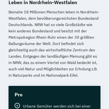
Leben in Nordrhein-Westfalen
Beinahe 18 Millionen Menschen leben in Nordrhein-
Westfalen, dem bevölkerungsreichsten Bundesland
Deutschlands. NRW hat so viele Großstädte wie
kein anderes Bundesland und besitzt mit der
Metropolregion Rhein-Ruhr einen der 30 größten
Ballungsräume der Welt. Dort befindet sich
gleichzeitig auch das wirtschaftliche Zentrum des
Landes. Entgegen der landläufigen Meinung gibt es
in NRW, das zu einem Viertel von Wald bedeckt ist,
auch viel Natur und Möglichkeiten zur Erholung z.B.
in Naturparks und im Nationalpark Eifel.
Pro
Urbane Gemüter werden sich bei einer