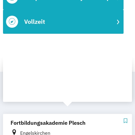
Vollzeit
Fortbildungsakademie Plesch
Engelskirchen