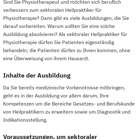
Sind Sie Physiotherapeut und möchten sich beruflich
verbessern zum sektoralen Heilpraktiker für
Physiotherapie? Dann gibt es viele Ausbildungen, die Sie
darauf vorbereiten. Warum sollten Sie eine solche
Ausbildung absolvieren? Als sektoraler Heilpraktiker für
Physiotherapie dürfen Sie Patienten eigenständig
behandeln; die Patienten dürfen zu Ihnen kommen, ohne
eine Überweisung von ihrem Hausarzt.
Inhalte der Ausbildung
Da Sie bereits medizinische Vorkenntnisse mitbringen,
geht es in der Ausbildung vor allem darum, Ihre
Kompetenzen um die Bereiche Gesetzes- und Berufskunde
von Heilpraktikern zu erweitern sowie um Diagnostik und
Indikationsstellung.
Voraussetzungen, um sektoraler