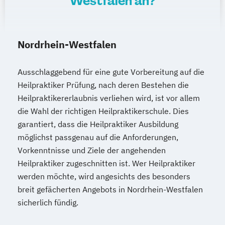
Westfalen an?
Nordrhein-Westfalen
Ausschlaggebend für eine gute Vorbereitung auf die
Heilpraktiker Prüfung, nach deren Bestehen die
Heilpraktikererlaubnis verliehen wird, ist vor allem
die Wahl der richtigen Heilpraktikerschule. Dies
garantiert, dass die Heilpraktiker Ausbildung
möglichst passgenau auf die Anforderungen,
Vorkenntnisse und Ziele der angehenden
Heilpraktiker zugeschnitten ist. Wer Heilpraktiker
werden möchte, wird angesichts des besonders
breit gefächerten Angebots in Nordrhein-Westfalen
sicherlich fündig.