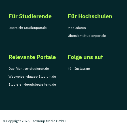
Für Studierende
Für Hochschulen
Übersicht Studienportale
Mediadaten
Übersicht Studienportale
Relevante Portale
Folge uns auf
Das-Richtige-studieren.de
Instagram
Wegweiser-duales-Studium.de
Studieren-berufsbegleitend.de
© Copyright 2026, TarGroup Media GmbH