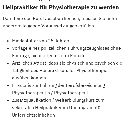
Heilpraktiker für Physiotherapie zu werden
Damit Sie den Beruf ausüben können, müssen Sie unter
anderem folgende Voraussetzungen erfüllen:
Mindestalter von 25 Jahren
Vorlage eines polizeilichen Führungszeugnisses ohne
Einträge, nicht älter als drei Monate
Ärztliches Attest, dass sie physisch und psychisch die
Tätigkeit des Heilpraktikers für Physiotherapie
ausüben können
Erlaubnis zur Führung der Berufsbezeichnung
Physiotherapeutin / Physiotherapeut
Zusatzqualifikation / Weiterbildungskurs zum
sektoralen Heilpraktiker im Umfang von 60
Unterrichtseinheiten