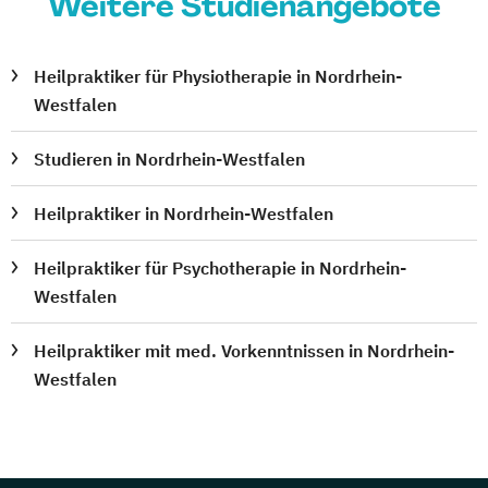
Weitere Studienangebote
Heilpraktiker für Physiotherapie in Nordrhein-
Westfalen
Studieren in Nordrhein-Westfalen
Heilpraktiker in Nordrhein-Westfalen
Heilpraktiker für Psychotherapie in Nordrhein-
Westfalen
Heilpraktiker mit med. Vorkenntnissen in Nordrhein-
Westfalen