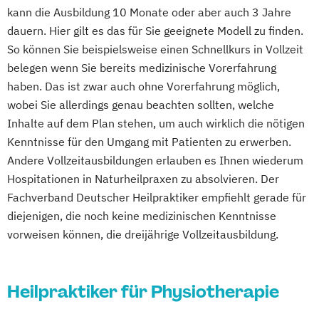
kann die Ausbildung 10 Monate oder aber auch 3 Jahre
dauern. Hier gilt es das für Sie geeignete Modell zu finden.
So können Sie beispielsweise einen Schnellkurs in Vollzeit
belegen wenn Sie bereits medizinische Vorerfahrung
haben. Das ist zwar auch ohne Vorerfahrung möglich,
wobei Sie allerdings genau beachten sollten, welche
Inhalte auf dem Plan stehen, um auch wirklich die nötigen
Kenntnisse für den Umgang mit Patienten zu erwerben.
Andere Vollzeitausbildungen erlauben es Ihnen wiederum
Hospitationen in Naturheilpraxen zu absolvieren. Der
Fachverband Deutscher Heilpraktiker empfiehlt gerade für
diejenigen, die noch keine medizinischen Kenntnisse
vorweisen können, die dreijährige Vollzeitausbildung.
Heilpraktiker für Physiotherapie