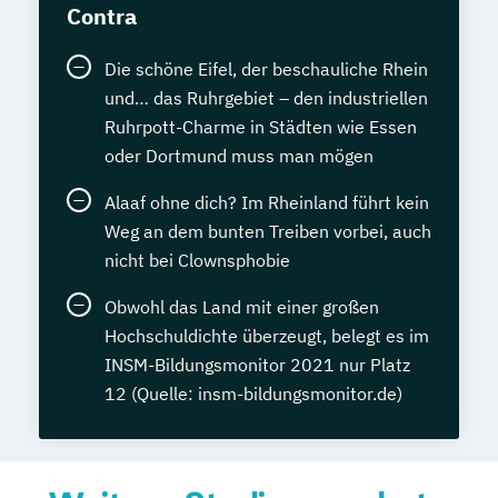
Contra
Die schöne Eifel, der beschauliche Rhein
und… das Ruhrgebiet – den industriellen
Ruhrpott-Charme in Städten wie Essen
oder Dortmund muss man mögen
Alaaf ohne dich? Im Rheinland führt kein
Weg an dem bunten Treiben vorbei, auch
nicht bei Clownsphobie
Obwohl das Land mit einer großen
Hochschuldichte überzeugt, belegt es im
INSM-Bildungsmonitor 2021 nur Platz
12 (Quelle: insm-bildungsmonitor.de)