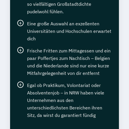
so vielfältigen Großstadtdichte
pudelwohl fühlen.
Eine große Auswahl an exzellenten
Universitäten und Hochschulen erwartet
dich
Frische Fritten zum Mittagessen und ein
paar Poffertjes zum Nachtisch – Belgien
und die Niederlande sind nur eine kurze
Mitfahrgelegenheit von dir entfernt
Egal ob Praktikum, Volontariat oder
Absolventenjob – in NRW haben viele
Unternehmen aus den
unterschiedlichsten Bereichen ihren
Sitz, da wirst du garantiert fündig