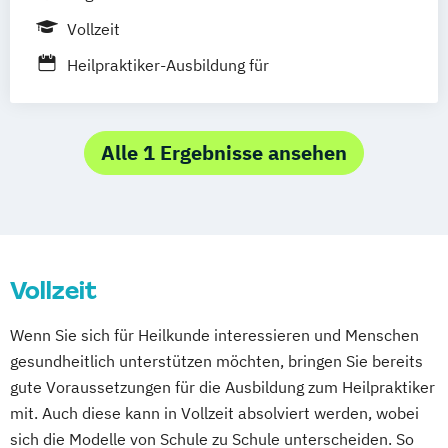
Vollzeit
Heilpraktiker-Ausbildung für
Physiotherapeuten nach dem INAMA-
Konzept 150 UE
Alle 1 Ergebnisse ansehen
Vollzeit
Wenn Sie sich für Heilkunde interessieren und Menschen
gesundheitlich unterstützen möchten, bringen Sie bereits
gute Voraussetzungen für die Ausbildung zum Heilpraktiker
mit. Auch diese kann in Vollzeit absolviert werden, wobei
sich die Modelle von Schule zu Schule unterscheiden. So