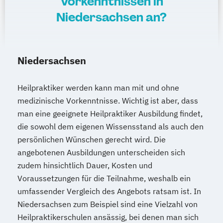
Vorkenntnissen in
Niedersachsen an?
Niedersachsen
Heilpraktiker werden kann man mit und ohne
medizinische Vorkenntnisse. Wichtig ist aber, dass
man eine geeignete Heilpraktiker Ausbildung findet,
die sowohl dem eigenen Wissensstand als auch den
persönlichen Wünschen gerecht wird. Die
angebotenen Ausbildungen unterscheiden sich
zudem hinsichtlich Dauer, Kosten und
Voraussetzungen für die Teilnahme, weshalb ein
umfassender Vergleich des Angebots ratsam ist. In
Niedersachsen zum Beispiel sind eine Vielzahl von
Heilpraktikerschulen ansässig, bei denen man sich