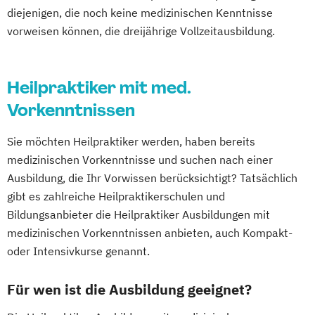
diejenigen, die noch keine medizinischen Kenntnisse
vorweisen können, die dreijährige Vollzeitausbildung.
Heilpraktiker mit med.
Vorkenntnissen
Sie möchten Heilpraktiker werden, haben bereits
medizinischen Vorkenntnisse und suchen nach einer
Ausbildung, die Ihr Vorwissen berücksichtigt? Tatsächlich
gibt es zahlreiche Heilpraktikerschulen und
Bildungsanbieter die Heilpraktiker Ausbildungen mit
medizinischen Vorkenntnissen anbieten, auch Kompakt-
oder Intensivkurse genannt.
Für wen ist die Ausbildung geeignet?