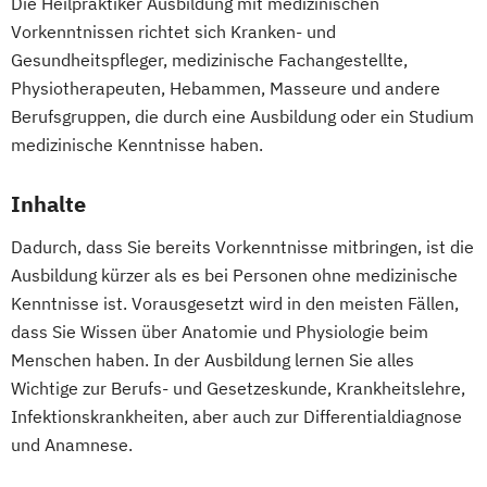
Die Heilpraktiker Ausbildung mit medizinischen
Vorkenntnissen richtet sich Kranken- und
Gesundheitspfleger, medizinische Fachangestellte,
Physiotherapeuten, Hebammen, Masseure und andere
Berufsgruppen, die durch eine Ausbildung oder ein Studium
medizinische Kenntnisse haben.
Inhalte
Dadurch, dass Sie bereits Vorkenntnisse mitbringen, ist die
Ausbildung kürzer als es bei Personen ohne medizinische
Kenntnisse ist. Vorausgesetzt wird in den meisten Fällen,
dass Sie Wissen über Anatomie und Physiologie beim
Menschen haben. In der Ausbildung lernen Sie alles
Wichtige zur Berufs- und Gesetzeskunde, Krankheitslehre,
Infektionskrankheiten, aber auch zur Differentialdiagnose
und Anamnese.