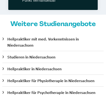
Punkt verhandelbar
Weitere Studienangebote
Heilpraktiker mit med. Vorkenntnissen in
Niedersachsen
Studieren in Niedersachsen
Heilpraktiker in Niedersachsen
Heilpraktiker für Physiotherapie in Niedersachsen
Heilpraktiker für Psychotherapie in Niedersachsen