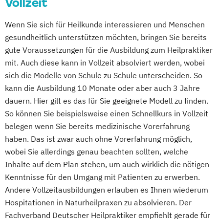
Vollzeit
Wenn Sie sich für Heilkunde interessieren und Menschen
gesundheitlich unterstützen möchten, bringen Sie bereits
gute Voraussetzungen für die Ausbildung zum Heilpraktiker
mit. Auch diese kann in Vollzeit absolviert werden, wobei
sich die Modelle von Schule zu Schule unterscheiden. So
kann die Ausbildung 10 Monate oder aber auch 3 Jahre
dauern. Hier gilt es das für Sie geeignete Modell zu finden.
So können Sie beispielsweise einen Schnellkurs in Vollzeit
belegen wenn Sie bereits medizinische Vorerfahrung
haben. Das ist zwar auch ohne Vorerfahrung möglich,
wobei Sie allerdings genau beachten sollten, welche
Inhalte auf dem Plan stehen, um auch wirklich die nötigen
Kenntnisse für den Umgang mit Patienten zu erwerben.
Andere Vollzeitausbildungen erlauben es Ihnen wiederum
Hospitationen in Naturheilpraxen zu absolvieren. Der
Fachverband Deutscher Heilpraktiker empfiehlt gerade für