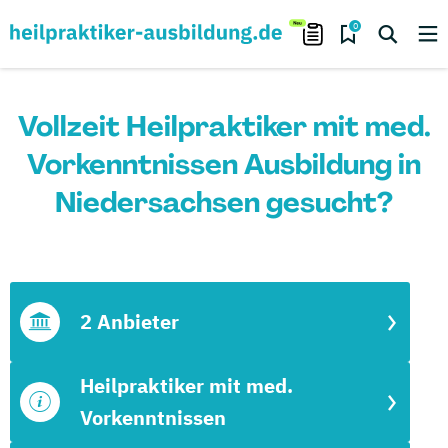
0
Vollzeit Heilpraktiker mit med.
Vorkenntnissen Ausbildung in
Niedersachsen gesucht?
2 Anbieter
Heilpraktiker mit med.
Vorkenntnissen