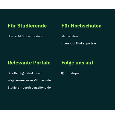
Für Studierende
Für Hochschulen
Übersicht Studienportale
Mediadaten
Übersicht Studienportale
Relevante Portale
Folge uns auf
Das-Richtige-studieren.de
Instagram
Wegweiser-duales-Studium.de
Studieren-berufsbegleitend.de