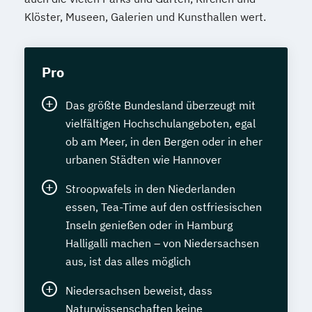
Klöster, Museen, Galerien und Kunsthallen wert.
Pro
Das größte Bundesland überzeugt mit
vielfältigen Hochschulangeboten, egal
ob am Meer, in den Bergen oder in eher
urbanen Städten wie Hannover
Stroopwafels in den Niederlanden
essen, Tea-Time auf den ostfriesischen
Inseln genießen oder in Hamburg
Halligalli machen – von Niedersachsen
aus, ist das alles möglich
Niedersachsen beweist, dass
Naturwissenschaften keine