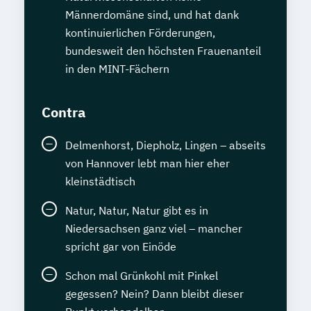
Männerdomäne sind, und hat dank
kontinuierlichen Förderungen,
bundesweit den höchsten Frauenanteil
in den MINT-Fächern
Contra
Delmenhorst, Diepholz, Lingen – abseits
von Hannover lebt man hier eher
kleinstädtisch
Natur, Natur, Natur gibt es in
Niedersachsen ganz viel – mancher
spricht gar von Einöde
Schon mal Grünkohl mit Pinkel
gegessen? Nein? Dann bleibt dieser