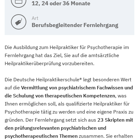
12, 24 oder 36 Monate
Art
Berufsbegleitender Fernlehrgang
Die Ausbildung zum Heilpraktiker für Psychotherapie im
Fernlehrgang hat das Ziel, Sie auf die amtsärztliche
Heilpraktikerüberprüfung vorzubereiten.
Die Deutsche Heilpraktikerschule® legt besonderen Wert
auf die
Vermittlung von psychiatrischem Fachwissen und
die Schulung von therapeutischen Kompetenzen
, was
Ihnen ermöglichen soll, als qualifizierte Heilpraktiker für
Psychotherapie tätig zu werden und eine eigene Praxis zu
gründen. Der Fernlehrgang setzt sich aus
23 Skripten mit
den prüfungsrelevanten psychiatrischen und
psychotherapeutischen Themen
zusammen. Sie erhalten