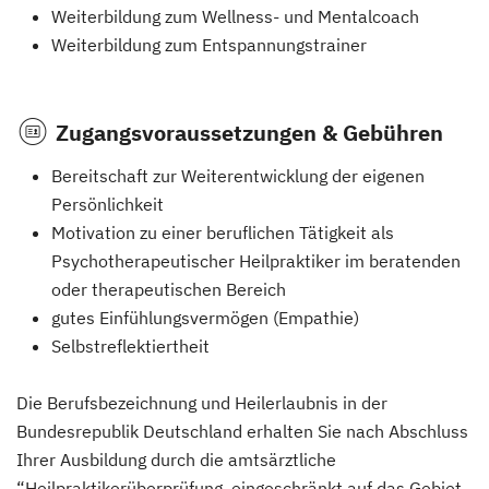
Weiterbildung zum Wellness- und Mentalcoach
Weiterbildung zum Entspannungstrainer
Zugangsvoraussetzungen & Gebühren
Bereitschaft zur Weiterentwicklung der eigenen
Persönlichkeit
Motivation zu einer beruflichen Tätigkeit als
Psychotherapeutischer Heilpraktiker im beratenden
oder therapeutischen Bereich
gutes Einfühlungsvermögen (Empathie)
Selbstreflektiertheit
Die Berufsbezeichnung und Heilerlaubnis in der
Bundesrepublik Deutschland erhalten Sie nach Abschluss
Ihrer Ausbildung durch die amtsärztliche
“Heilpraktikerüberprüfung, eingeschränkt auf das Gebiet