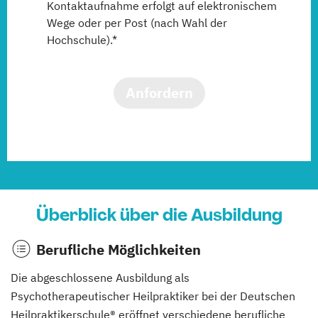
Kontaktaufnahme erfolgt auf elektronischem
Wege oder per Post (nach Wahl der
Hochschule).*
Anfordern
Überblick über die Ausbildung
Berufliche Möglichkeiten
Die abgeschlossene Ausbildung als
Psychotherapeutischer Heilpraktiker bei der Deutschen
Heilpraktikerschule® eröffnet verschiedene berufliche