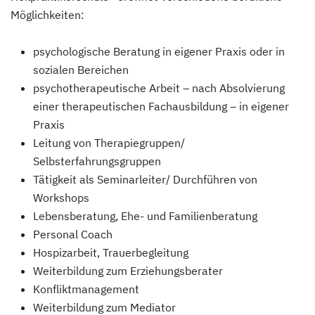
Möglichkeiten:
psychologische Beratung in eigener Praxis oder in
sozialen Bereichen
psychotherapeutische Arbeit – nach Absolvierung
einer therapeutischen Fachausbildung – in eigener
Praxis
Leitung von Therapiegruppen/
Selbsterfahrungsgruppen
Tätigkeit als Seminarleiter/ Durchführen von
Workshops
Lebensberatung, Ehe- und Familienberatung
Personal Coach
Hospizarbeit, Trauerbegleitung
Weiterbildung zum Erziehungsberater
Konfliktmanagement
Weiterbildung zum Mediator