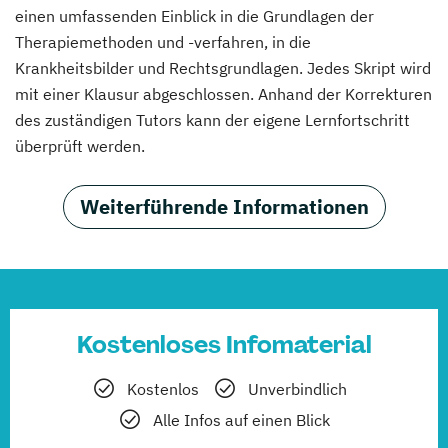
einen umfassenden Einblick in die Grundlagen der
Therapiemethoden und -verfahren, in die
Krankheitsbilder und Rechtsgrundlagen. Jedes Skript wird
mit einer Klausur abgeschlossen. Anhand der Korrekturen
des zuständigen Tutors kann der eigene Lernfortschritt
überprüft werden.
Weiterführende Informationen
Kostenloses Infomaterial
Kostenlos
Unverbindlich
Alle Infos auf einen Blick