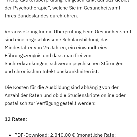
der Psychotherapie”, welche Sie im Gesundheitsamt
Ihres Bundeslandes durchführen.
Voraussetzung für die Überprüfung beim Gesundheitsamt
sind eine abgeschlossene Schulausbildung, das
Mindestalter von 25 Jahren, ein einwandfreies
Führungszeugnis und dass man frei von
Suchterkrankungen, schweren psychischen Störungen
und chronischen Infektionskrankheiten ist.
Die Kosten für die Ausbildung sind abhängig von der
Anzahl der Raten und ob die Studienskripte online oder
postalisch zur Verfügung gestellt werden:
12 Raten:
PDF-Download: 2.840,00 € (monatliche Rate: