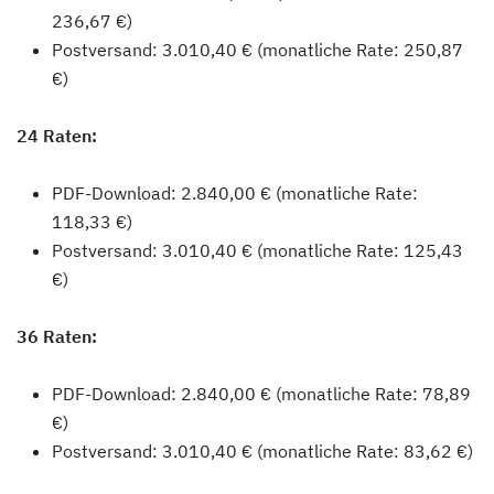
236,67 €)
Postversand: 3.010,40 € (monatliche Rate: 250,87
€)
24 Raten:
PDF-Download: 2.840,00 € (monatliche Rate:
118,33 €)
Postversand: 3.010,40 € (monatliche Rate: 125,43
€)
36 Raten:
PDF-Download: 2.840,00 € (monatliche Rate: 78,89
€)
Postversand: 3.010,40 € (monatliche Rate: 83,62 €)