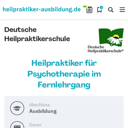
0
Deutsche
Heilpraktikerschule
Heilpraktiker für
Psychotherapie im
Fernlehrgang
Abschluss
Ausbildung
Dauer