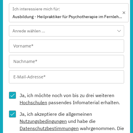
Ich interessiere mich für:
Ausbildung - Heilpraktiker für Psychotherapie im Fernlehrgang
Anrede wählen ...
Ja, ich möchte noch von bis zu drei weiteren
Hochschulen
passendes Infomaterial erhalten.
Ja, ich akzeptiere die allgemeinen
Nutzungsbedingungen
und habe die
Datenschutzbestimmungen
wahrgenommen. Die