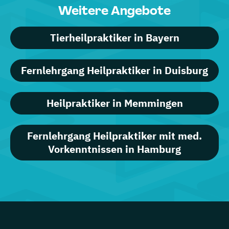
Weitere Angebote
Tierheilpraktiker in Bayern
Fernlehrgang Heilpraktiker in Duisburg
Heilpraktiker in Memmingen
Fernlehrgang Heilpraktiker mit med.
Vorkenntnissen in Hamburg