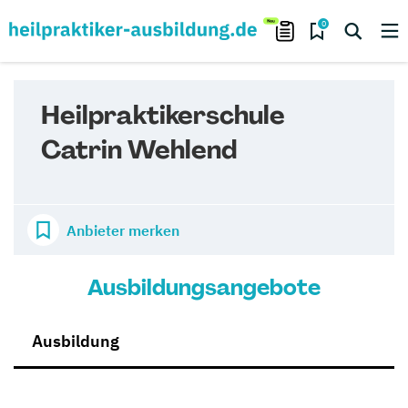
0
Heilpraktikerschule
Catrin Wehlend
Anbieter merken
Ausbildungsangebote
Ausbildung