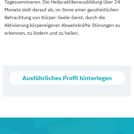
Tagesseminaren. Die Heilpraktikerausbildung über 24
Monate zielt darauf ab, im Sinne einer ganzheitlichen
Betrachtung von Körper-Seele-Geist, durch die
Aktivierung körpereigener Abwehrkräfte Störungen zu
erkennen, zu lindern und zu heilen.
Ausführliches Profil hinterlegen