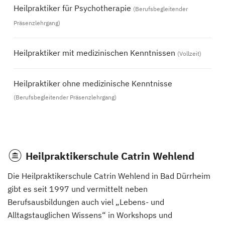
Heilpraktiker für Psychotherapie
(Berufsbegleitender
Präsenzlehrgang)
Heilpraktiker mit medizinischen Kenntnissen
(Vollzeit)
Heilpraktiker ohne medizinische Kenntnisse
(Berufsbegleitender Präsenzlehrgang)
Heilpraktikerschule Catrin Wehlend
Die Heilpraktikerschule Catrin Wehlend in Bad Dürrheim
gibt es seit 1997 und vermittelt neben
Berufsausbildungen auch viel „Lebens- und
Alltagstauglichen Wissens“ in Workshops und