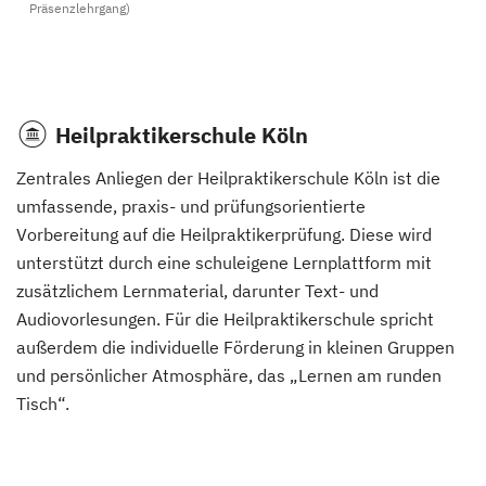
Präsenzlehrgang)
Heilpraktikerschule Köln
Zentrales Anliegen der Heilpraktikerschule Köln ist die
umfassende, praxis- und prüfungsorientierte
Vorbereitung auf die Heilpraktikerprüfung. Diese wird
unterstützt durch eine schuleigene Lernplattform mit
zusätzlichem Lernmaterial, darunter Text- und
Audiovorlesungen. Für die Heilpraktikerschule spricht
außerdem die individuelle Förderung in kleinen Gruppen
und persönlicher Atmosphäre, das „Lernen am runden
Tisch“.