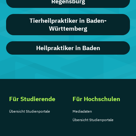
Regensburg
Tierheilpraktiker in Baden-
Württemberg
Heilpraktiker in Baden
Für Studierende
Für Hochschulen
Übersicht Studienportale
Mediadaten
Übersicht Studienportale