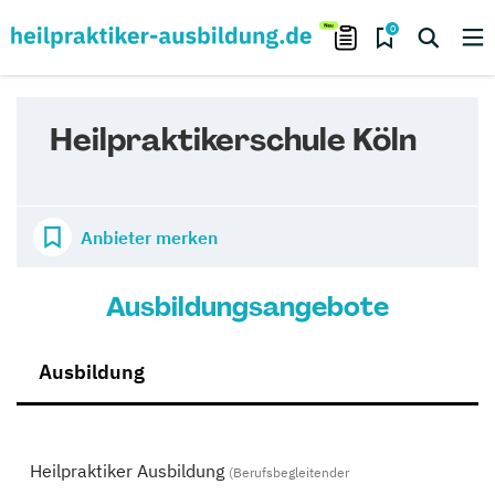
0
Heilpraktikerschule Köln
Anbieter merken
Ausbildungsangebote
Ausbildung
Heilpraktiker Ausbildung
(Berufsbegleitender