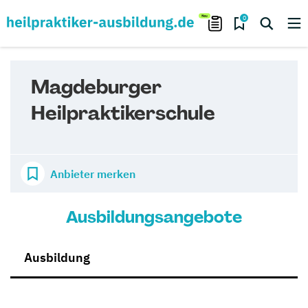
0
Magdeburger
Heilpraktikerschule
Anbieter merken
Ausbildungsangebote
Ausbildung