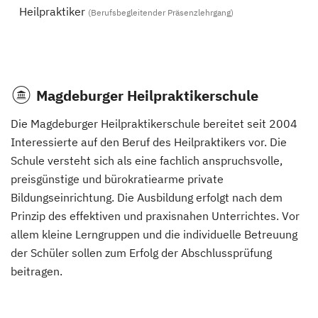
Heilpraktiker
(Berufsbegleitender Präsenzlehrgang)
Magdeburger Heilpraktikerschule
Die Magdeburger Heilpraktikerschule bereitet seit 2004
Interessierte auf den Beruf des Heilpraktikers vor. Die
Schule versteht sich als eine fachlich anspruchsvolle,
preisgünstige und bürokratiearme private
Bildungseinrichtung. Die Ausbildung erfolgt nach dem
Prinzip des effektiven und praxisnahen Unterrichtes. Vor
allem kleine Lerngruppen und die individuelle Betreuung
der Schüler sollen zum Erfolg der Abschlussprüfung
beitragen.