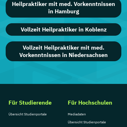
Heilpraktiker mit med. Vorkenntnissen
in Hamburg
Vollzeit Heilpraktiker in Koblenz
Vollzeit Heilpraktiker mit med.
Vorkenntnissen in Niedersachsen
Für Studierende
Für Hochschulen
Übersicht Studienportale
Mediadaten
Übersicht Studienportale