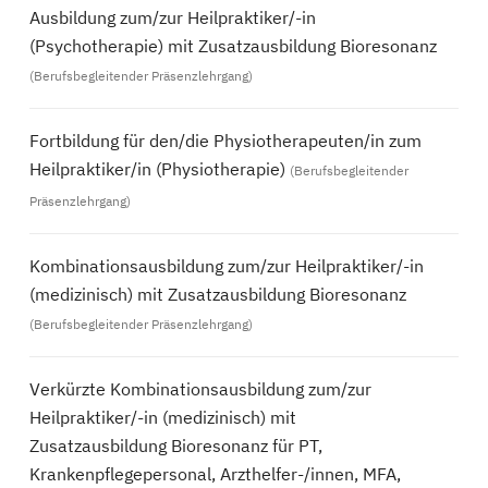
Ausbildung zum/zur Heilpraktiker/-in
(Psychotherapie) mit Zusatzausbildung Bioresonanz
(Berufsbegleitender Präsenzlehrgang)
Fortbildung für den/die Physiotherapeuten/in zum
Heilpraktiker/in (Physiotherapie)
(Berufsbegleitender
Präsenzlehrgang)
Kombinationsausbildung zum/zur Heilpraktiker/-in
(medizinisch) mit Zusatzausbildung Bioresonanz
(Berufsbegleitender Präsenzlehrgang)
Verkürzte Kombinationsausbildung zum/zur
Heilpraktiker/-in (medizinisch) mit
Zusatzausbildung Bioresonanz für PT,
Krankenpflegepersonal, Arzthelfer-/innen, MFA,