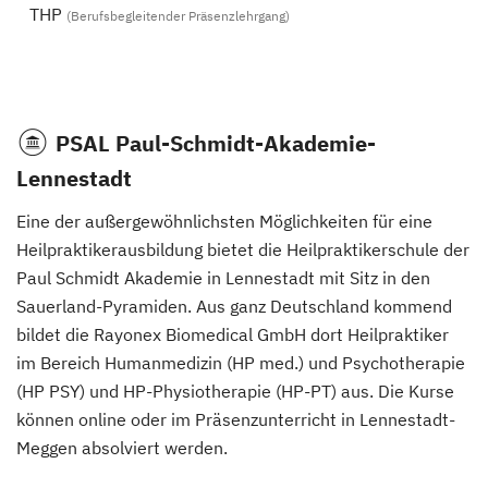
THP
(Berufsbegleitender Präsenzlehrgang)
PSAL Paul-Schmidt-Akademie-
Lennestadt
Eine der außergewöhnlichsten Möglichkeiten für eine
Heilpraktikerausbildung bietet die Heilpraktikerschule der
Paul Schmidt Akademie in Lennestadt mit Sitz in den
Sauerland-Pyramiden. Aus ganz Deutschland kommend
bildet die Rayonex Biomedical GmbH dort Heilpraktiker
im Bereich Humanmedizin (HP med.) und Psychotherapie
(HP PSY) und HP-Physiotherapie (HP-PT) aus. Die Kurse
können online oder im Präsenzunterricht in Lennestadt-
Meggen absolviert werden.