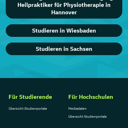
Heilpraktiker für Physiotherapie in
Hannover
Studieren in Wiesbaden
Studieren in Sachsen
Für Studierende
Für Hochschulen
Übersicht Studienportale
Mediadaten
Übersicht Studienportale