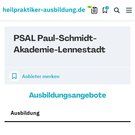
0
PSAL Paul-Schmidt-
Akademie-Lennestadt
Anbieter merken
Ausbildungsangebote
Ausbildung