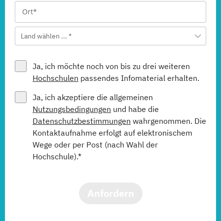
Land wählen ... *
Ja, ich möchte noch von bis zu drei weiteren
Hochschulen
passendes Infomaterial erhalten.
Ja, ich akzeptiere die allgemeinen
Nutzungsbedingungen
und habe die
Datenschutzbestimmungen
wahrgenommen. Die
Kontaktaufnahme erfolgt auf elektronischem
Wege oder per Post (nach Wahl der
Hochschule).*
Anfordern