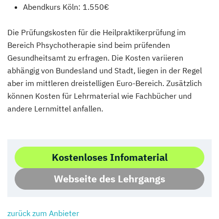
Abendkurs Köln: 1.550€
Die Prüfungskosten für die Heilpraktikerprüfung im
Bereich Phsychotherapie sind beim prüfenden
Gesundheitsamt zu erfragen. Die Kosten variieren
abhängig von Bundesland und Stadt, liegen in der Regel
aber im mittleren dreistelligen Euro-Bereich. Zusätzlich
können Kosten für Lehrmaterial wie Fachbücher und
andere Lernmittel anfallen.
Kostenloses Infomaterial
Webseite des Lehrgangs
zurück zum Anbieter