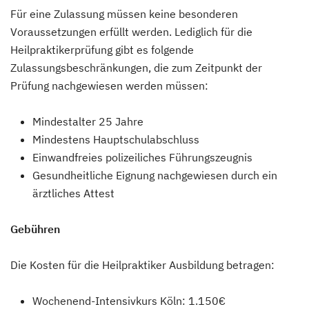
Für eine Zulassung müssen keine besonderen
Voraussetzungen erfüllt werden. Lediglich für die
Heilpraktikerprüfung gibt es folgende
Zulassungsbeschränkungen, die zum Zeitpunkt der
Prüfung nachgewiesen werden müssen:
Mindestalter 25 Jahre
Mindestens Hauptschulabschluss
Einwandfreies polizeiliches Führungszeugnis
Gesundheitliche Eignung nachgewiesen durch ein
ärztliches Attest
Gebühren
Die Kosten für die Heilpraktiker Ausbildung betragen:
Wochenend-Intensivkurs Köln: 1.150€