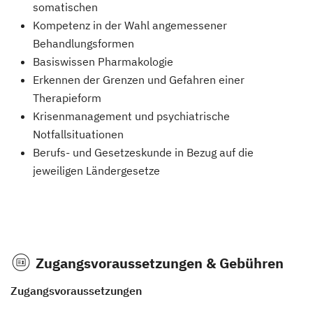
somatischen
Kompetenz in der Wahl angemessener
Behandlungsformen
Basiswissen Pharmakologie
Erkennen der Grenzen und Gefahren einer
Therapieform
Krisenmanagement und psychiatrische
Notfallsituationen
Berufs- und Gesetzeskunde in Bezug auf die
jeweiligen Ländergesetze
Zugangsvoraussetzungen & Gebühren
Zugangsvoraussetzungen