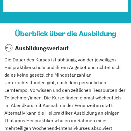
Überblick über die Ausbildung
Ausbildungsverlauf
Die Dauer des Kurses ist abhängig von der jeweiligen
Heilpraktikerschule und ihrem Angebot und richtet sich,
da es keine gesetzliche Mindestanzahl an
Unterrichtsstunden gibt, nach dem persönlichen
Lerntempo, Vorwissen und den zeitlichen Ressourcen der
Teilnehmer/innen. Die Kurse finden einmal wöchentlich
im Abendkurs mit Ausnahme der Ferienzeiten statt.
Alternativ kann die Heilpraktiker Ausbildung an einigen
Thalamus Heilpraktikerschulen im Rahmen eines
mehrteiligen Wochenend-Intensivkurses absolviert