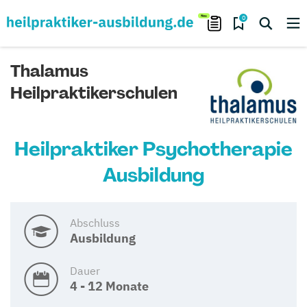
0
Thalamus
Heilpraktikerschulen
Heilpraktiker Psychotherapie
Ausbildung
Abschluss
Ausbildung
Dauer
4 - 12 Monate