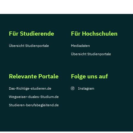
Für Studierende
Für Hochschulen
Übersicht Studienportale
Mediadaten
Übersicht Studienportale
Relevante Portale
Folge uns auf
Das-Richtige-studieren.de
Instagram
Wegweiser-duales-Studium.de
Studieren-berufsbegleitend.de