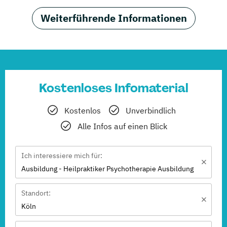
Weiterführende Informationen
Kostenloses Infomaterial
Kostenlos
Unverbindlich
Alle Infos auf einen Blick
Ich interessiere mich für:
Ausbildung - Heilpraktiker Psychotherapie Ausbildung
Standort:
Köln