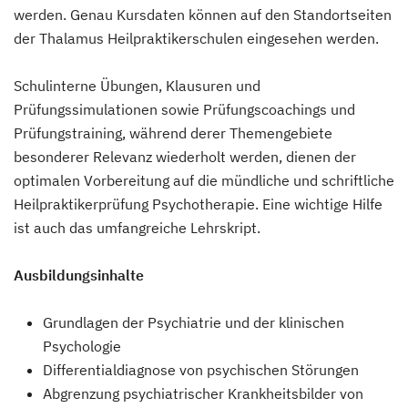
werden. Genau Kursdaten können auf den Standortseiten
der Thalamus Heilpraktikerschulen eingesehen werden.
Schulinterne Übungen, Klausuren und
Prüfungssimulationen sowie Prüfungscoachings und
Prüfungstraining, während derer Themengebiete
besonderer Relevanz wiederholt werden, dienen der
optimalen Vorbereitung auf die mündliche und schriftliche
Heilpraktikerprüfung Psychotherapie. Eine wichtige Hilfe
ist auch das umfangreiche Lehrskript.
Ausbildungsinhalte
Grundlagen der Psychiatrie und der klinischen
Psychologie
Differentialdiagnose von psychischen Störungen
Abgrenzung psychiatrischer Krankheitsbilder von