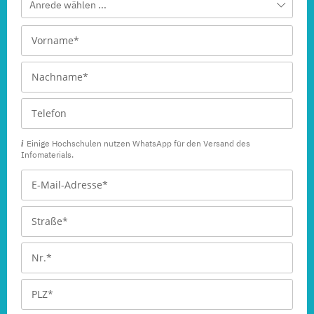
Anrede wählen ...
Einige Hochschulen nutzen WhatsApp für den Versand des
Infomaterials.