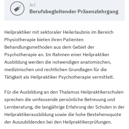
Art
Berufsbegleitender Präsenzlehrgang
Heilpraktiker mit sektoraler Heilerlaubnis im Bereich
Physiotherapie bieten ihren Patienten
Behandlungsmethoden aus dem Gebiet der
Psychotherapie an. Im Rahmen einer Heilpraktiker
Ausbildung werden die notwendigen anatomischen,
medizinischen und rechtlichen Grundlagen für die
Tätigkeit als Heilpraktiker Psychotherapie vermittelt.
Für die Ausbildung an den Thalamus Heilpraktikerschulen
sprechen die umfassende persönliche Betreuung und
Lernberatung, die langjährige Erfahrung der Schulen in der
Heilpraktikerausbildung sowie die hohe Bestehensquote
der Auszubildenden bei den Heilpraktikerprüfungen.