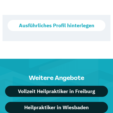
Ausführliches Profil hinterlegen
Weitere Angebote
Vollzeit Heilpraktiker in Freiburg
Heilpraktiker in Wiesbaden