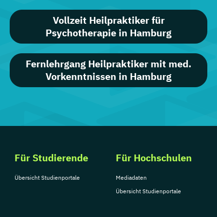
Vollzeit Heilpraktiker für
Psychotherapie in Hamburg
Fernlehrgang Heilpraktiker mit med.
Vorkenntnissen in Hamburg
Für Studierende
Für Hochschulen
Übersicht Studienportale
Mediadaten
Übersicht Studienportale