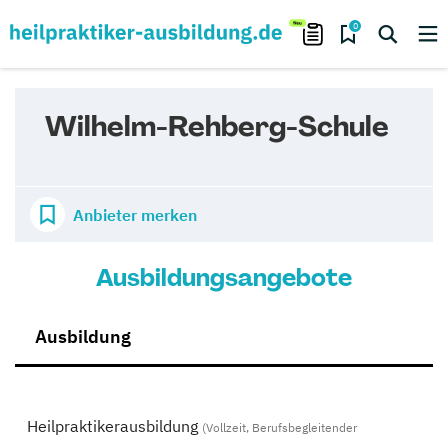
0
Wilhelm-Rehberg-Schule
Anbieter merken
Ausbildungsangebote
Ausbildung
Heilpraktikerausbildung
(Vollzeit, Berufsbegleitender