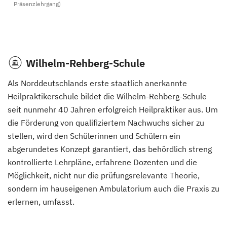
Präsenzlehrgang)
Wilhelm-Rehberg-Schule
Als Norddeutschlands erste staatlich anerkannte
Heilpraktikerschule bildet die Wilhelm-Rehberg-Schule
seit nunmehr 40 Jahren erfolgreich Heilpraktiker aus. Um
die Förderung von qualifiziertem Nachwuchs sicher zu
stellen, wird den Schülerinnen und Schülern ein
abgerundetes Konzept garantiert, das behördlich streng
kontrollierte Lehrpläne, erfahrene Dozenten und die
Möglichkeit, nicht nur die prüfungsrelevante Theorie,
sondern im hauseigenen Ambulatorium auch die Praxis zu
erlernen, umfasst.