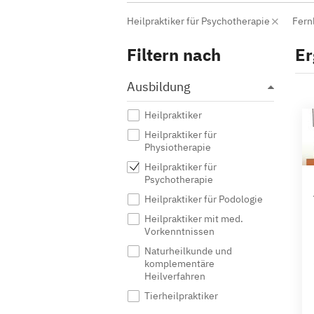
Heilpraktiker für Psychotherapie
Fern
Filtern nach
Er
Ausbildung
Heilpraktiker
Heilpraktiker für
Physiotherapie
Heilpraktiker für
Psychotherapie
Heilpraktiker für Podologie
Heilpraktiker mit med.
Vorkenntnissen
Naturheilkunde und
komplementäre
Heilverfahren
Tierheilpraktiker