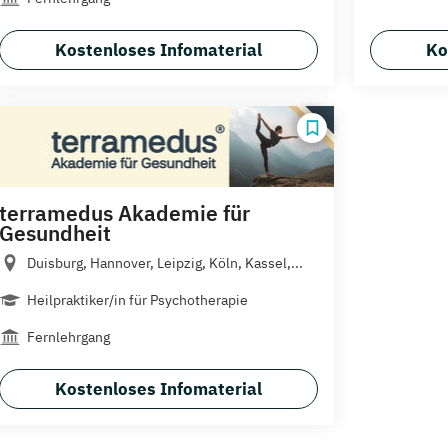
Kostenloses Infomaterial
Ko
terramedus Akademie für
Gesundheit
Duisburg, Hannover, Leipzig, Köln, Kassel,...
Heilpraktiker/in für Psychotherapie
Fernlehrgang
Kostenloses Infomaterial