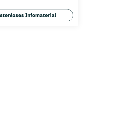
stenloses Infomaterial