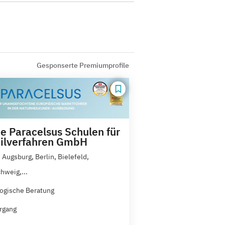
Gesponserte Premiumprofile
e Paracelsus Schulen für
ilverfahren GmbH
 Augsburg, Berlin, Bielefeld,
hweig,...
ogische Beratung
rgang