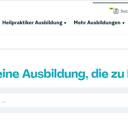
Suc
Heilpraktiker Ausbildung
Mehr Ausbildungen
eine Ausbildung, die zu