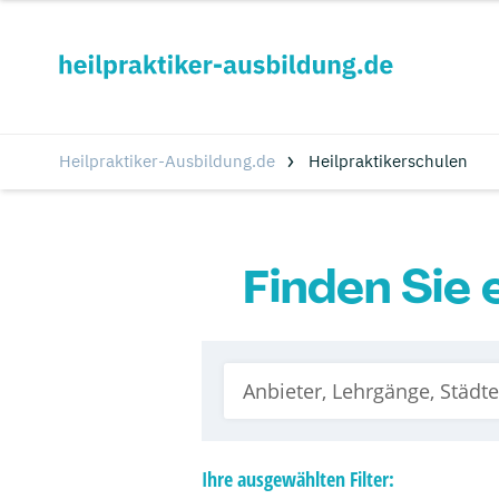
Heilpraktiker-Ausbildung.de
Heilpraktikerschulen
Finden Sie 
Ihre
ausgewählten
Filter: