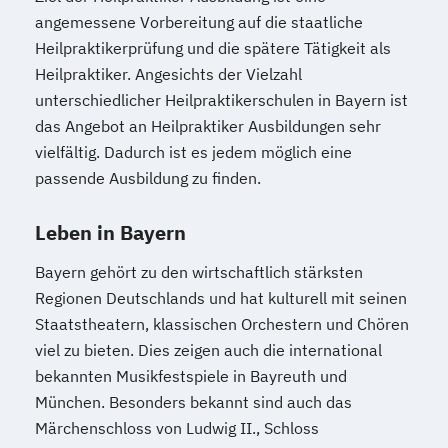
angemessene Vorbereitung auf die staatliche
Heilpraktikerprüfung und die spätere Tätigkeit als
Heilpraktiker. Angesichts der Vielzahl
unterschiedlicher Heilpraktikerschulen in Bayern ist
das Angebot an Heilpraktiker Ausbildungen sehr
vielfältig. Dadurch ist es jedem möglich eine
passende Ausbildung zu finden.
Leben in Bayern
Bayern gehört zu den wirtschaftlich stärksten
Regionen Deutschlands und hat kulturell mit seinen
Staatstheatern, klassischen Orchestern und Chören
viel zu bieten. Dies zeigen auch die international
bekannten Musikfestspiele in Bayreuth und
München. Besonders bekannt sind auch das
Märchenschloss von Ludwig II., Schloss