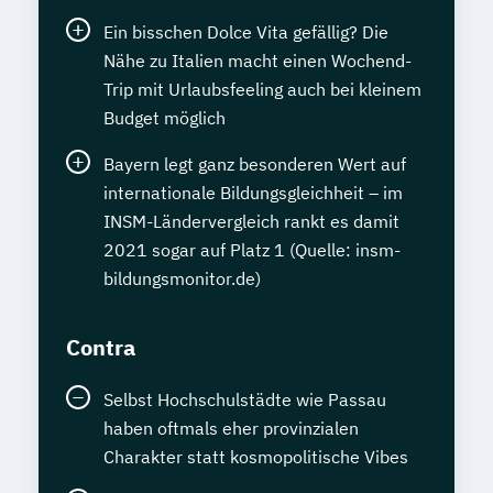
Ein bisschen Dolce Vita gefällig? Die
Nähe zu Italien macht einen Wochend-
Trip mit Urlaubsfeeling auch bei kleinem
Budget möglich
Bayern legt ganz besonderen Wert auf
internationale Bildungsgleichheit – im
INSM-Ländervergleich rankt es damit
2021 sogar auf Platz 1 (Quelle: insm-
bildungsmonitor.de)
Contra
Selbst Hochschulstädte wie Passau
haben oftmals eher provinzialen
Charakter statt kosmopolitische Vibes