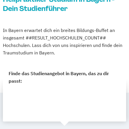
Dein Studienführer
In Bayern erwartet dich ein breites Bildungs-Buffet an
insgesamt ##RESULT_HOCHSCHULEN_COUNT##
Hochschulen. Lass dich von uns inspirieren und finde dein
Traumstudium in Bayern.
Finde das Studienangebot in Bayern, das zu dir
passt: