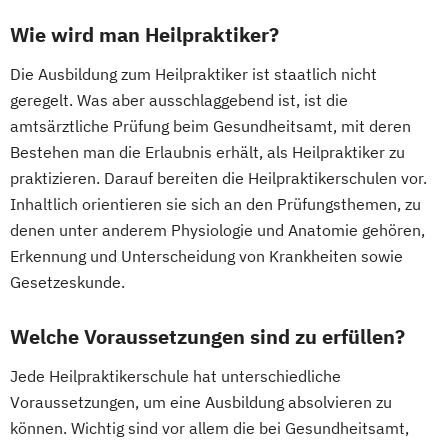
Wie wird man Heilpraktiker?
Die Ausbildung zum Heilpraktiker ist staatlich nicht
geregelt. Was aber ausschlaggebend ist, ist die
amtsärztliche Prüfung beim Gesundheitsamt, mit deren
Bestehen man die Erlaubnis erhält, als Heilpraktiker zu
praktizieren. Darauf bereiten die Heilpraktikerschulen vor.
Inhaltlich orientieren sie sich an den Prüfungsthemen, zu
denen unter anderem Physiologie und Anatomie gehören,
Erkennung und Unterscheidung von Krankheiten sowie
Gesetzeskunde.
Welche Voraussetzungen sind zu erfüllen?
Jede Heilpraktikerschule hat unterschiedliche
Voraussetzungen, um eine Ausbildung absolvieren zu
können. Wichtig sind vor allem die bei Gesundheitsamt,