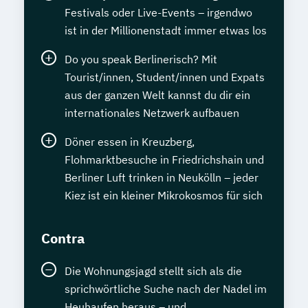
Festivals oder Live-Events – irgendwo
ist in der Millionenstadt immer etwas los
Do you speak Berlinerisch? Mit
Tourist/innen, Student/innen und Expats
aus der ganzen Welt kannst du dir ein
internationales Netzwerk aufbauen
Döner essen in Kreuzberg,
Flohmarktbesuche in Friedrichshain und
Berliner Luft trinken in Neukölln – jeder
Kiez ist ein kleiner Mikrokosmos für sich
Contra
Die Wohnungsjagd stellt sich als die
sprichwörtliche Suche nach der Nadel im
Heuhaufen heraus – und