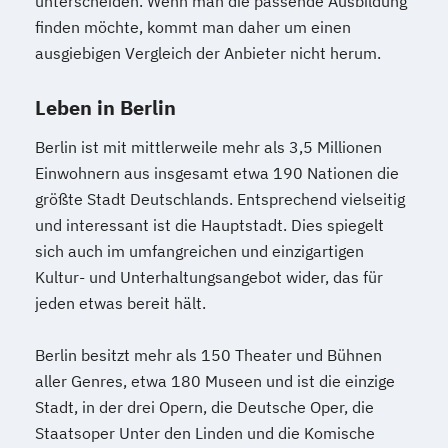
unterscheiden. Wenn man die passende Ausbildung
finden möchte, kommt man daher um einen
ausgiebigen Vergleich der Anbieter nicht herum.
Leben in Berlin
Berlin ist mit mittlerweile mehr als 3,5 Millionen
Einwohnern aus insgesamt etwa 190 Nationen die
größte Stadt Deutschlands. Entsprechend vielseitig
und interessant ist die Hauptstadt. Dies spiegelt
sich auch im umfangreichen und einzigartigen
Kultur- und Unterhaltungsangebot wider, das für
jeden etwas bereit hält.
Berlin besitzt mehr als 150 Theater und Bühnen
aller Genres, etwa 180 Museen und ist die einzige
Stadt, in der drei Opern, die Deutsche Oper, die
Staatsoper Unter den Linden und die Komische