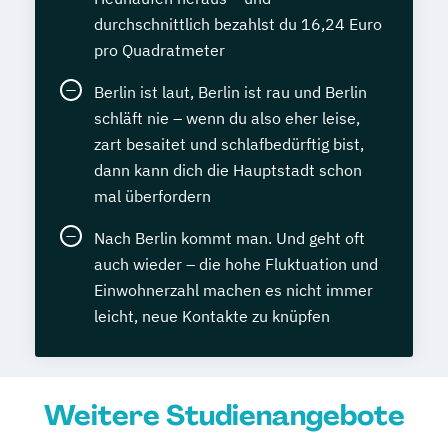
durchschnittlich bezahlst du 16,24 Euro
pro Quadratmeter
Berlin ist laut, Berlin ist rau und Berlin
schläft nie – wenn du also eher leise,
zart besaitet und schlafbedürftig bist,
dann kann dich die Hauptstadt schon
mal überfordern
Nach Berlin kommt man. Und geht oft
auch wieder – die hohe Fluktuation und
Einwohnerzahl machen es nicht immer
leicht, neue Kontakte zu knüpfen
Weitere Studienangebote