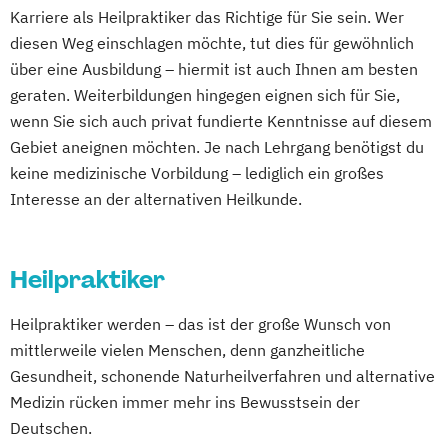
Karriere als Heilpraktiker das Richtige für Sie sein. Wer
diesen Weg einschlagen möchte, tut dies für gewöhnlich
über eine Ausbildung – hiermit ist auch Ihnen am besten
geraten. Weiterbildungen hingegen eignen sich für Sie,
wenn Sie sich auch privat fundierte Kenntnisse auf diesem
Gebiet aneignen möchten. Je nach Lehrgang benötigst du
keine medizinische Vorbildung – lediglich ein großes
Interesse an der alternativen Heilkunde.
Heilpraktiker
Heilpraktiker werden – das ist der große Wunsch von
mittlerweile vielen Menschen, denn ganzheitliche
Gesundheit, schonende Naturheilverfahren und alternative
Medizin rücken immer mehr ins Bewusstsein der
Deutschen.