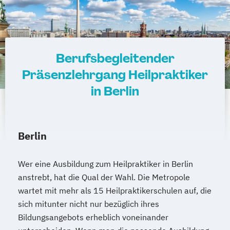
Berufsbegleitender
Präsenzlehrgang Heilpraktiker
in Berlin
Berlin
Wer eine Ausbildung zum Heilpraktiker in Berlin
anstrebt, hat die Qual der Wahl. Die Metropole
wartet mit mehr als 15 Heilpraktikerschulen auf, die
sich mitunter nicht nur bezüglich ihres
Bildungsangebots erheblich voneinander