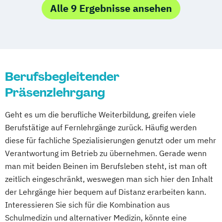
Alle 9 Ergebnisse ansehen
Berufsbegleitender
Präsenzlehrgang
Geht es um die berufliche Weiterbildung, greifen viele
Berufstätige auf Fernlehrgänge zurück. Häufig werden
diese für fachliche Spezialisierungen genutzt oder um mehr
Verantwortung im Betrieb zu übernehmen. Gerade wenn
man mit beiden Beinen im Berufsleben steht, ist man oft
zeitlich eingeschränkt, weswegen man sich hier den Inhalt
der Lehrgänge hier bequem auf Distanz erarbeiten kann.
Interessieren Sie sich für die Kombination aus
Schulmedizin und alternativer Medizin, könnte eine