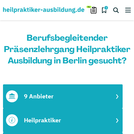
0
Berufsbegleitender
Präsenzlehrgang Heilpraktiker
Ausbildung in Berlin gesucht?
9 Anbieter
Heilpraktiker