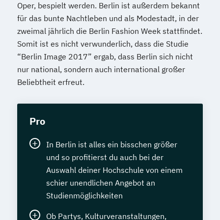
Oper, bespielt werden. Berlin ist außerdem bekannt
für das bunte Nachtleben und als Modestadt, in der
zweimal jährlich die Berlin Fashion Week stattfindet.
Somit ist es nicht verwunderlich, dass die Studie
“Berlin Image 2017” ergab, dass Berlin sich nicht
nur national, sondern auch international großer
Beliebtheit erfreut.
Pro
In Berlin ist alles ein bisschen größer
und so profitierst du auch bei der
Auswahl deiner Hochschule von einem
schier unendlichen Angebot an
Studienmöglichkeiten
Ob Partys, Kulturveranstaltungen,