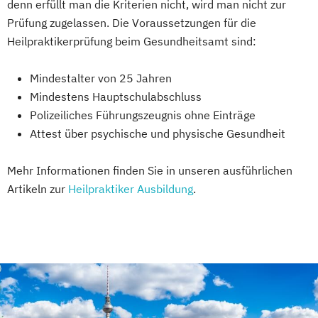
denn erfüllt man die Kriterien nicht, wird man nicht zur
Prüfung zugelassen. Die Voraussetzungen für die
Heilpraktikerprüfung beim Gesundheitsamt sind:
Mindestalter von 25 Jahren
Mindestens Hauptschulabschluss
Polizeiliches Führungszeugnis ohne Einträge
Attest über psychische und physische Gesundheit
Mehr Informationen finden Sie in unseren ausführlichen
Artikeln zur
Heilpraktiker Ausbildung
.