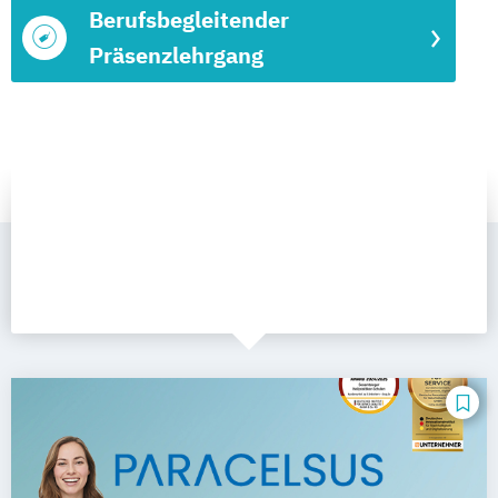
Berufsbegleitender
Präsenzlehrgang