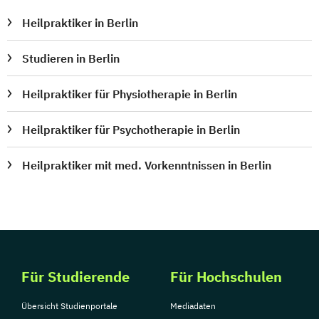
Heilpraktiker in Berlin
Studieren in Berlin
Heilpraktiker für Physiotherapie in Berlin
Heilpraktiker für Psychotherapie in Berlin
Heilpraktiker mit med. Vorkenntnissen in Berlin
Für Studierende
Für Hochschulen
Übersicht Studienportale
Mediadaten