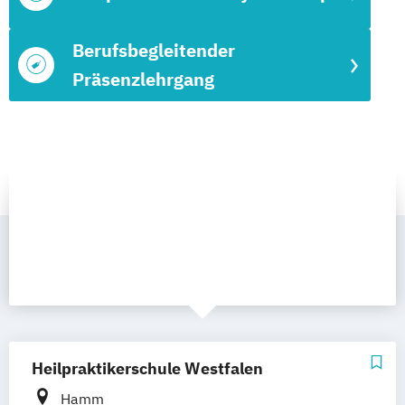
Berufsbegleitender
Präsenzlehrgang
Heilpraktikerschule Westfalen
Hamm