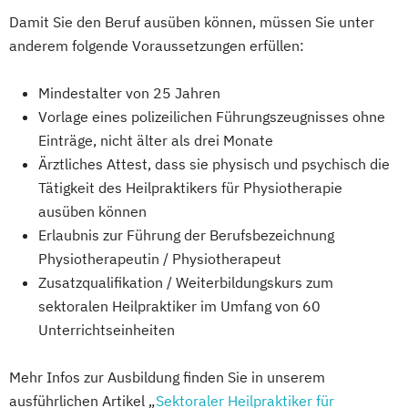
Damit Sie den Beruf ausüben können, müssen Sie unter
anderem folgende Voraussetzungen erfüllen:
Mindestalter von 25 Jahren
Vorlage eines polizeilichen Führungszeugnisses ohne
Einträge, nicht älter als drei Monate
Ärztliches Attest, dass sie physisch und psychisch die
Tätigkeit des Heilpraktikers für Physiotherapie
ausüben können
Erlaubnis zur Führung der Berufsbezeichnung
Physiotherapeutin / Physiotherapeut
Zusatzqualifikation / Weiterbildungskurs zum
sektoralen Heilpraktiker im Umfang von 60
Unterrichtseinheiten
Mehr Infos zur Ausbildung finden Sie in unserem
ausführlichen Artikel „
Sektoraler Heilpraktiker für