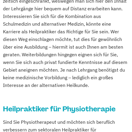
zeitlich eingeschränkt, weswegen man sich hier den Inhalt
der Lehrgänge hier bequem auf Distanz erarbeiten kann.
Interessieren Sie sich für die Kombination aus
Schulmedizin und alternativer Medizin, könnte eine
Karriere als Heilpraktiker das Richtige für Sie sein. Wer
diesen Weg einschlagen möchte, tut dies für gewöhnlich
über eine Ausbildung – hiermit ist auch Ihnen am besten
geraten. Weiterbildungen hingegen eignen sich für Sie,
wenn Sie sich auch privat fundierte Kenntnisse auf diesem
Gebiet aneignen möchten. Je nach Lehrgang benötigst du
keine medizinische Vorbildung – lediglich ein großes
Interesse an der alternativen Heilkunde.
Heilpraktiker für Physiotherapie
Sind Sie Physiotherapeut und möchten sich beruflich
verbessern zum sektoralen Heilpraktiker für