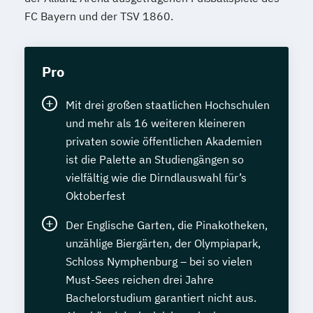
FC Bayern und der TSV 1860.
Pro
Mit drei großen staatlichen Hochschulen
und mehr als 16 weiteren kleineren
privaten sowie öffentlichen Akademien
ist die Palette an Studiengängen so
vielfältig wie die Dirndlauswahl für’s
Oktoberfest
Der Englische Garten, die Pinakotheken,
unzählige Biergärten, der Olympiapark,
Schloss Nymphenburg – bei so vielen
Must-Sees reichen drei Jahre
Bachelorstudium garantiert nicht aus.