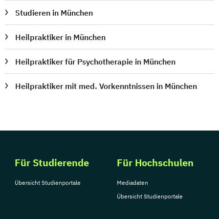
Studieren in München
Heilpraktiker in München
Heilpraktiker für Psychotherapie in München
Heilpraktiker mit med. Vorkenntnissen in München
Für Studierende
Für Hochschulen
Übersicht Studienportale
Mediadaten
Übersicht Studienportale