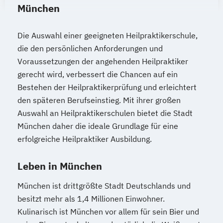
München
Die Auswahl einer geeigneten Heilpraktikerschule,
die den persönlichen Anforderungen und
Voraussetzungen der angehenden Heilpraktiker
gerecht wird, verbessert die Chancen auf ein
Bestehen der Heilpraktikerprüfung und erleichtert
den späteren Berufseinstieg. Mit ihrer großen
Auswahl an Heilpraktikerschulen bietet die Stadt
München daher die ideale Grundlage für eine
erfolgreiche Heilpraktiker Ausbildung.
Leben in München
München ist drittgrößte Stadt Deutschlands und
besitzt mehr als 1,4 Millionen Einwohner.
Kulinarisch ist München vor allem für sein Bier und