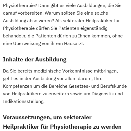
Physiotherapie? Dann gibt es viele Ausbildungen, die Sie
darauf vorbereiten. Warum sollten Sie eine solche
Ausbildung absolvieren? Als sektoraler Heilpraktiker für
Physiotherapie dürfen Sie Patienten eigenständig
behandeln; die Patienten dürfen zu Ihnen kommen, ohne
eine Überweisung von ihrem Hausarzt.
Inhalte der Ausbildung
Da Sie bereits medizinische Vorkenntnisse mitbringen,
geht es in der Ausbildung vor allem darum, Ihre
Kompetenzen um die Bereiche Gesetzes- und Berufskunde
von Heilpraktikern zu erweitern sowie um Diagnostik und
Indikationsstellung.
Voraussetzungen, um sektoraler
Heilpraktiker für Physiotherapie zu werden