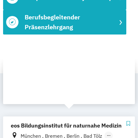
Berufsbegleitender
Präsenzlehrgang
eos Bildungsinstitut für naturnahe Medizin
München
Bremen
Berlin
Bad Tölz