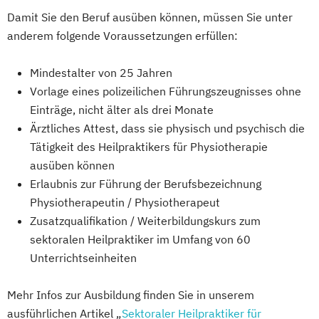
Damit Sie den Beruf ausüben können, müssen Sie unter
anderem folgende Voraussetzungen erfüllen:
Mindestalter von 25 Jahren
Vorlage eines polizeilichen Führungszeugnisses ohne
Einträge, nicht älter als drei Monate
Ärztliches Attest, dass sie physisch und psychisch die
Tätigkeit des Heilpraktikers für Physiotherapie
ausüben können
Erlaubnis zur Führung der Berufsbezeichnung
Physiotherapeutin / Physiotherapeut
Zusatzqualifikation / Weiterbildungskurs zum
sektoralen Heilpraktiker im Umfang von 60
Unterrichtseinheiten
Mehr Infos zur Ausbildung finden Sie in unserem
ausführlichen Artikel „
Sektoraler Heilpraktiker für