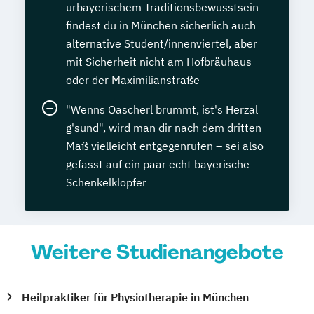
urbayerischem Traditionsbewusstsein
findest du in München sicherlich auch
alternative Student/innenviertel, aber
mit Sicherheit nicht am Hofbräuhaus
oder der Maximilianstraße
"Wenns Oascherl brummt, ist's Herzal
g'sund", wird man dir nach dem dritten
Maß vielleicht entgegenrufen – sei also
gefasst auf ein paar echt bayerische
Schenkelklopfer
Weitere Studienangebote
Heilpraktiker für Physiotherapie in München