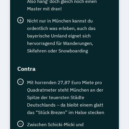
Also häng‘ doch gleich noch einen
Master mit dran!
Nicht nur in München kannst du
ordentlich was erleben, auch das
bayerische Umland eignet sich
hervorragend für Wanderungen,
Skifahren oder Snowboarding
Contra
Mit horrenden 27,87 Euro Miete pro
Quadratmeter steht München an der
Spitze der teuersten Städte
Deutschlands – da bleibt einem glatt
das “Stück Brezen” im Halse stecken
Zwischen Schicki-Micki und