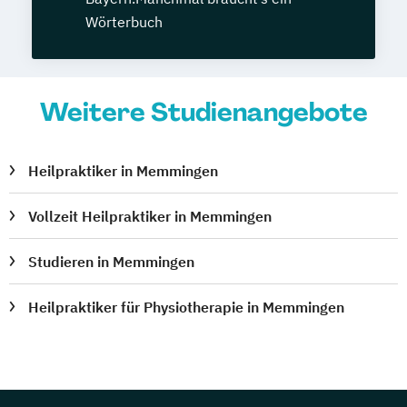
Wörterbuch
Weitere Studienangebote
Heilpraktiker in Memmingen
Vollzeit Heilpraktiker in Memmingen
Studieren in Memmingen
Heilpraktiker für Physiotherapie in Memmingen