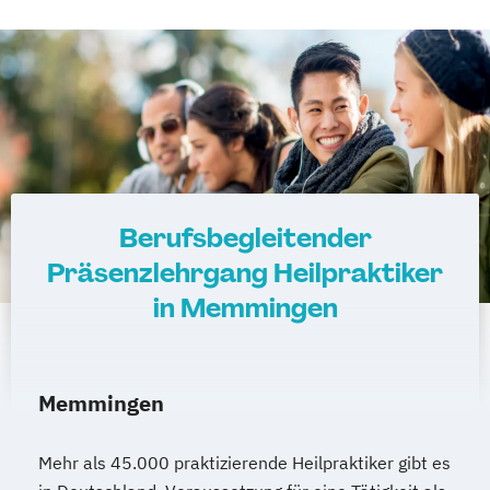
Berufsbegleitender
Präsenzlehrgang Heilpraktiker
in Memmingen
Memmingen
Mehr als 45.000 praktizierende Heilpraktiker gibt es