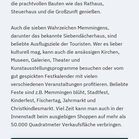
die prachtvollen Bauten wie das Rathaus,
Steuerhaus und die Großzunft genießen.
Auch die sieben Wahrzeichen Memmingens,
darunter das bekannte Siebendächerhaus, sind
beliebte Ausflugsziele der Touristen. Wer es lieber
kulturell mag, kann auch die ansässigen Kirchen,
Museen, Galerien, Theater und
Kunstausstellungsprogramme besuchen oder vom
gut gespickten Festkalender mit vielen
verschiedenen Veranstaltungen profitieren. Beliebte
Feste sind z.B. Memmingen blüht, Stadtfest,
Kinderfest, Fischertag, Jahrmarkt und
Christkindlesmarkt. Viel Zeit kann man auch in der
Innenstadt beim ausgiebigen Shoppen auf mehr als
50.000 Quadratmeter Verkaufsfläche verbringen.