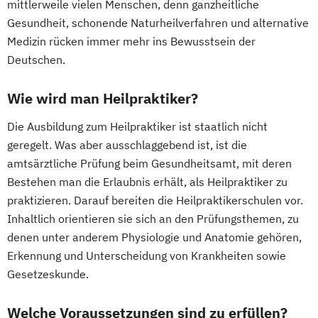
mittlerweile vielen Menschen, denn ganzheitliche
Gesundheit, schonende Naturheilverfahren und alternative
Medizin rücken immer mehr ins Bewusstsein der
Deutschen.
Wie wird man Heilpraktiker?
Die Ausbildung zum Heilpraktiker ist staatlich nicht
geregelt. Was aber ausschlaggebend ist, ist die
amtsärztliche Prüfung beim Gesundheitsamt, mit deren
Bestehen man die Erlaubnis erhält, als Heilpraktiker zu
praktizieren. Darauf bereiten die Heilpraktikerschulen vor.
Inhaltlich orientieren sie sich an den Prüfungsthemen, zu
denen unter anderem Physiologie und Anatomie gehören,
Erkennung und Unterscheidung von Krankheiten sowie
Gesetzeskunde.
Welche Voraussetzungen sind zu erfüllen?