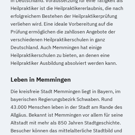
in Deutschland. Voraussetzung für eine Tätigkeit als
Heilpraktiker ist die Heilpraktikererlaubnis, die nach
erfolgreichem Bestehen der Heilpraktikerprüfung
verliehen wird. Eine ideale Vorbereitung auf die
Prüfung ermöglichen die zahllosen Angebote der
verschiedenen Heilpraktikerschulen in ganz
Deutschland. Auch Memmingen hat einige
Heilpraktikerschulen zu bieten, an denen eine
Heilpraktiker Ausbildung absolviert werden kann.
Leben in Memmingen
Die kreisfreie Stadt Memmingen liegt in Bayern, im
bayerischen Regierungsbezirk Schwaben. Rund
43.000 Menschen leben in der Stadt am Rande des
Allgäus. Bekannt ist Memmingen vor allem für seine
Altstadt mit mehr als 850 Jahren Stadtgeschichte.
Besucher können das mittelalterliche Stadtbild und