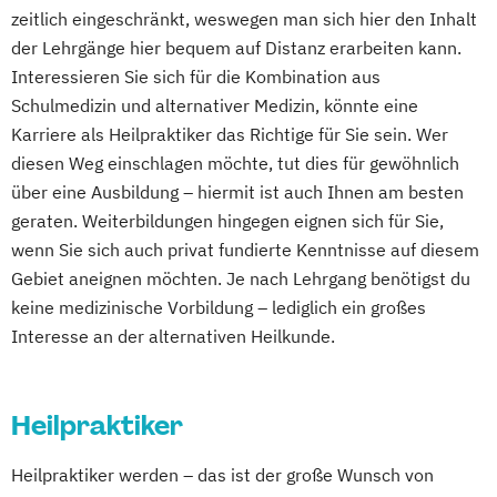
zeitlich eingeschränkt, weswegen man sich hier den Inhalt
der Lehrgänge hier bequem auf Distanz erarbeiten kann.
Interessieren Sie sich für die Kombination aus
Schulmedizin und alternativer Medizin, könnte eine
Karriere als Heilpraktiker das Richtige für Sie sein. Wer
diesen Weg einschlagen möchte, tut dies für gewöhnlich
über eine Ausbildung – hiermit ist auch Ihnen am besten
geraten. Weiterbildungen hingegen eignen sich für Sie,
wenn Sie sich auch privat fundierte Kenntnisse auf diesem
Gebiet aneignen möchten. Je nach Lehrgang benötigst du
keine medizinische Vorbildung – lediglich ein großes
Interesse an der alternativen Heilkunde.
Heilpraktiker
Heilpraktiker werden – das ist der große Wunsch von