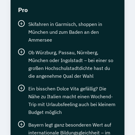
Pro
Skifahren in Garmisch, shoppen in
München und zum Baden an den
Ammersee
Ob Würzburg, Passau, Nürnberg,
München oder Ingolstadt – bei einer so
großen Hochschulstadtdichte hast du
die angenehme Qual der Wahl
Ein bisschen Dolce Vita gefällig? Die
Nähe zu Italien macht einen Wochend-
Trip mit Urlaubsfeeling auch bei kleinem
Budget möglich
Bayern legt ganz besonderen Wert auf
internationale Bildungsgleichheit – im