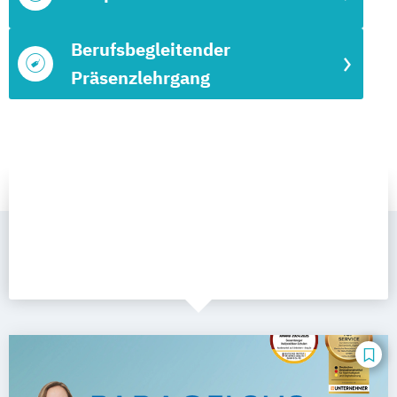
Berufsbegleitender
Präsenzlehrgang