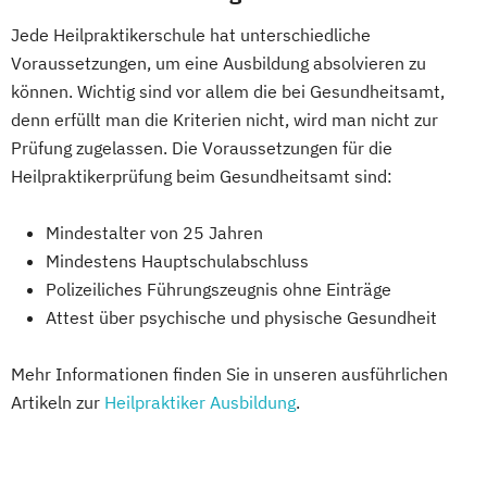
Jede Heilpraktikerschule hat unterschiedliche
Voraussetzungen, um eine Ausbildung absolvieren zu
können. Wichtig sind vor allem die bei Gesundheitsamt,
denn erfüllt man die Kriterien nicht, wird man nicht zur
Prüfung zugelassen. Die Voraussetzungen für die
Heilpraktikerprüfung beim Gesundheitsamt sind:
Mindestalter von 25 Jahren
Mindestens Hauptschulabschluss
Polizeiliches Führungszeugnis ohne Einträge
Attest über psychische und physische Gesundheit
Mehr Informationen finden Sie in unseren ausführlichen
Artikeln zur
Heilpraktiker Ausbildung
.