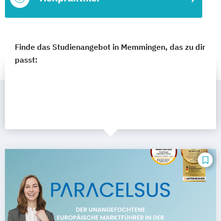
Finde das Studienangebot in Memmingen, das zu dir
passt: