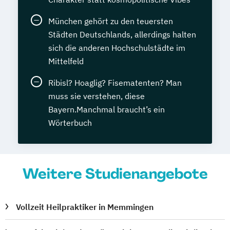
München gehört zu den teuersten
Städten Deutschlands, allerdings halten
sich die anderen Hochschulstädte im
Mittelfeld
Ribisl? Hoaglig? Fisematenten? Man
muss sie verstehen, diese
Bayern.Manchmal braucht’s ein
Wörterbuch
Weitere Studienangebote
Vollzeit Heilpraktiker in Memmingen