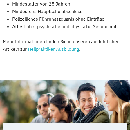
Mindestalter von 25 Jahren
Mindestens Hauptschulabschluss
Polizeiliches Führungszeugnis ohne Einträge
Attest über psychische und physische Gesundheit
Mehr Informationen finden Sie in unseren ausführlichen
Artikeln zur
Heilpraktiker Ausbildung
.