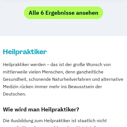
Alle 6 Ergebnisse ansehen
Heilpraktiker
Heilpraktiker werden – das ist der große Wunsch von
mittlerweile vielen Menschen, denn ganzheitliche
Gesundheit, schonende Naturheilverfahren und alternative
Medizin rücken immer mehr ins Bewusstsein der
Deutschen.
Wie wird man Heilpraktiker?
Die Ausbildung zum Heilpraktiker ist staatlich nicht