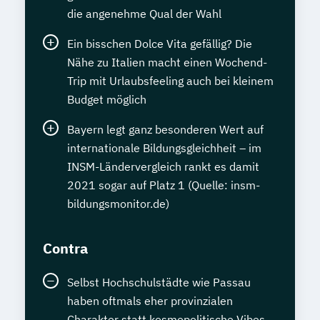
die angenehme Qual der Wahl
Ein bisschen Dolce Vita gefällig? Die
Nähe zu Italien macht einen Wochend-
Trip mit Urlaubsfeeling auch bei kleinem
Budget möglich
Bayern legt ganz besonderen Wert auf
internationale Bildungsgleichheit – im
INSM-Ländervergleich rankt es damit
2021 sogar auf Platz 1 (Quelle: insm-
bildungsmonitor.de)
Contra
Selbst Hochschulstädte wie Passau
haben oftmals eher provinzialen
Charakter statt kosmopolitische Vibes