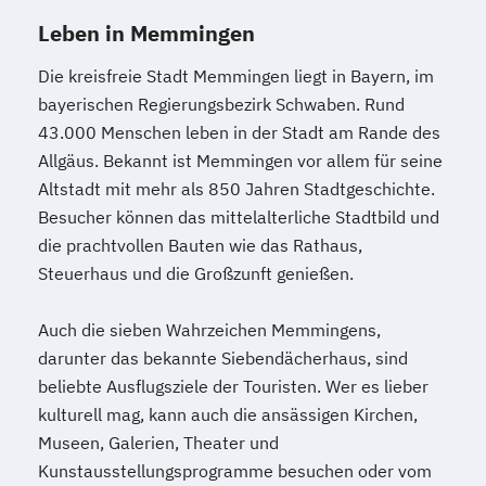
Leben in Memmingen
Die kreisfreie Stadt Memmingen liegt in Bayern, im
bayerischen Regierungsbezirk Schwaben. Rund
43.000 Menschen leben in der Stadt am Rande des
Allgäus. Bekannt ist Memmingen vor allem für seine
Altstadt mit mehr als 850 Jahren Stadtgeschichte.
Besucher können das mittelalterliche Stadtbild und
die prachtvollen Bauten wie das Rathaus,
Steuerhaus und die Großzunft genießen.
Auch die sieben Wahrzeichen Memmingens,
darunter das bekannte Siebendächerhaus, sind
beliebte Ausflugsziele der Touristen. Wer es lieber
kulturell mag, kann auch die ansässigen Kirchen,
Museen, Galerien, Theater und
Kunstausstellungsprogramme besuchen oder vom