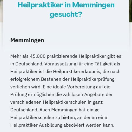
Heilpraktiker in Memmingen
gesucht?
Memmingen
Mehr als 45.000 praktizierende Heilpraktiker gibt es
in Deutschland. Voraussetzung für eine Tätigkeit als
Heilpraktiker ist die Heilpraktikererlaubnis, die nach
erfolgreichem Bestehen der Heilpraktikerprüfung
verliehen wird. Eine ideale Vorbereitung auf die
Prüfung ermöglichen die zahllosen Angebote der
verschiedenen Heilpraktikerschulen in ganz
Deutschland. Auch Memmingen hat einige
Heilpraktikerschulen zu bieten, an denen eine
Heilpraktiker Ausbildung absolviert werden kann.