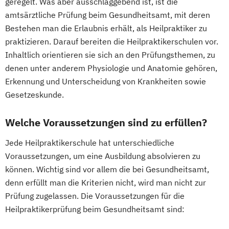
geregelt. Was aber ausschlaggebend ist, ist die
amtsärztliche Prüfung beim Gesundheitsamt, mit deren
Bestehen man die Erlaubnis erhält, als Heilpraktiker zu
praktizieren. Darauf bereiten die Heilpraktikerschulen vor.
Inhaltlich orientieren sie sich an den Prüfungsthemen, zu
denen unter anderem Physiologie und Anatomie gehören,
Erkennung und Unterscheidung von Krankheiten sowie
Gesetzeskunde.
Welche Voraussetzungen sind zu erfüllen?
Jede Heilpraktikerschule hat unterschiedliche
Voraussetzungen, um eine Ausbildung absolvieren zu
können. Wichtig sind vor allem die bei Gesundheitsamt,
denn erfüllt man die Kriterien nicht, wird man nicht zur
Prüfung zugelassen. Die Voraussetzungen für die
Heilpraktikerprüfung beim Gesundheitsamt sind: