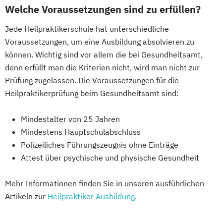
Welche Voraussetzungen sind zu erfüllen?
Jede Heilpraktikerschule hat unterschiedliche
Voraussetzungen, um eine Ausbildung absolvieren zu
können. Wichtig sind vor allem die bei Gesundheitsamt,
denn erfüllt man die Kriterien nicht, wird man nicht zur
Prüfung zugelassen. Die Voraussetzungen für die
Heilpraktikerprüfung beim Gesundheitsamt sind:
Mindestalter von 25 Jahren
Mindestens Hauptschulabschluss
Polizeiliches Führungszeugnis ohne Einträge
Attest über psychische und physische Gesundheit
Mehr Informationen finden Sie in unseren ausführlichen
Artikeln zur
Heilpraktiker Ausbildung
.