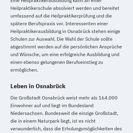
Eine Heilpraktikerausbildung kann an einer
Heilpraktikerschule absolviert werden und bereitet
umfassend auf die Heilpraktikerprüfung und die
spätere Berufspraxis vor. Interessenten einer
Heilpraktikerausbildung in Osnabrück stehen einige
Schulen zur Auswahl. Die Wahl der Schule sollte
abgestimmt werden auf die persönlichen Ansprüche
und Wünsche, um eine erfolgreiche Ausbildung und
einen ebenso gelungenen Berufseinstieg zu
ermöglichen.
Leben in Osnabrück
Die Großstadt Osnabrück weist mehr als 164.000
Einwohner auf und liegt im Bundesland
Niedersachsen. Bundesweit die einzige Großstadt,
die in einem Naturpark liegt, ist es nicht
verwunderlich, dass die Erholungsmöglichkeiten des