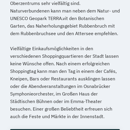
Oberzentrums sehr vielfältig sind.
Naturverbundenen kann man neben dem Natur- und
UNESCO Geopark TERRA.vit den Botanischen
Garten, das Naherholungsgebiet Rubbenbruch mit
dem Rubbenbruchsee und den Attersee empfehlen.
Vielfältige Einkaufsmöglichkeiten in den
verschiedenen Shoppingquartieren der Stadt lassen
keine Wünsche offen. Nach einem erfolgreichen
Shoppingtag kann man den Tag in einem der Cafés,
Kneipen, Bars oder Restaurants ausklingen lassen
oder die Abendveranstaltungen im Osnabrücker
Symphonieorchester, im Großen Haus der
Städtischen Bühnen oder im Emma-Theater
besuchen. Einer großen Beliebtheit erfreuen sich
auch die Feste und Märkte in der Innenstadt.