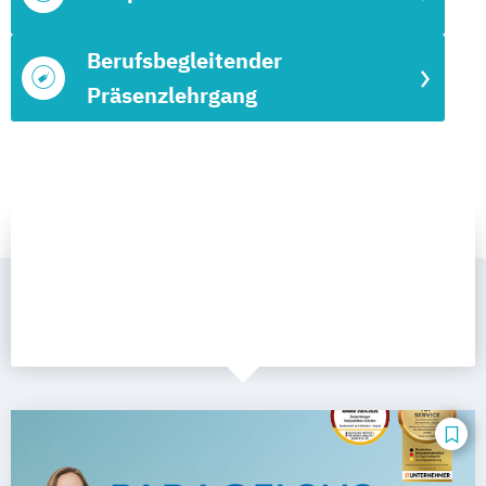
Berufsbegleitender
Präsenzlehrgang