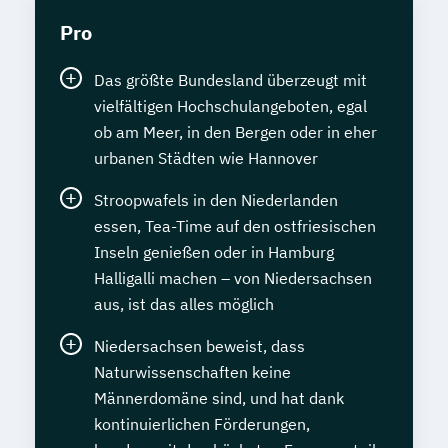
Pro
Das größte Bundesland überzeugt mit
vielfältigen Hochschulangeboten, egal
ob am Meer, in den Bergen oder in eher
urbanen Städten wie Hannover
Stroopwafels in den Niederlanden
essen, Tea-Time auf den ostfriesischen
Inseln genießen oder in Hamburg
Halligalli machen – von Niedersachsen
aus, ist das alles möglich
Niedersachsen beweist, dass
Naturwissenschaften keine
Männerdomäne sind, und hat dank
kontinuierlichen Förderungen,