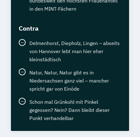
bundesweit den höchsten Frauenanteil
in den MINT-Fächern
Contra
Delmenhorst, Diepholz, Lingen – abseits
von Hannover lebt man hier eher
kleinstädtisch
Natur, Natur, Natur gibt es in
Niedersachsen ganz viel – mancher
spricht gar von Einöde
Schon mal Grünkohl mit Pinkel
gegessen? Nein? Dann bleibt dieser
Punkt verhandelbar