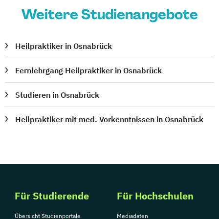
Weitere Studienangebote
Heilpraktiker in Osnabrück
Fernlehrgang Heilpraktiker in Osnabrück
Studieren in Osnabrück
Heilpraktiker mit med. Vorkenntnissen in Osnabrück
Für Studierende
Für Hochschulen
Übersicht Studienportale
Mediadaten