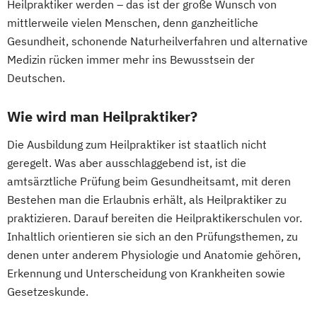
Heilpraktiker werden – das ist der große Wunsch von
mittlerweile vielen Menschen, denn ganzheitliche
Gesundheit, schonende Naturheilverfahren und alternative
Medizin rücken immer mehr ins Bewusstsein der
Deutschen.
Wie wird man Heilpraktiker?
Die Ausbildung zum Heilpraktiker ist staatlich nicht
geregelt. Was aber ausschlaggebend ist, ist die
amtsärztliche Prüfung beim Gesundheitsamt, mit deren
Bestehen man die Erlaubnis erhält, als Heilpraktiker zu
praktizieren. Darauf bereiten die Heilpraktikerschulen vor.
Inhaltlich orientieren sie sich an den Prüfungsthemen, zu
denen unter anderem Physiologie und Anatomie gehören,
Erkennung und Unterscheidung von Krankheiten sowie
Gesetzeskunde.