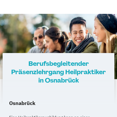
Berufsbegleitender
Präsenzlehrgang Heilpraktiker
in Osnabrück
Osnabrück