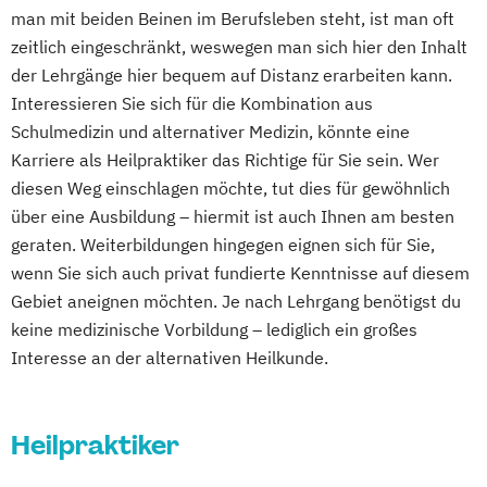
man mit beiden Beinen im Berufsleben steht, ist man oft
zeitlich eingeschränkt, weswegen man sich hier den Inhalt
der Lehrgänge hier bequem auf Distanz erarbeiten kann.
Interessieren Sie sich für die Kombination aus
Schulmedizin und alternativer Medizin, könnte eine
Karriere als Heilpraktiker das Richtige für Sie sein. Wer
diesen Weg einschlagen möchte, tut dies für gewöhnlich
über eine Ausbildung – hiermit ist auch Ihnen am besten
geraten. Weiterbildungen hingegen eignen sich für Sie,
wenn Sie sich auch privat fundierte Kenntnisse auf diesem
Gebiet aneignen möchten. Je nach Lehrgang benötigst du
keine medizinische Vorbildung – lediglich ein großes
Interesse an der alternativen Heilkunde.
Heilpraktiker