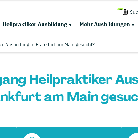
Suc
Heilpraktiker Ausbildung
Mehr Ausbildungen
er Ausbildung in Frankfurt am Main gesucht?
ang Heilpraktiker Aus
nkfurt am Main gesu