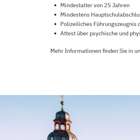
Mindestalter von 25 Jahren
Mindestens Hauptschulabschlu
Polizeiliches Führungszeugnis 
Attest über psychische und ph
Mehr Informationen finden Sie in u