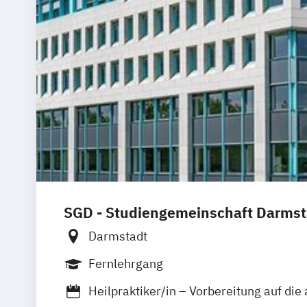
SGD - Studiengemeinschaft Darmst
Darmstadt
Fernlehrgang
Heilpraktiker/in – Vorbereitung auf die