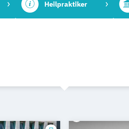
Heilpraktiker