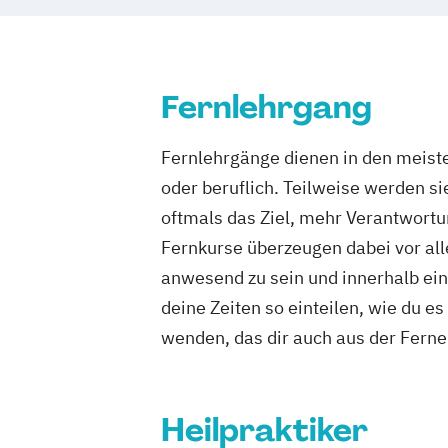
Fernlehrgang
Fernlehrgänge dienen in den meiste
oder beruflich. Teilweise werden s
oftmals das Ziel, mehr Verantwortu
Fernkurse überzeugen dabei vor alle
anwesend zu sein und innerhalb eine
deine Zeiten so einteilen, wie du e
wenden, das dir auch aus der Ferne 
Heilpraktiker