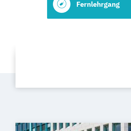
Fernlehrgang