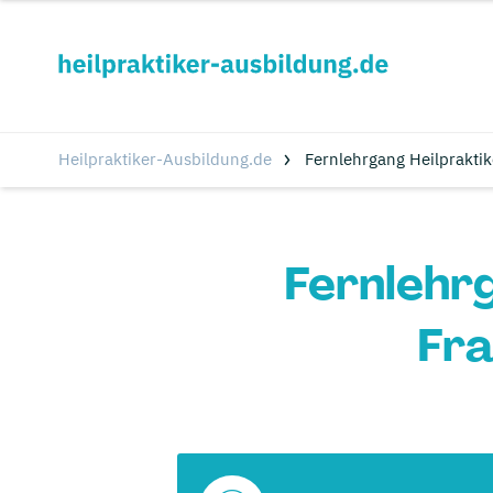
Heilpraktiker-Ausbildung.de
Fernlehrgang Heilpraktik
Fernlehrg
Fra