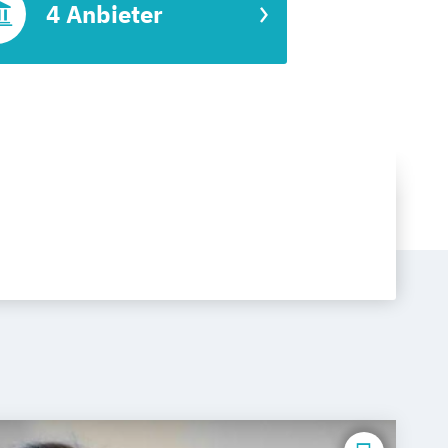
4 Anbieter