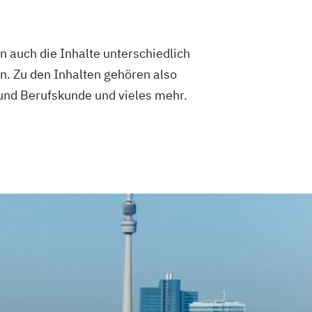
en auch die Inhalte unterschiedlich
en. Zu den Inhalten gehören also
 und Berufskunde und vieles mehr.