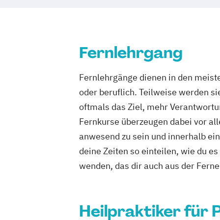
Fernlehrgang
Fernlehrgänge dienen in den meiste
oder beruflich. Teilweise werden s
oftmals das Ziel, mehr Verantwortu
Fernkurse überzeugen dabei vor alle
anwesend zu sein und innerhalb eine
deine Zeiten so einteilen, wie du e
wenden, das dir auch aus der Ferne 
Heilpraktiker für