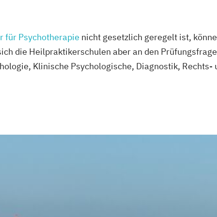
r für Psychotherapie
nicht gesetzlich geregelt ist, könn
 sich die Heilpraktikerschulen aber an den Prüfungsfrag
ologie, Klinische Psychologische, Diagnostik, Rechts-