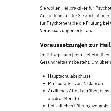
Sie wollen Heilpraktiker für Psych
Ausbildung an, die Sie auch ohne S
für Psychotherapie die Prüfung be
Voraussetzungen erfüllen.
Voraussetzungen zur Heil
Im Prinzip kann jeder Heilpraktike
Gesundheitsamt besteht. Um überha
Hauptschulabschluss
Mindestalter von 25 Jahren
Ärztliches Attest darüber, dass
als drei Monate
Polizeiliches Führungszeugnis , 