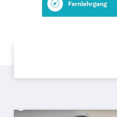
Fernlehrgang