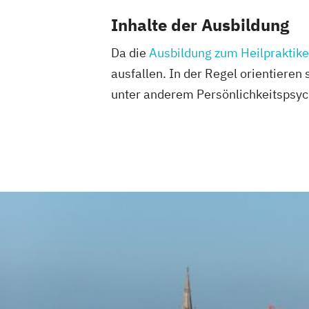
Inhalte der Ausbildung
Da die
Ausbildung zum Heilpraktike
ausfallen. In der Regel orientieren
unter anderem Persönlichkeitspsych