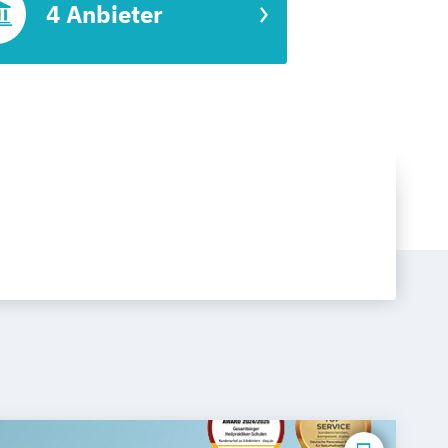
4 Anbieter