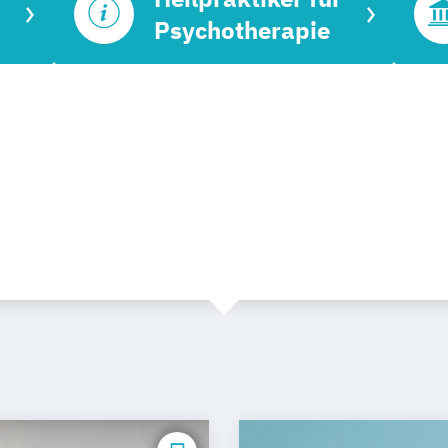
Psychotherapie