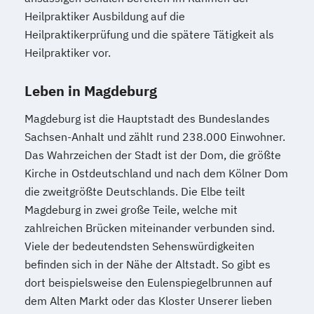
Heilpraktiker Ausbildung auf die
Heilpraktikerprüfung und die spätere Tätigkeit als
Heilpraktiker vor.
Leben in Magdeburg
Magdeburg ist die Hauptstadt des Bundeslandes
Sachsen-Anhalt und zählt rund 238.000 Einwohner.
Das Wahrzeichen der Stadt ist der Dom, die größte
Kirche in Ostdeutschland und nach dem Kölner Dom
die zweitgrößte Deutschlands. Die Elbe teilt
Magdeburg in zwei große Teile, welche mit
zahlreichen Brücken miteinander verbunden sind.
Viele der bedeutendsten Sehenswürdigkeiten
befinden sich in der Nähe der Altstadt. So gibt es
dort beispielsweise den Eulenspiegelbrunnen auf
dem Alten Markt oder das Kloster Unserer lieben