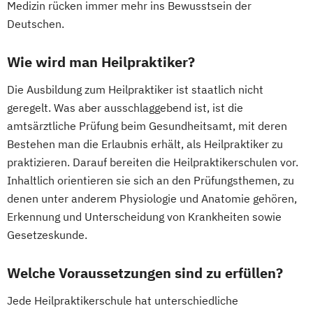
Medizin rücken immer mehr ins Bewusstsein der
Deutschen.
Wie wird man Heilpraktiker?
Die Ausbildung zum Heilpraktiker ist staatlich nicht
geregelt. Was aber ausschlaggebend ist, ist die
amtsärztliche Prüfung beim Gesundheitsamt, mit deren
Bestehen man die Erlaubnis erhält, als Heilpraktiker zu
praktizieren. Darauf bereiten die Heilpraktikerschulen vor.
Inhaltlich orientieren sie sich an den Prüfungsthemen, zu
denen unter anderem Physiologie und Anatomie gehören,
Erkennung und Unterscheidung von Krankheiten sowie
Gesetzeskunde.
Welche Voraussetzungen sind zu erfüllen?
Jede Heilpraktikerschule hat unterschiedliche