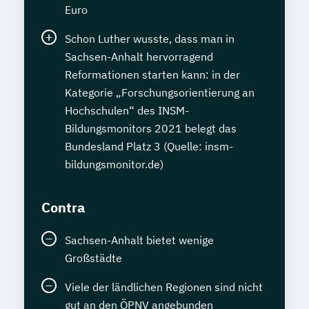
Euro
Schon Luther wusste, dass man in
Sachsen-Anhalt hervorragend
Reformationen starten kann: in der
Kategorie „Forschungsorientierung an
Hochschulen“ des INSM-
Bildungsmonitors 2021 belegt das
Bundesland Platz 3 (Quelle: insm-
bildungsmonitor.de)
Contra
Sachsen-Anhalt bietet wenige
Großstädte
Viele der ländlichen Regionen sind nicht
gut an den ÖPNV angebunden