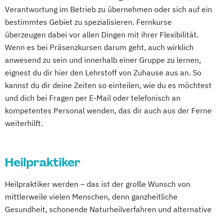
Verantwortung im Betrieb zu übernehmen oder sich auf ein
bestimmtes Gebiet zu spezialisieren. Fernkurse
überzeugen dabei vor allen Dingen mit ihrer Flexibilität.
Wenn es bei Präsenzkursen darum geht, auch wirklich
anwesend zu sein und innerhalb einer Gruppe zu lernen,
eignest du dir hier den Lehrstoff von Zuhause aus an. So
kannst du dir deine Zeiten so einteilen, wie du es möchtest
und dich bei Fragen per E-Mail oder telefonisch an
kompetentes Personal wenden, das dir auch aus der Ferne
weiterhilft.
Heilpraktiker
Heilpraktiker werden – das ist der große Wunsch von
mittlerweile vielen Menschen, denn ganzheitliche
Gesundheit, schonende Naturheilverfahren und alternative