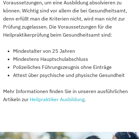
Voraussetzungen, um eine Ausbildung absolvieren zu
können. Wichtig sind vor allem die bei Gesundheitsamt,
denn erfüllt man die Kriterien nicht, wird man nicht zur
Prüfung zugelassen. Die Voraussetzungen für die
Heilpraktikerprüfung beim Gesundheitsamt sind:
Mindestalter von 25 Jahren
Mindestens Hauptschulabschluss
Polizeiliches Führungszeugnis ohne Einträge
Attest über psychische und physische Gesundheit
Mehr Informationen finden Sie in unseren ausführlichen
Artikeln zur
Heilpraktiker Ausbildung
.