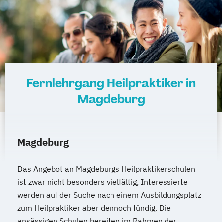
Fernlehrgang Heilpraktiker in
Magdeburg
Magdeburg
Das Angebot an Magdeburgs Heilpraktikerschulen
ist zwar nicht besonders vielfältig, Interessierte
werden auf der Suche nach einem Ausbildungsplatz
zum Heilpraktiker aber dennoch fündig. Die
ansässigen Schulen bereiten im Rahmen der