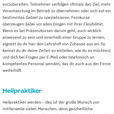
vorzubereiten. Teilnehmer verfolgen oftmals das Ziel, mehr
Verantwortung im Betrieb zu übernehmen oder sich auf ein
bestimmtes Gebiet zu spezialisieren. Fernkurse
überzeugen dabei vor allen Dingen mit ihrer Flexibilität.
Wenn es bei Präsenzkursen darum geht, auch wirklich
anwesend zu sein und innerhalb einer Gruppe zu lernen,
eignest du dir hier den Lehrstoff von Zuhause aus an. So
kannst du dir deine Zeiten so einteilen, wie du es möchtest
und dich bei Fragen per E-Mail oder telefonisch an
kompetentes Personal wenden, das dir auch aus der Ferne
weiterhilft.
Heilpraktiker
Heilpraktiker werden – das ist der große Wunsch von
mittlerweile vielen Menschen, denn ganzheitliche