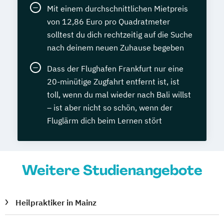
Mit einem durchschnittlichen Mietpreis
von 12,86 Euro pro Quadratmeter
solltest du dich rechtzeitig auf die Suche
nach deinem neuen Zuhause begeben
Dass der Flughafen Frankfurt nur eine
20-minütige Zugfahrt entfernt ist, ist
toll, wenn du mal wieder nach Bali willst
– ist aber nicht so schön, wenn der
Fluglärm dich beim Lernen stört
Weitere Studienangebote
Heilpraktiker in Mainz