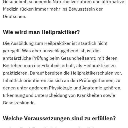
Gesundheit, schonende Naturheilverfahren und alternative
Medizin rücken immer mehr ins Bewusstsein der
Deutschen.
Wie wird man Heilpraktiker?
Die Ausbildung zum Heilpraktiker ist staatlich nicht
geregelt. Was aber ausschlaggebend ist, ist die
amtsärztliche Prüfung beim Gesundheitsamt, mit deren
Bestehen man die Erlaubnis erhält, als Heilpraktiker zu
praktizieren. Darauf bereiten die Heilpraktikerschulen vor.
Inhaltlich orientieren sie sich an den Prüfungsthemen, zu
denen unter anderem Physiologie und Anatomie gehören,
Erkennung und Unterscheidung von Krankheiten sowie
Gesetzeskunde.
Welche Voraussetzungen sind zu erfüllen?