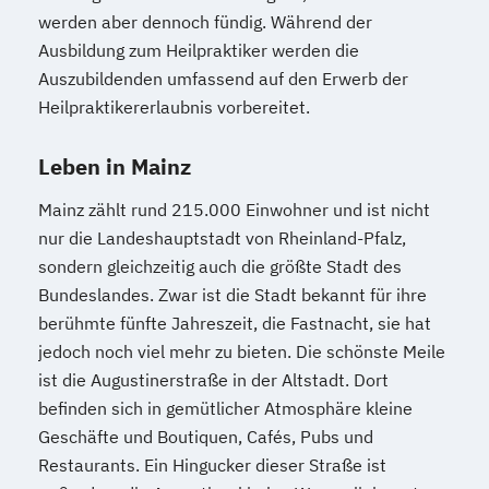
werden aber dennoch fündig. Während der
Ausbildung zum Heilpraktiker werden die
Auszubildenden umfassend auf den Erwerb der
Heilpraktikererlaubnis vorbereitet.
Leben in Mainz
Mainz zählt rund 215.000 Einwohner und ist nicht
nur die Landeshauptstadt von Rheinland-Pfalz,
sondern gleichzeitig auch die größte Stadt des
Bundeslandes. Zwar ist die Stadt bekannt für ihre
berühmte fünfte Jahreszeit, die Fastnacht, sie hat
jedoch noch viel mehr zu bieten. Die schönste Meile
ist die Augustinerstraße in der Altstadt. Dort
befinden sich in gemütlicher Atmosphäre kleine
Geschäfte und Boutiquen, Cafés, Pubs und
Restaurants. Ein Hingucker dieser Straße ist