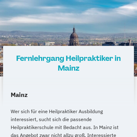
Fernlehrgang Heilpraktiker in
Mainz
Mainz
Wer sich für eine Heilpraktiker Ausbildung
interessiert, sucht sich die passende
Heilpraktikerschule mit Bedacht aus. In Mainz ist
das Angebot zwar nicht allzu groß, Interessierte