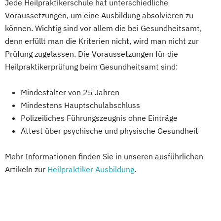
Jede Heilpraktikerschule hat unterschiedliche
Voraussetzungen, um eine Ausbildung absolvieren zu
können. Wichtig sind vor allem die bei Gesundheitsamt,
denn erfüllt man die Kriterien nicht, wird man nicht zur
Prüfung zugelassen. Die Voraussetzungen für die
Heilpraktikerprüfung beim Gesundheitsamt sind:
Mindestalter von 25 Jahren
Mindestens Hauptschulabschluss
Polizeiliches Führungszeugnis ohne Einträge
Attest über psychische und physische Gesundheit
Mehr Informationen finden Sie in unseren ausführlichen
Artikeln zur
Heilpraktiker Ausbildung
.