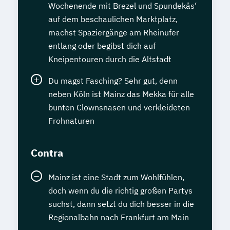
Wochenende mit Brezel und Spundekäs‘
auf dem beschaulichen Marktplatz,
machst Spaziergänge am Rheinufer
entlang oder begibst dich auf
Kneipentouren durch die Altstadt
Du magst Fasching? Sehr gut, denn
neben Köln ist Mainz das Mekka für alle
bunten Clownsnasen und verkleideten
Frohnaturen
Contra
Mainz ist eine Stadt zum Wohlfühlen,
doch wenn du die richtig großen Partys
suchst, dann setzt du dich besser in die
Regionalbahn nach Frankfurt am Main