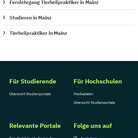
Fernlehrgang Tierheilpraktiker in Mainz
Studieren in Mainz
Tierheilpraktiker in Mainz
Für Studierende
Für Hochschulen
Übersicht Studienportale
Mediadaten
Übersicht Studienportale
Relevante Portale
Folge uns auf