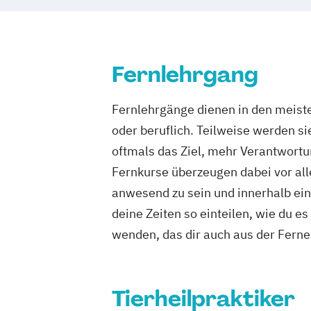
Fernlehrgang
Fernlehrgänge dienen in den meiste
oder beruflich. Teilweise werden s
oftmals das Ziel, mehr Verantwortu
Fernkurse überzeugen dabei vor alle
anwesend zu sein und innerhalb eine
deine Zeiten so einteilen, wie du e
wenden, das dir auch aus der Ferne 
Tierheilpraktiker