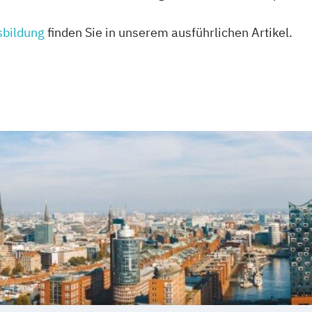
sbildung
finden Sie in unserem ausführlichen Artikel.