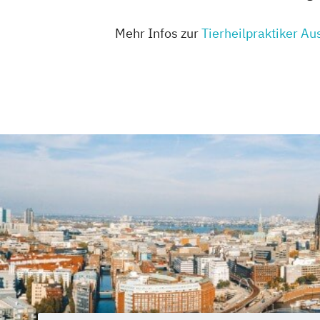
Mehr Infos zur
Tierheilpraktiker Au