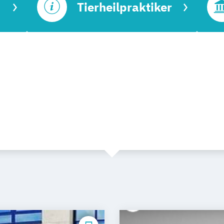
Tierheilpraktiker