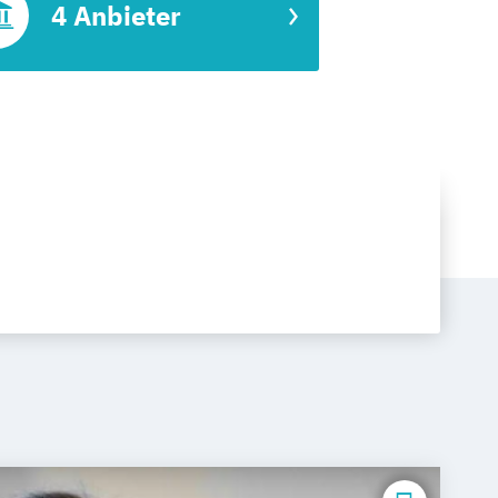
4 Anbieter