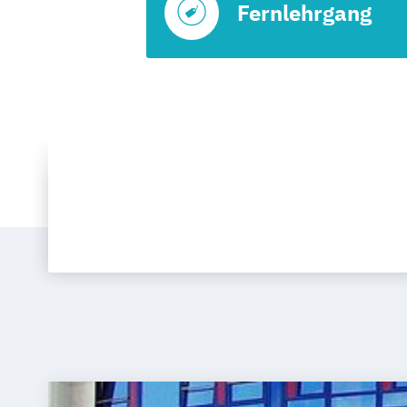
Fernlehrgang