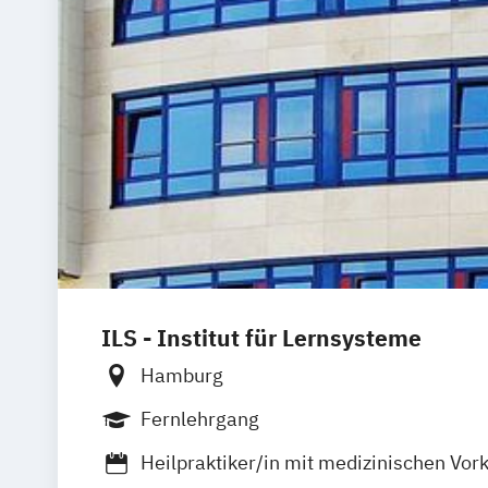
ILS - Institut für Lernsysteme
Hamburg
Fernlehrgang
Heilpraktiker/in mit medizinischen Vor