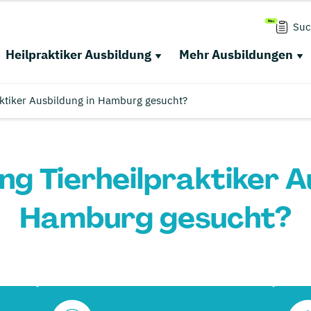
Suc
Heilpraktiker Ausbildung
Mehr Ausbildungen
aktiker Ausbildung in Hamburg gesucht?
g Tierheilpraktiker A
Hamburg gesucht?