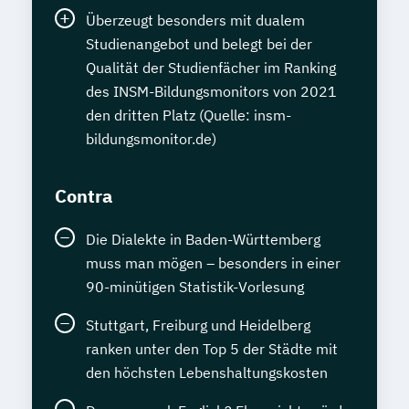
Überzeugt besonders mit dualem
Studienangebot und belegt bei der
Qualität der Studienfächer im Ranking
des INSM-Bildungsmonitors von 2021
den dritten Platz (Quelle: insm-
bildungsmonitor.de)
Contra
Die Dialekte in Baden-Württemberg
muss man mögen – besonders in einer
90-minütigen Statistik-Vorlesung
Stuttgart, Freiburg und Heidelberg
ranken unter den Top 5 der Städte mit
den höchsten Lebenshaltungskosten