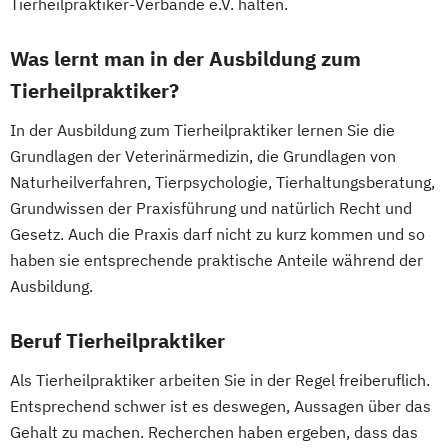
Tierheilpraktiker-Verbände e.V. halten.
Was lernt man in der Ausbildung zum
Tierheilpraktiker?
In der Ausbildung zum Tierheilpraktiker lernen Sie die
Grundlagen der Veterinärmedizin, die Grundlagen von
Naturheilverfahren, Tierpsychologie, Tierhaltungsberatung,
Grundwissen der Praxisführung und natürlich Recht und
Gesetz. Auch die Praxis darf nicht zu kurz kommen und so
haben sie entsprechende praktische Anteile während der
Ausbildung.
Beruf Tierheilpraktiker
Als Tierheilpraktiker arbeiten Sie in der Regel freiberuflich.
Entsprechend schwer ist es deswegen, Aussagen über das
Gehalt zu machen. Recherchen haben ergeben, dass das