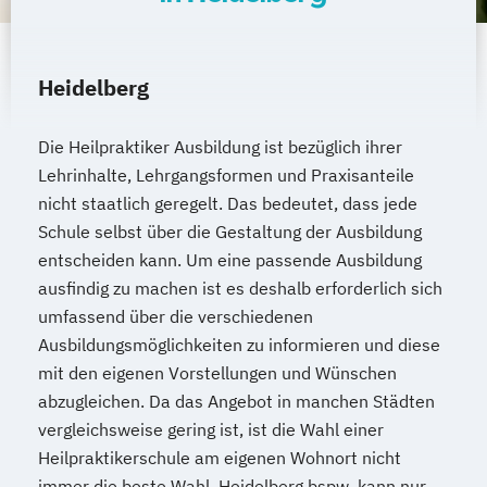
Heidelberg
Die Heilpraktiker Ausbildung ist bezüglich ihrer
Lehrinhalte, Lehrgangsformen und Praxisanteile
nicht staatlich geregelt. Das bedeutet, dass jede
Schule selbst über die Gestaltung der Ausbildung
entscheiden kann. Um eine passende Ausbildung
ausfindig zu machen ist es deshalb erforderlich sich
umfassend über die verschiedenen
Ausbildungsmöglichkeiten zu informieren und diese
mit den eigenen Vorstellungen und Wünschen
abzugleichen. Da das Angebot in manchen Städten
vergleichsweise gering ist, ist die Wahl einer
Heilpraktikerschule am eigenen Wohnort nicht
immer die beste Wahl. Heidelberg bspw. kann nur