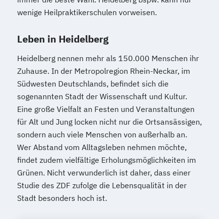
wenige Heilpraktikerschulen vorweisen.
Leben in Heidelberg
Heidelberg nennen mehr als 150.000 Menschen ihr
Zuhause. In der Metropolregion Rhein-Neckar, im
Südwesten Deutschlands, befindet sich die
sogenannten Stadt der Wissenschaft und Kultur.
Eine große Vielfalt an Festen und Veranstaltungen
für Alt und Jung locken nicht nur die Ortsansässigen,
sondern auch viele Menschen von außerhalb an.
Wer Abstand vom Alltagsleben nehmen möchte,
findet zudem vielfältige Erholungsmöglichkeiten im
Grünen. Nicht verwunderlich ist daher, dass einer
Studie des ZDF zufolge die Lebensqualität in der
Stadt besonders hoch ist.