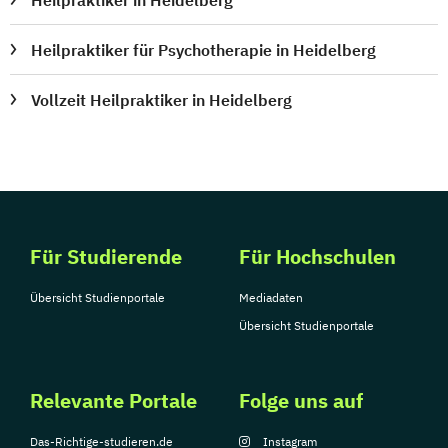
Heilpraktiker für Psychotherapie in Heidelberg
Vollzeit Heilpraktiker in Heidelberg
Für Studierende
Für Hochschulen
Übersicht Studienportale
Mediadaten
Übersicht Studienportale
Relevante Portale
Folge uns auf
Das-Richtige-studieren.de
Instagram