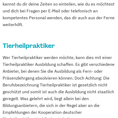
kannst du dir deine Zeiten so einteilen, wie du es möchtest
und dich bei Fragen per E-Mail oder telefonisch an
kompetentes Personal wenden, das dir auch aus der Ferne
weiterhilft.
Tierheilpraktiker
Wer Tierheilpraktiker werden möchte, kann dies mit einer
Tierheilpraktiker Ausbildung schaffen. Es gibt verschiedene
Anbieter, bei denen Sie die Ausbildung als Fern- oder
Präsenzlehrgang absolvieren können. Doch Achtung: Die
Berufsbezeichnung Tierheilpraktiker ist gesetzlich nicht
geschützt und somit ist auch die Ausbildung nicht staatlich
geregelt. Was gelehrt wird, liegt allein bei den
Bildungsanbietern, die sich in der Regel aber an die
Empfehlungen der Kooperation deutscher