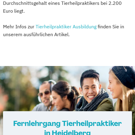
Durchschnittsgehalt eines Tierheilpraktikers bei 2.200
Euro liegt.
Mehr Infos zur
Tierheilpraktiker Ausbildung
finden Sie in
unserem ausführlichen Artikel.
Fernlehrgang Tierheilpraktiker
in Heidelberg