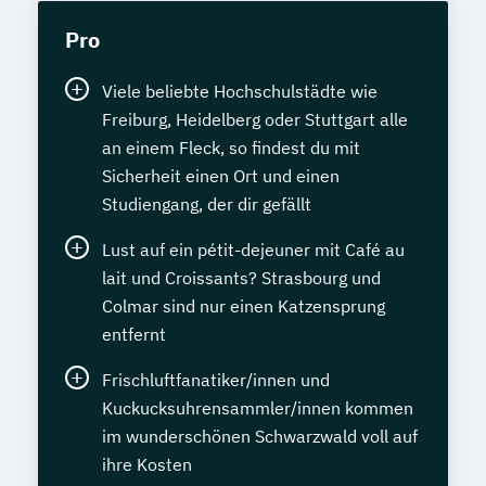
Pro
Viele beliebte Hochschulstädte wie
Freiburg, Heidelberg oder Stuttgart alle
an einem Fleck, so findest du mit
Sicherheit einen Ort und einen
Studiengang, der dir gefällt
Lust auf ein pétit-dejeuner mit Café au
lait und Croissants? Strasbourg und
Colmar sind nur einen Katzensprung
entfernt
Frischluftfanatiker/innen und
Kuckucksuhrensammler/innen kommen
im wunderschönen Schwarzwald voll auf
ihre Kosten