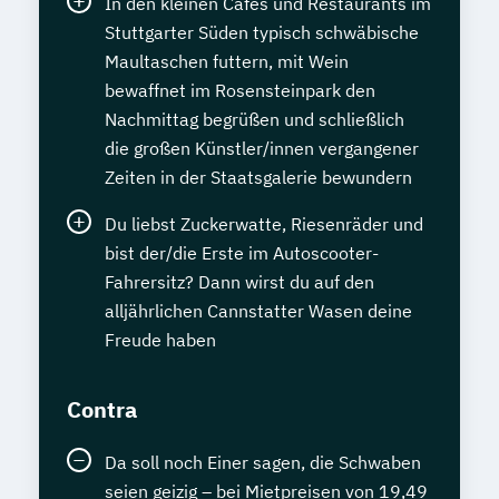
In den kleinen Cafés und Restaurants im
Stuttgarter Süden typisch schwäbische
Maultaschen futtern, mit Wein
bewaffnet im Rosensteinpark den
Nachmittag begrüßen und schließlich
die großen Künstler/innen vergangener
Zeiten in der Staatsgalerie bewundern
Du liebst Zuckerwatte, Riesenräder und
bist der/die Erste im Autoscooter-
Fahrersitz? Dann wirst du auf den
alljährlichen Cannstatter Wasen deine
Freude haben
Contra
Da soll noch Einer sagen, die Schwaben
seien geizig – bei Mietpreisen von 19,49