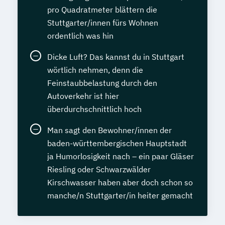
pro Quadratmeter blättern die
Stuttgarter/innen fürs Wohnen
ordentlich was hin
Dicke Luft? Das kannst du in Stuttgart
wörtlich nehmen, denn die
Feinstaubbelastung durch den
Autoverkehr ist hier
überdurchschnittlich hoch
Man sagt den Bewohner/innen der
baden-württembergischen Hauptstadt
ja Humorlosigkeit nach – ein paar Gläser
Riesling oder Schwarzwälder
Kirschwasser haben aber doch schon so
manche/n Stuttgarter/in heiter gemacht