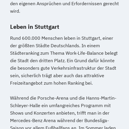
den eigenen Ansprüchen und Erfordernissen gerecht
wird.
Leben in Stuttgart
Rund 600.000 Menschen leben in Stuttgart, einer
der größten Städte Deutschlands. In einem
Städteranking zum Thema Work-Life-Balance belegt
die Stadt den dritten Platz. Ein Grund dafür könnte
die besonders gute Verkehrsinfrastruktur der Stadt
sein, sicherlich trägt aber auch das attraktive
Freizeitangebot zum hohen Ranking bei.
Während die Porsche-Arena und die Hanns-Martin-
Schleyer-Halle ein umfangreiches Programm mit
Shows und Konzerten anbieten, trifft man in der
Mercedes-Benz Arena während der Bundesliga-
Saison vor allem Fußballfans an. Im Sommer laden