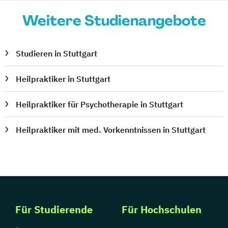
Weitere Studienangebote
Studieren in Stuttgart
Heilpraktiker in Stuttgart
Heilpraktiker für Psychotherapie in Stuttgart
Heilpraktiker mit med. Vorkenntnissen in Stuttgart
Für Studierende
Für Hochschulen