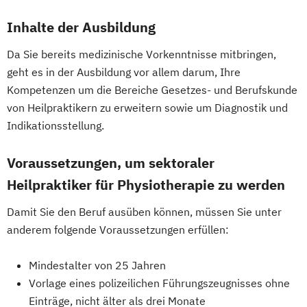
Inhalte der Ausbildung
Da Sie bereits medizinische Vorkenntnisse mitbringen,
geht es in der Ausbildung vor allem darum, Ihre
Kompetenzen um die Bereiche Gesetzes- und Berufskunde
von Heilpraktikern zu erweitern sowie um Diagnostik und
Indikationsstellung.
Voraussetzungen, um sektoraler
Heilpraktiker für Physiotherapie zu werden
Damit Sie den Beruf ausüben können, müssen Sie unter
anderem folgende Voraussetzungen erfüllen:
Mindestalter von 25 Jahren
Vorlage eines polizeilichen Führungszeugnisses ohne
Einträge, nicht älter als drei Monate