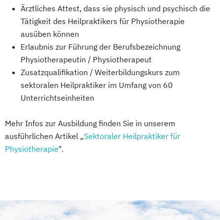
Ärztliches Attest, dass sie physisch und psychisch die
Tätigkeit des Heilpraktikers für Physiotherapie
ausüben können
Erlaubnis zur Führung der Berufsbezeichnung
Physiotherapeutin / Physiotherapeut
Zusatzqualifikation / Weiterbildungskurs zum
sektoralen Heilpraktiker im Umfang von 60
Unterrichtseinheiten
Mehr Infos zur Ausbildung finden Sie in unserem
ausführlichen Artikel „
Sektoraler Heilpraktiker für
Physiotherapie
".