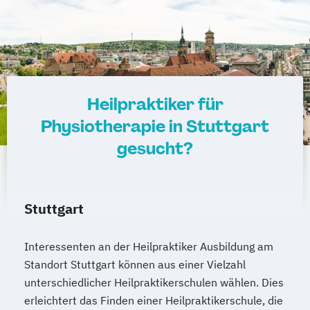
Heilpraktiker für
Physiotherapie in Stuttgart
gesucht?
Stuttgart
Interessenten an der Heilpraktiker Ausbildung am
Standort Stuttgart können aus einer Vielzahl
unterschiedlicher Heilpraktikerschulen wählen. Dies
erleichtert das Finden einer Heilpraktikerschule, die