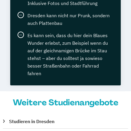
Inklusive Fotos und Stadtführung
Dresden kann nicht nur Prunk, sondern
auch Plattenbau
Es kann sein, dass du hier dein Blaues
Wunder erlebst, zum Beispiel wenn du
auf der gleichnamigen Brücke im Stau
stehst – aber du solltest ja sowieso
besser Straßenbahn oder Fahrrad
fahren
Weitere Studienangebote
Studieren in Dresden