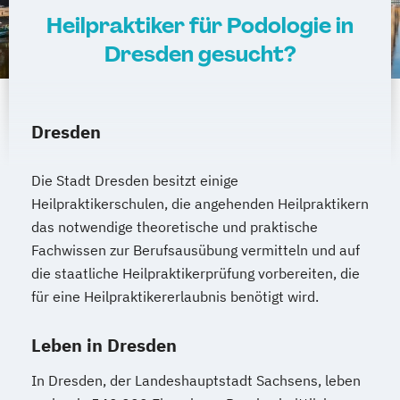
Heilpraktiker für Podologie in
Dresden gesucht?
Dresden
Die Stadt Dresden besitzt einige
Heilpraktikerschulen, die angehenden Heilpraktikern
das notwendige theoretische und praktische
Fachwissen zur Berufsausübung vermitteln und auf
die staatliche Heilpraktikerprüfung vorbereiten, die
für eine Heilpraktikererlaubnis benötigt wird.
Leben in Dresden
In Dresden, der Landeshauptstadt Sachsens, leben