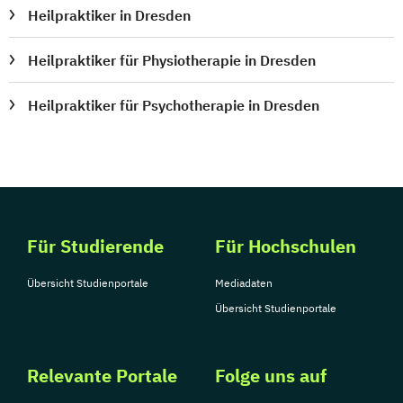
Heilpraktiker in Dresden
Heilpraktiker für Physiotherapie in Dresden
Heilpraktiker für Psychotherapie in Dresden
Für Studierende
Für Hochschulen
Übersicht Studienportale
Mediadaten
Übersicht Studienportale
Relevante Portale
Folge uns auf