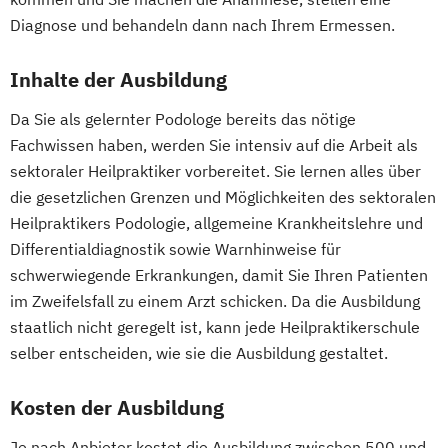
Diagnose und behandeln dann nach Ihrem Ermessen.
Inhalte der Ausbildung
Da Sie als gelernter Podologe bereits das nötige
Fachwissen haben, werden Sie intensiv auf die Arbeit als
sektoraler Heilpraktiker vorbereitet. Sie lernen alles über
die gesetzlichen Grenzen und Möglichkeiten des sektoralen
Heilpraktikers Podologie, allgemeine Krankheitslehre und
Differentialdiagnostik sowie Warnhinweise für
schwerwiegende Erkrankungen, damit Sie Ihren Patienten
im Zweifelsfall zu einem Arzt schicken. Da die Ausbildung
staatlich nicht geregelt ist, kann jede Heilpraktikerschule
selber entscheiden, wie sie die Ausbildung gestaltet.
Kosten der Ausbildung
Je nach Anbieter kostet die Ausbildung zwischen 500 und