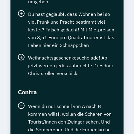
umgeben
Du hast geglaubt, dass Wohnen bei so
viel Prunk und Pracht bestimmt viel
kostet? Falsch gedacht! Mit Mietpreisen
von 8,51 Euro pro Quadratmeter ist das
Leben hier ein Schnäppchen
Weihnachtsgeschenkesuche ade! Ab
jetzt werden jedes Jahr echte Dresdner
Christstollen verschickt
Contra
Wenn du nur schnell von A nach B
kommen willst, wollen die Scharen von
Tourist/innen den Zwinger sehen. Und
die Semperoper. Und die Frauenkirche.