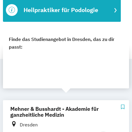
Heilpraktiker für Podologie
Finde das Studienangebot in Dresden, das zu dir
passt:
Mehner & Busshardt - Akademie für
ganzheitliche Medizin
Dresden