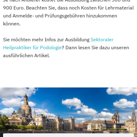
900 Euro. Beachten Sie, dass noch Kosten für Lehrmaterial
und Anmelde- und Prüfungsgebühren hinzukommen
können.
Sie möchten mehr Infos zur Ausbildung
Sektoraler
Heilpraktiker für Podologie
? Dann lesen Sie dazu unseren
ausführlichen Artikel.