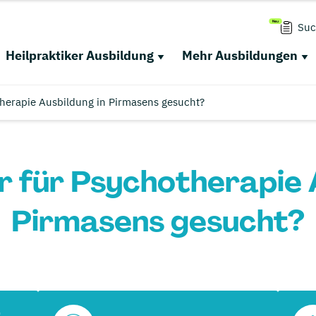
Suc
Heilpraktiker Ausbildung
Mehr Ausbildungen
therapie Ausbildung in Pirmasens gesucht?
r für Psychotherapie 
Pirmasens gesucht?
r