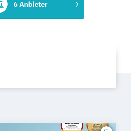
6 Anbieter