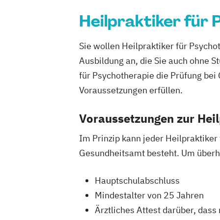
Heilpraktiker für
Sie wollen Heilpraktiker für Psych
Ausbildung an, die Sie auch ohne S
für Psychotherapie die Prüfung be
Voraussetzungen erfüllen.
Voraussetzungen zur Heil
Im Prinzip kann jeder Heilpraktike
Gesundheitsamt besteht. Um überha
Hauptschulabschluss
Mindestalter von 25 Jahren
Ärztliches Attest darüber, dass