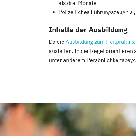
als drei Monate
Polizeiliches Führungszeugnis , 
Inhalte der Ausbildung
Da die
Ausbildung zum Heilpraktike
ausfallen. In der Regel orientieren
unter anderem Persönlichkeitspsych