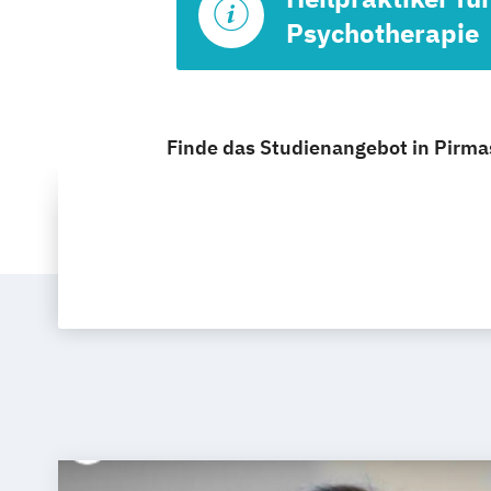
Psychotherapie
Finde das Studienangebot in Pirmas