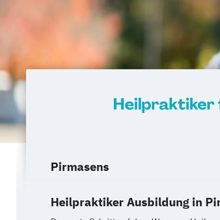
Heilpraktiker
Pirmasens
Heilpraktiker Ausbildung in P