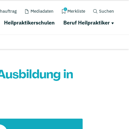
0
hauftrag
Mediadaten
Merkliste
Suchen
Heilpraktikerschulen
Beruf Heilpraktiker
Ausbildung in