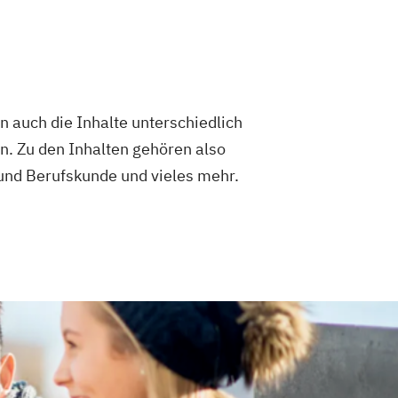
en auch die Inhalte unterschiedlich
en. Zu den Inhalten gehören also
 und Berufskunde und vieles mehr.