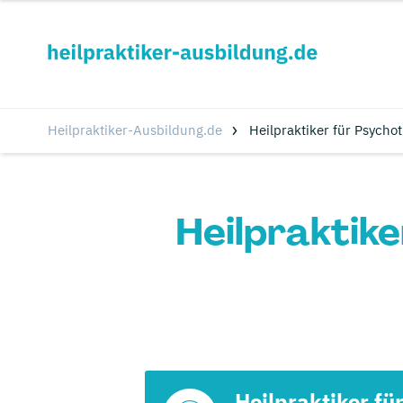
Heilpraktiker-Ausbildung.de
Heilpraktiker für Psycho
Heilpraktike
Heilpraktiker fü