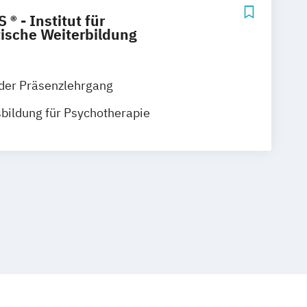
 - Institut für
ische Weiterbildung
der Präsenzlehrgang
sbildung für Psychotherapie