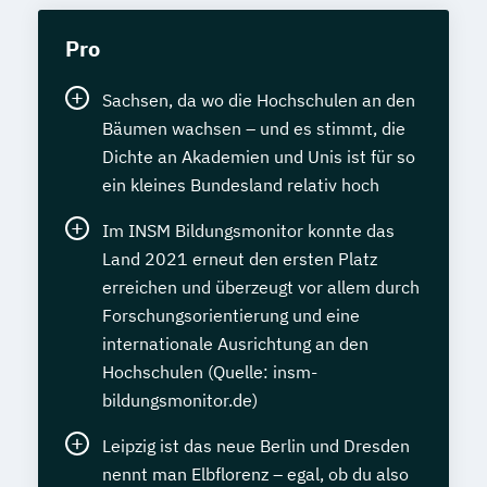
Pro
Sachsen, da wo die Hochschulen an den
Bäumen wachsen – und es stimmt, die
Dichte an Akademien und Unis ist für so
ein kleines Bundesland relativ hoch
Im INSM Bildungsmonitor konnte das
Land 2021 erneut den ersten Platz
erreichen und überzeugt vor allem durch
Forschungsorientierung und eine
internationale Ausrichtung an den
Hochschulen (Quelle: insm-
bildungsmonitor.de)
Leipzig ist das neue Berlin und Dresden
nennt man Elbflorenz – egal, ob du also