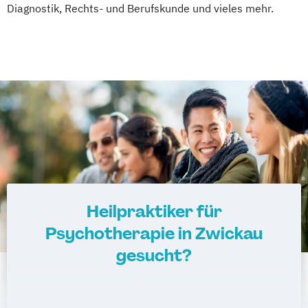
Diagnostik, Rechts- und Berufskunde und vieles mehr.
Heilpraktiker für
Psychotherapie in Zwickau
gesucht?