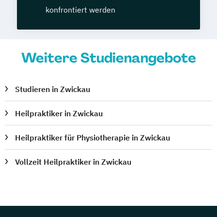
konfrontiert werden
Weitere Studienangebote
Studieren in Zwickau
Heilpraktiker in Zwickau
Heilpraktiker für Physiotherapie in Zwickau
Vollzeit Heilpraktiker in Zwickau