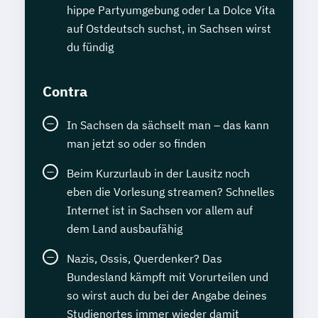
hippe Partyumgebung oder La Dolce Vita
auf Ostdeutsch suchst, in Sachsen wirst
du fündig
Contra
In Sachsen da sächselt man – das kann
man jetzt so oder so finden
Beim Kurzurlaub in der Lausitz noch
eben die Vorlesung streamen? Schnelles
Internet ist in Sachsen vor allem auf
dem Land ausbaufähig
Nazis, Ossis, Querdenker? Das
Bundesland kämpft mit Vorurteilen und
so wirst auch du bei der Angabe deines
Studienortes immer wieder damit