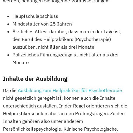
werden, benötigen Sie folgende Voraussetzungen:
Hauptschulabschluss
Mindestalter von 25 Jahren
Ärztliches Attest darüber, dass man in der Lage ist,
den Beruf des Heilpraktikers (Psychotherapie)
auszuüben, nicht älter als drei Monate
Polizeiliches Führungszeugnis , nicht älter als drei
Monate
Inhalte der Ausbildung
Da die
Ausbildung zum Heilpraktiker für Psychotherapie
nicht gesetzlich geregelt ist, können auch die Inhalte
unterschiedlich ausfallen. In der Regel orientieren sich die
Heilpraktikerschulen aber an den Prüfungsfragen. Zu den
Inhalten gehören also unter anderem
Persönlichkeitspsychologie, Klinische Psychologische,