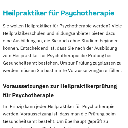
Heilpraktiker für Psychotherapie
Sie wollen Heilpraktiker für Psychotherapie werden? Viele
Heilpraktikerschulen und Bildungsanbieter bieten dazu
eine Ausbildung an, die Sie auch ohne Studium beginnen
können. Entscheidend ist, dass Sie nach der Ausbildung
zum Heilpraktiker für Psychotherapie die Prüfung bei
Gesundheitsamt bestehen. Um zur Prüfung zugelassen zu
werden müssen Sie bestimmte Voraussetzungen erfüllen.
Voraussetzungen zur Heilpraktikerprüfung
für Psychotherapie
Im Prinzip kann jeder Heilpraktiker für Psychotherapie
werden. Voraussetzung ist, dass man die Prüfung beim
Gesundheitsamt besteht. Um überhaupt geprüft zu