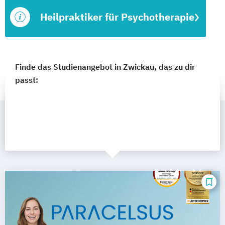
Heilpraktiker für Psychotherapie
Finde das Studienangebot in Zwickau, das zu dir
passt: