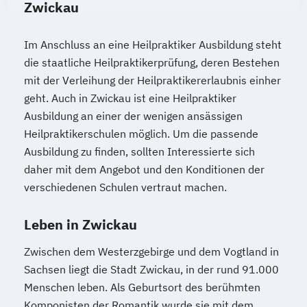
Zwickau
Im Anschluss an eine Heilpraktiker Ausbildung steht
die staatliche Heilpraktikerprüfung, deren Bestehen
mit der Verleihung der Heilpraktikererlaubnis einher
geht. Auch in Zwickau ist eine Heilpraktiker
Ausbildung an einer der wenigen ansässigen
Heilpraktikerschulen möglich. Um die passende
Ausbildung zu finden, sollten Interessierte sich
daher mit dem Angebot und den Konditionen der
verschiedenen Schulen vertraut machen.
Leben in Zwickau
Zwischen dem Westerzgebirge und dem Vogtland in
Sachsen liegt die Stadt Zwickau, in der rund 91.000
Menschen leben. Als Geburtsort des berühmten
Komponisten der Romantik wurde sie mit dem