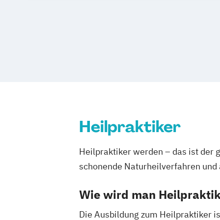
Heilpraktiker
Heilpraktiker werden – das ist der
schonende Naturheilverfahren und 
Wie wird man Heilprakti
Die Ausbildung zum Heilpraktiker is