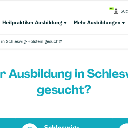
Suc
Heilpraktiker Ausbildung
Mehr Ausbildungen
 in Schleswig-Holstein gesucht?
r Ausbildung in Schle
gesucht?
Schleswig-