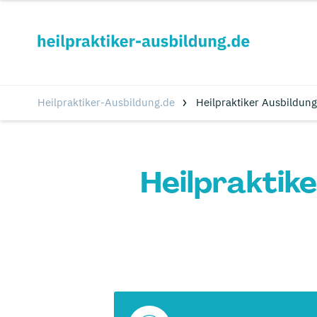
Heilpraktiker-Ausbildung.de
Heilpraktiker Ausbildung
Heilpraktike