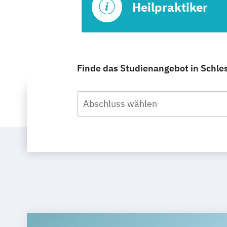
Heilpraktiker
Finde das Studienangebot in Schles
Abschluss wählen