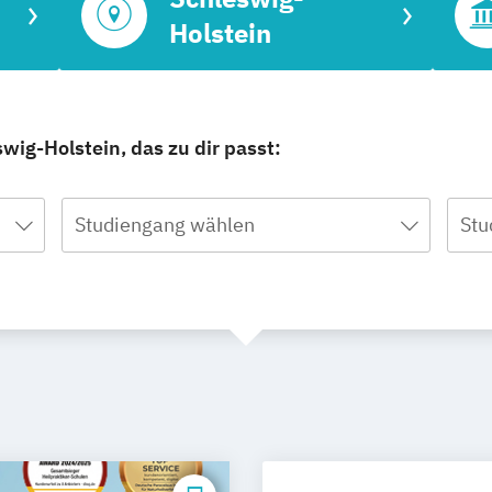
Holstein
wig-Holstein, das zu dir passt:
Studiengang wählen
Stu