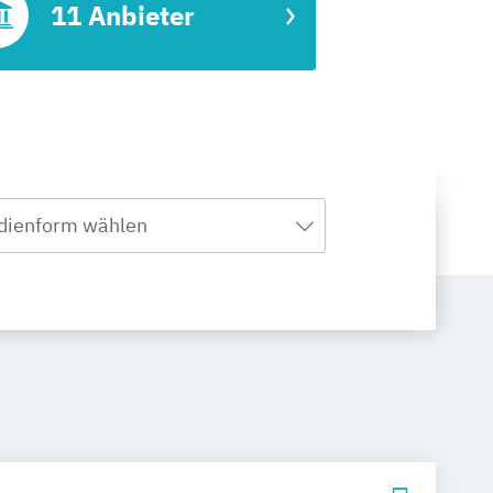
11 Anbieter
dienform wählen