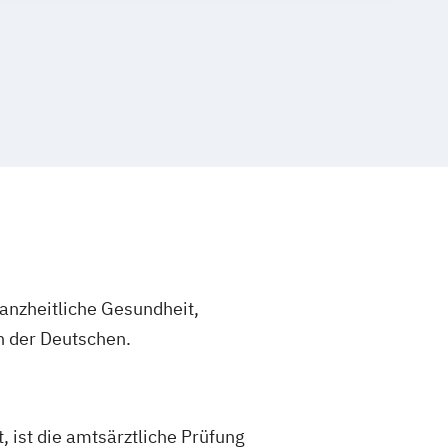
anzheitliche Gesundheit,
n der Deutschen.
, ist die amtsärztliche Prüfung