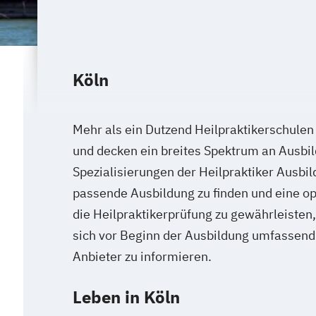
Köln
Mehr als ein Dutzend Heilpraktikerschulen 
und decken ein breites Spektrum an Ausb
Spezialisierungen der Heilpraktiker Ausbi
passende Ausbildung zu finden und eine op
die Heilpraktikerprüfung zu gewährleisten,
sich vor Beginn der Ausbildung umfassend
Anbieter zu informieren.
Leben in Köln