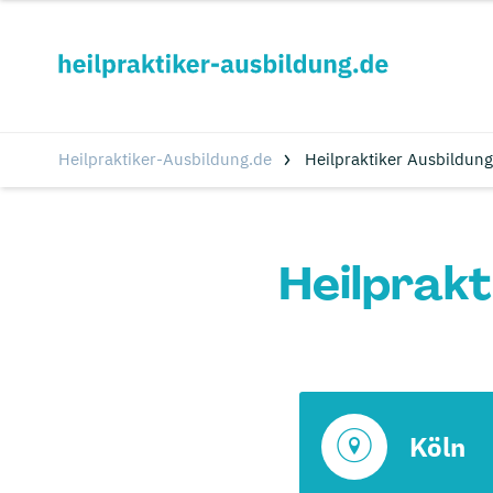
Heilpraktiker-Ausbildung.de
Heilpraktiker Ausbildung
Heilprakt
Köln