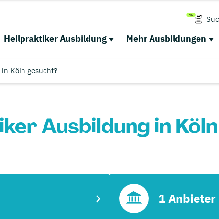
Suc
Heilpraktiker Ausbildung
Mehr Ausbildungen
 in Köln gesucht?
iker Ausbildung in Köl
1 Anbieter