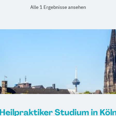
Alle 1 Ergebnisse ansehen
Heilpraktiker Studium in Köl