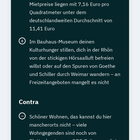
Mietpreise liegen mit 7,16 Euro pro
Quadratmeter unter dem
deutschlandweiten Durchschnitt von
11,41 Euro
Im Bauhaus-Museum deinen
Kulturhunger stillen, dich in der Rhön
von der stickigen Hörsaalluft befreien
willst oder auf den Spuren von Goethe
und Schiller durch Weimar wandern – an
Freizeitangeboten mangelt es nicht
Contra
Schöner Wohnen, das kannst du hier
mancherorts nicht – viele
Wohngegenden sind noch von