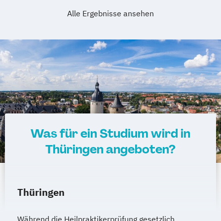
Alle Ergebnisse ansehen
Was für ein Studium wird in
Thüringen angeboten?
Thüringen
Während die Heilpraktikerprüfung gesetzlich