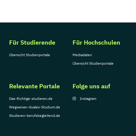
Für Studierende
Für Hochschulen
Übersicht Studienportale
Mediadaten
Übersicht Studienportale
Relevante Portale
Folge uns auf
Das-Richtige-studieren.de
Instagram
Wegweiser-duales-Studium.de
Studieren-berufsbegleitend.de