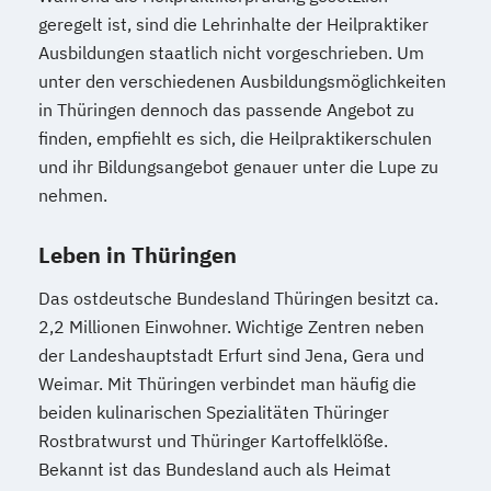
geregelt ist, sind die Lehrinhalte der Heilpraktiker
Ausbildungen staatlich nicht vorgeschrieben. Um
unter den verschiedenen Ausbildungsmöglichkeiten
in Thüringen dennoch das passende Angebot zu
finden, empfiehlt es sich, die Heilpraktikerschulen
und ihr Bildungsangebot genauer unter die Lupe zu
nehmen.
Leben in Thüringen
Das ostdeutsche Bundesland Thüringen besitzt ca.
2,2 Millionen Einwohner. Wichtige Zentren neben
der Landeshauptstadt Erfurt sind Jena, Gera und
Weimar. Mit Thüringen verbindet man häufig die
beiden kulinarischen Spezialitäten Thüringer
Rostbratwurst und Thüringer Kartoffelklöße.
Bekannt ist das Bundesland auch als Heimat