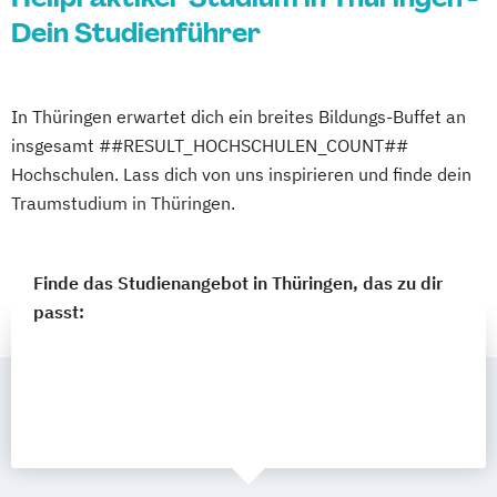
Dein Studienführer
In Thüringen erwartet dich ein breites Bildungs-Buffet an
insgesamt ##RESULT_HOCHSCHULEN_COUNT##
Hochschulen. Lass dich von uns inspirieren und finde dein
Traumstudium in Thüringen.
Finde das Studienangebot in Thüringen, das zu dir
passt: