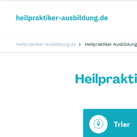
Heilpraktiker-Ausbildung.de
Heilpraktiker Ausbildung
Heilprakt
Trier