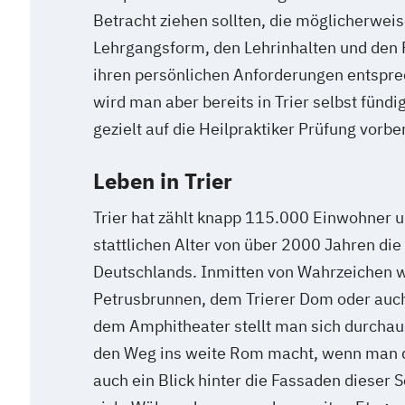
Betracht ziehen sollten, die möglicherweise
Lehrgangsform, den Lehrinhalten und den 
ihren persönlichen Anforderungen entspr
wird man aber bereits in Trier selbst fündi
gezielt auf die Heilpraktiker Prüfung vorbe
Leben in Trier
Trier hat zählt knapp 115.000 Einwohner u
stattlichen Alter von über 2000 Jahren die 
Deutschlands. Inmitten von Wahrzeichen w
Petrusbrunnen, dem Trierer Dom oder auc
dem Amphitheater stellt man sich durchau
den Weg ins weite Rom macht, wenn man d
auch ein Blick hinter die Fassaden dieser