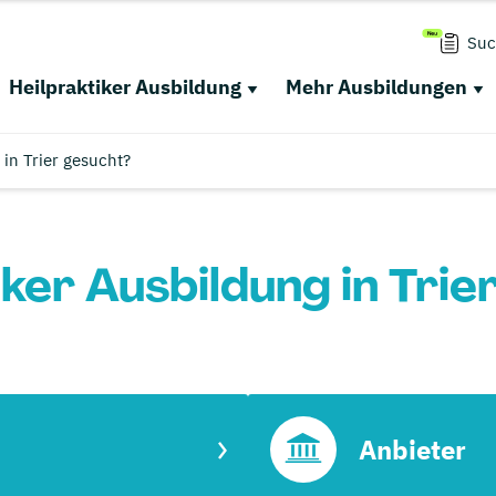
Suc
Heilpraktiker Ausbildung
Mehr Ausbildungen
 in Trier gesucht?
iker Ausbildung in Trie
Anbieter