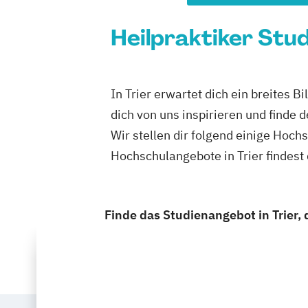
Heilpraktiker Stud
In Trier erwartet dich ein breit
dich von uns inspirieren und finde 
Wir stellen dir folgend einige H
Hochschulangebote in Trier findes
Finde das Studienangebot in Trier, d