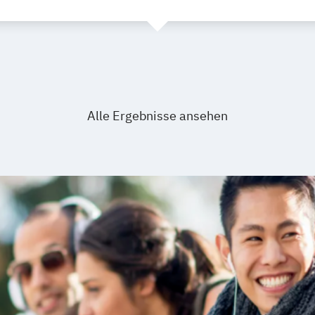
Alle Ergebnisse ansehen