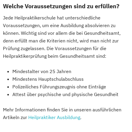
Welche Voraussetzungen sind zu erfüllen?
Jede Heilpraktikerschule hat unterschiedliche
Voraussetzungen, um eine Ausbildung absolvieren zu
können. Wichtig sind vor allem die bei Gesundheitsamt,
denn erfüllt man die Kriterien nicht, wird man nicht zur
Prüfung zugelassen. Die Voraussetzungen für die
Heilpraktikerprüfung beim Gesundheitsamt sind:
Mindestalter von 25 Jahren
Mindestens Hauptschulabschluss
Polizeiliches Führungszeugnis ohne Einträge
Attest über psychische und physische Gesundheit
Mehr Informationen finden Sie in unseren ausführlichen
Artikeln zur
Heilpraktiker Ausbildung
.