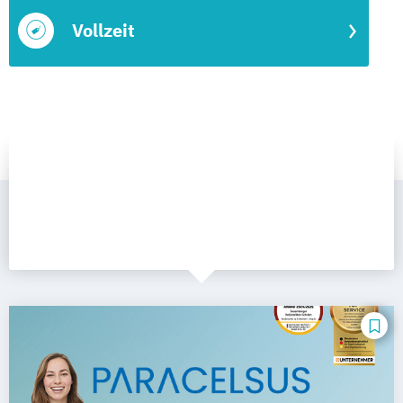
Vollzeit