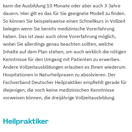
kann die Ausbildung 10 Monate oder aber auch 3 Jahre
dauern. Hier gilt es das für Sie geeignete Modell zu finden.
So können Sie beispielsweise einen Schnellkurs in Vollzeit
belegen wenn Sie bereits medizinische Vorerfahrung
haben. Das ist zwar auch ohne Vorerfahrung möglich,
wobei Sie allerdings genau beachten sollten, welche
Inhalte auf dem Plan stehen, um auch wirklich die nötigen
Kenntnisse für den Umgang mit Patienten zu erwerben.
Andere Vollzeitausbildungen erlauben es Ihnen wiederum
Hospitationen in Naturheilpraxen zu absolvieren. Der
Fachverband Deutscher Heilpraktiker empfiehlt gerade für
diejenigen, die noch keine medizinischen Kenntnisse
vorweisen können, die dreijährige Vollzeitausbildung.
Heilpraktiker