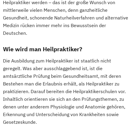
Heilpraktiker werden – das ist der große Wunsch von
mittlerweile vielen Menschen, denn ganzheitliche
Gesundheit, schonende Naturheilverfahren und alternative
Medizin rücken immer mehr ins Bewusstsein der
Deutschen.
Wie wird man Heilpraktiker?
Die Ausbildung zum Heilpraktiker ist staatlich nicht
geregelt. Was aber ausschlaggebend ist, ist die
amtsärztliche Prüfung beim Gesundheitsamt, mit deren
Bestehen man die Erlaubnis erhält, als Heilpraktiker zu
praktizieren. Darauf bereiten die Heilpraktikerschulen vor.
Inhaltlich orientieren sie sich an den Prüfungsthemen, zu
denen unter anderem Physiologie und Anatomie gehören,
Erkennung und Unterscheidung von Krankheiten sowie
Gesetzeskunde.