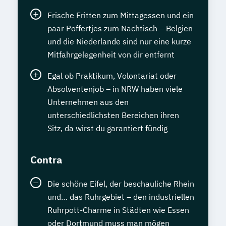
Frische Fritten zum Mittagessen und ein
paar Poffertjes zum Nachtisch – Belgien
und die Niederlande sind nur eine kurze
Mitfahrgelegenheit von dir entfernt
Egal ob Praktikum, Volontariat oder
Absolventenjob – in NRW haben viele
Unternehmen aus den
unterschiedlichsten Bereichen ihren
Sitz, da wirst du garantiert fündig
Contra
Die schöne Eifel, der beschauliche Rhein
und… das Ruhrgebiet – den industriellen
Ruhrpott-Charme in Städten wie Essen
oder Dortmund muss man mögen