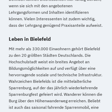
wenn sie sich mit den angebotenen
Lehrgangsformen und Inhalten identifizieren
können. Vielen Interessenten ist zudem wichtig,
dass der Lehrgang genügend Praxisanteile aufweist.
Leben in Bielefeld
Mit mehr als 330.000 Einwohnern gehört Bielefeld
zu den 20 größten Städten Deutschlands. Die
Hochschulstadt weist ein breites Angebot an
Bildungsmöglichkeiten auf und verfügt über eine
hervorragende soziale und technische Infrastruktur.
Wahrzeichen Bielefelds ist die mittelalterliche
Sparrenburg, auf der das jährlich wiederkehrende
Sparrenburgfest gefeiert wird. Wanderer können die
Burg über den Höhenwanderweg erreichen. Beliebt
ist auch das saisonal fahrende Sparrenmobil, eine