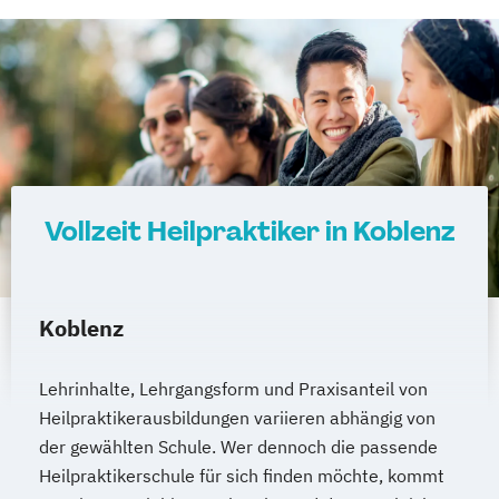
Vollzeit Heilpraktiker in Koblenz
Koblenz
Lehrinhalte, Lehrgangsform und Praxisanteil von
Heilpraktikerausbildungen variieren abhängig von
der gewählten Schule. Wer dennoch die passende
Heilpraktikerschule für sich finden möchte, kommt