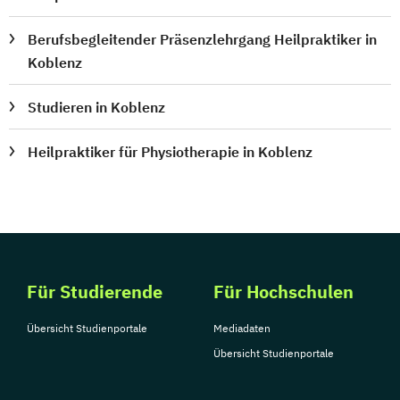
Berufsbegleitender Präsenzlehrgang Heilpraktiker in
Koblenz
Studieren in Koblenz
Heilpraktiker für Physiotherapie in Koblenz
Für Studierende
Für Hochschulen
Übersicht Studienportale
Mediadaten
Übersicht Studienportale