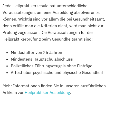
Jede Heilpraktikerschule hat unterschiedliche
Voraussetzungen, um eine Ausbildung absolvieren zu
können. Wichtig sind vor allem die bei Gesundheitsamt,
denn erfüllt man die Kriterien nicht, wird man nicht zur
Prüfung zugelassen. Die Voraussetzungen für die
Heilpraktikerprüfung beim Gesundheitsamt sind:
Mindestalter von 25 Jahren
Mindestens Hauptschulabschluss
Polizeiliches Führungszeugnis ohne Einträge
Attest über psychische und physische Gesundheit
Mehr Informationen finden Sie in unseren ausführlichen
Artikeln zur
Heilpraktiker Ausbildung
.