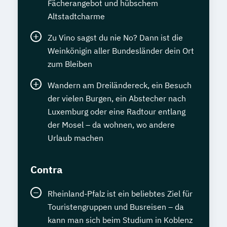
Fächerangebot und hübschem
Altstadtcharme
Zu Vino sagst du nie No? Dann ist die
Weinkönigin aller Bundesländer dein Ort
zum Bleiben
Wandern am Dreiländereck, ein Besuch
der vielen Burgen, ein Abstecher nach
Luxemburg oder eine Radtour entlang
der Mosel – da wohnen, wo andere
Urlaub machen
Contra
Rheinland-Pfalz ist ein beliebtes Ziel für
Touristengruppen und Busreisen – da
kann man sich beim Studium in Koblenz