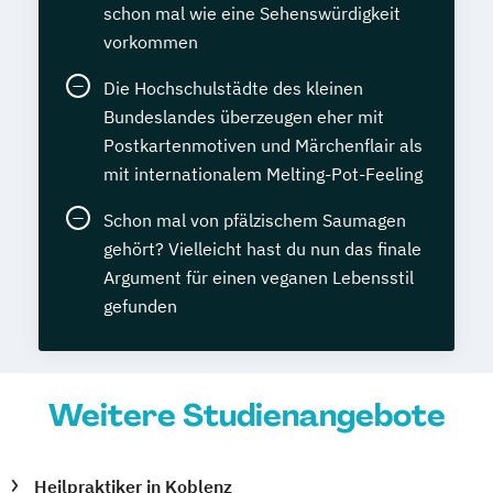
schon mal wie eine Sehenswürdigkeit
vorkommen
Die Hochschulstädte des kleinen
Bundeslandes überzeugen eher mit
Postkartenmotiven und Märchenflair als
mit internationalem Melting-Pot-Feeling
Schon mal von pfälzischem Saumagen
gehört? Vielleicht hast du nun das finale
Argument für einen veganen Lebensstil
gefunden
Weitere Studienangebote
Heilpraktiker in Koblenz