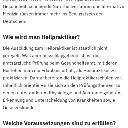
Gesundheit, schonende Naturheilverfahren und alternative
Medizin rücken immer mehr ins Bewusstsein der
Deutschen.
Wie wird man Heilpraktiker?
Die Ausbildung zum Heilpraktiker ist staatlich nicht
geregelt. Was aber ausschlaggebend ist, ist die
amtsärztliche Prüfung beim Gesundheitsamt, mit deren
Bestehen man die Erlaubnis erhält, als Heilpraktiker zu
praktizieren. Darauf bereiten die Heilpraktikerschulen vor.
Inhaltlich orientieren sie sich an den Prüfungsthemen, zu
denen unter anderem Physiologie und Anatomie gehören,
Erkennung und Unterscheidung von Krankheiten sowie
Gesetzeskunde.
Welche Voraussetzungen sind zu erfüllen?