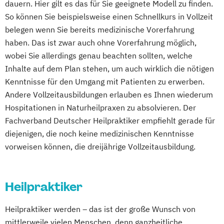
dauern. Hier gilt es das für Sie geeignete Modell zu finden.
So können Sie beispielsweise einen Schnellkurs in Vollzeit
belegen wenn Sie bereits medizinische Vorerfahrung
haben. Das ist zwar auch ohne Vorerfahrung möglich,
wobei Sie allerdings genau beachten sollten, welche
Inhalte auf dem Plan stehen, um auch wirklich die nötigen
Kenntnisse für den Umgang mit Patienten zu erwerben.
Andere Vollzeitausbildungen erlauben es Ihnen wiederum
Hospitationen in Naturheilpraxen zu absolvieren. Der
Fachverband Deutscher Heilpraktiker empfiehlt gerade für
diejenigen, die noch keine medizinischen Kenntnisse
vorweisen können, die dreijährige Vollzeitausbildung.
Heilpraktiker
Heilpraktiker werden – das ist der große Wunsch von
mittlerweile vielen Menschen, denn ganzheitliche