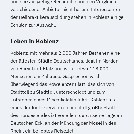
um eine ausgiebige Recherche und den Vergleich
verschiedener Anbieter nicht herum. Interessenten
der Heilpraktikerausbildung stehen in Koblenz einige
Schulen zur Auswahl.
Leben in Koblenz
Koblenz, mit mehr als 2.000 Jahren Bestehen eine
der ältesten Städte Deutschlands, liegt im Norden
von Rheinland-Pfalz und ist für etwa 113.000
Menschen ein Zuhause. Gesprochen wird
überwiegend das Kowelenzer Platt, das sich von
Stadtteil zu Stadtteil unterscheidet und zum
Entstehen eines Mischdialekts führt. Koblenz als
eines der fünf Oberzentren und drittgrößte Stadt
des Bundeslandes ist vor allem durch seine Lage am
Deutschen Eck, an der Mündung der Mosel in den
Rhein, ein beliebtes Reiseziel.