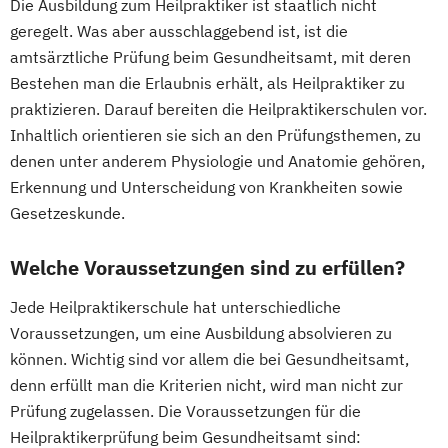
Die Ausbildung zum Heilpraktiker ist staatlich nicht
geregelt. Was aber ausschlaggebend ist, ist die
amtsärztliche Prüfung beim Gesundheitsamt, mit deren
Bestehen man die Erlaubnis erhält, als Heilpraktiker zu
praktizieren. Darauf bereiten die Heilpraktikerschulen vor.
Inhaltlich orientieren sie sich an den Prüfungsthemen, zu
denen unter anderem Physiologie und Anatomie gehören,
Erkennung und Unterscheidung von Krankheiten sowie
Gesetzeskunde.
Welche Voraussetzungen sind zu erfüllen?
Jede Heilpraktikerschule hat unterschiedliche
Voraussetzungen, um eine Ausbildung absolvieren zu
können. Wichtig sind vor allem die bei Gesundheitsamt,
denn erfüllt man die Kriterien nicht, wird man nicht zur
Prüfung zugelassen. Die Voraussetzungen für die
Heilpraktikerprüfung beim Gesundheitsamt sind: