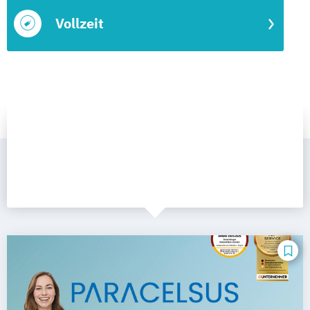
Vollzeit