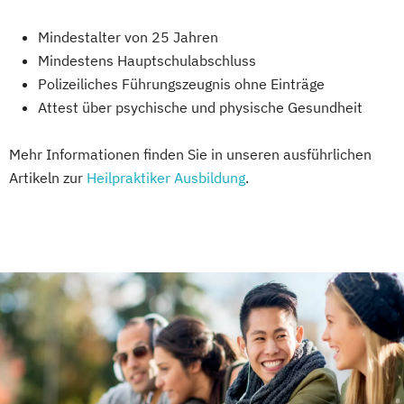
Mindestalter von 25 Jahren
Mindestens Hauptschulabschluss
Polizeiliches Führungszeugnis ohne Einträge
Attest über psychische und physische Gesundheit
Mehr Informationen finden Sie in unseren ausführlichen
Artikeln zur
Heilpraktiker Ausbildung
.