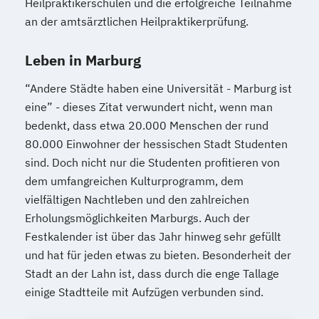
Heilpraktikerschulen und die erfolgreiche Teilnahme
an der amtsärztlichen Heilpraktikerprüfung.
Leben in Marburg
“Andere Städte haben eine Universität - Marburg ist
eine” - dieses Zitat verwundert nicht, wenn man
bedenkt, dass etwa 20.000 Menschen der rund
80.000 Einwohner der hessischen Stadt Studenten
sind. Doch nicht nur die Studenten profitieren von
dem umfangreichen Kulturprogramm, dem
vielfältigen Nachtleben und den zahlreichen
Erholungsmöglichkeiten Marburgs. Auch der
Festkalender ist über das Jahr hinweg sehr gefüllt
und hat für jeden etwas zu bieten. Besonderheit der
Stadt an der Lahn ist, dass durch die enge Tallage
einige Stadtteile mit Aufzügen verbunden sind.