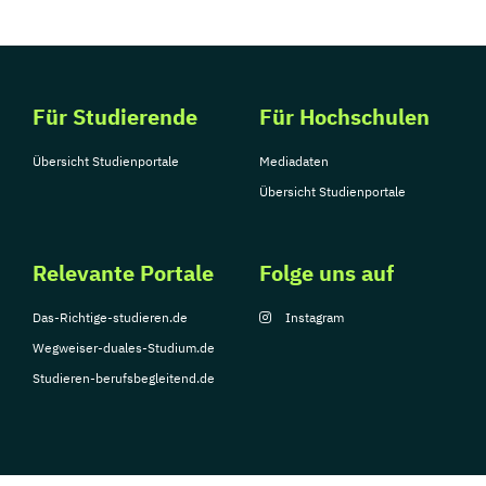
Für Studierende
Für Hochschulen
Übersicht Studienportale
Mediadaten
Übersicht Studienportale
Relevante Portale
Folge uns auf
Das-Richtige-studieren.de
Instagram
Wegweiser-duales-Studium.de
Studieren-berufsbegleitend.de