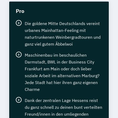
Pro
Die goldene Mitte Deutschlands vereint
urbanes Mainhattan-Feeling mit
naturtrunkenen Weinbergradtouren und
ganz viel gutem Äbbelwoi
Maschinenbau im beschaulichen
Darmstadt, BWL in der Business City
Frankfurt am Main oder doch lieber
soziale Arbeit im alternativen Marburg?
Jede Stadt hat hier ihren ganz eigenen
Charme
Dank der zentralen Lage Hessens reist
du ganz schnell zu deinen bunt verteilten
Freund/innen in den umliegenden