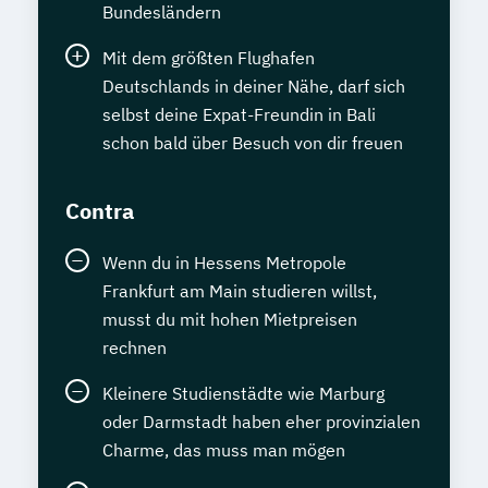
Bundesländern
Mit dem größten Flughafen
Deutschlands in deiner Nähe, darf sich
selbst deine Expat-Freundin in Bali
schon bald über Besuch von dir freuen
Contra
Wenn du in Hessens Metropole
Frankfurt am Main studieren willst,
musst du mit hohen Mietpreisen
rechnen
Kleinere Studienstädte wie Marburg
oder Darmstadt haben eher provinzialen
Charme, das muss man mögen