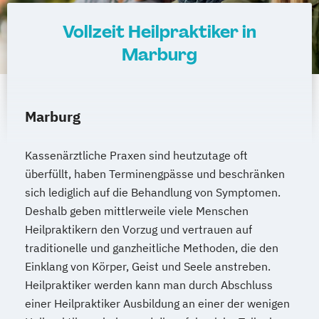
Vollzeit Heilpraktiker in
Marburg
Marburg
Kassenärztliche Praxen sind heutzutage oft
überfüllt, haben Terminengpässe und beschränken
sich lediglich auf die Behandlung von Symptomen.
Deshalb geben mittlerweile viele Menschen
Heilpraktikern den Vorzug und vertrauen auf
traditionelle und ganzheitliche Methoden, die den
Einklang von Körper, Geist und Seele anstreben.
Heilpraktiker werden kann man durch Abschluss
einer Heilpraktiker Ausbildung an einer der wenigen