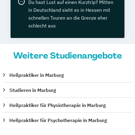
Du hast Lust auf einen Kurztrip? Mitten
in Deutschland sieht es in Hessen mit
schnellen Touren an die Grenze eher
schlecht aus
Weitere Studienangebote
Heilpraktiker in Marburg
Studieren in Marburg
Heilpraktiker für Physiotherapie in Marburg
Heilpraktiker für Psychotherapie in Marburg