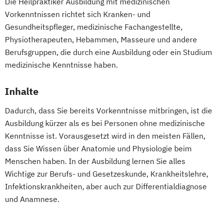
Die Heilpraktiker Ausbildung mit medizinischen
Vorkenntnissen richtet sich Kranken- und
Gesundheitspfleger, medizinische Fachangestellte,
Physiotherapeuten, Hebammen, Masseure und andere
Berufsgruppen, die durch eine Ausbildung oder ein Studium
medizinische Kenntnisse haben.
Inhalte
Dadurch, dass Sie bereits Vorkenntnisse mitbringen, ist die
Ausbildung kürzer als es bei Personen ohne medizinische
Kenntnisse ist. Vorausgesetzt wird in den meisten Fällen,
dass Sie Wissen über Anatomie und Physiologie beim
Menschen haben. In der Ausbildung lernen Sie alles
Wichtige zur Berufs- und Gesetzeskunde, Krankheitslehre,
Infektionskrankheiten, aber auch zur Differentialdiagnose
und Anamnese.