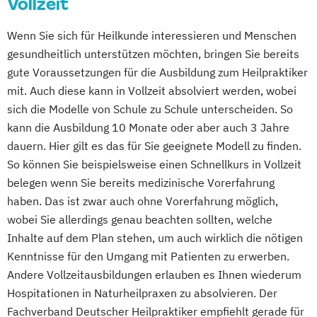
Vollzeit
Wenn Sie sich für Heilkunde interessieren und Menschen
gesundheitlich unterstützen möchten, bringen Sie bereits
gute Voraussetzungen für die Ausbildung zum Heilpraktiker
mit. Auch diese kann in Vollzeit absolviert werden, wobei
sich die Modelle von Schule zu Schule unterscheiden. So
kann die Ausbildung 10 Monate oder aber auch 3 Jahre
dauern. Hier gilt es das für Sie geeignete Modell zu finden.
So können Sie beispielsweise einen Schnellkurs in Vollzeit
belegen wenn Sie bereits medizinische Vorerfahrung
haben. Das ist zwar auch ohne Vorerfahrung möglich,
wobei Sie allerdings genau beachten sollten, welche
Inhalte auf dem Plan stehen, um auch wirklich die nötigen
Kenntnisse für den Umgang mit Patienten zu erwerben.
Andere Vollzeitausbildungen erlauben es Ihnen wiederum
Hospitationen in Naturheilpraxen zu absolvieren. Der
Fachverband Deutscher Heilpraktiker empfiehlt gerade für