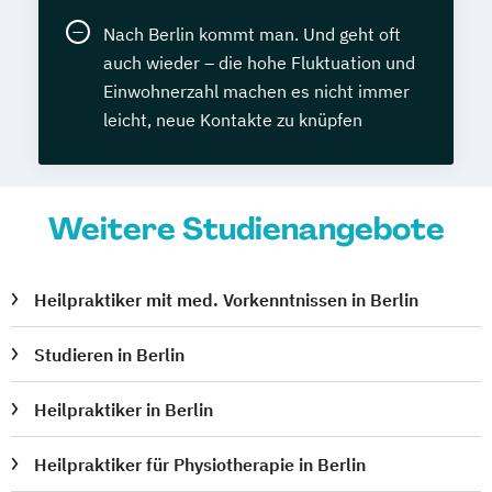
Nach Berlin kommt man. Und geht oft
auch wieder – die hohe Fluktuation und
Einwohnerzahl machen es nicht immer
leicht, neue Kontakte zu knüpfen
Weitere Studienangebote
Heilpraktiker mit med. Vorkenntnissen in Berlin
Studieren in Berlin
Heilpraktiker in Berlin
Heilpraktiker für Physiotherapie in Berlin