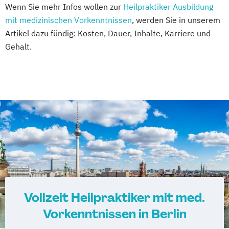
Wenn Sie mehr Infos wollen zur
Heilpraktiker Ausbildung
mit medizinischen Vorkenntnissen
, werden Sie in unserem
Artikel dazu fündig: Kosten, Dauer, Inhalte, Karriere und
Gehalt.
Vollzeit Heilpraktiker mit med.
Vorkenntnissen in Berlin