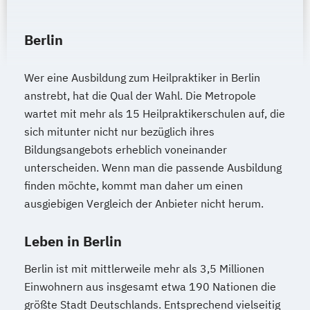
Berlin
Wer eine Ausbildung zum Heilpraktiker in Berlin
anstrebt, hat die Qual der Wahl. Die Metropole
wartet mit mehr als 15 Heilpraktikerschulen auf, die
sich mitunter nicht nur bezüglich ihres
Bildungsangebots erheblich voneinander
unterscheiden. Wenn man die passende Ausbildung
finden möchte, kommt man daher um einen
ausgiebigen Vergleich der Anbieter nicht herum.
Leben in Berlin
Berlin ist mit mittlerweile mehr als 3,5 Millionen
Einwohnern aus insgesamt etwa 190 Nationen die
größte Stadt Deutschlands. Entsprechend vielseitig