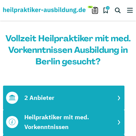
0
Vollzeit Heilpraktiker mit med.
Vorkenntnissen Ausbildung in
Berlin gesucht?
2 Anbieter
Heilpraktiker mit med.
Vorkenntnissen