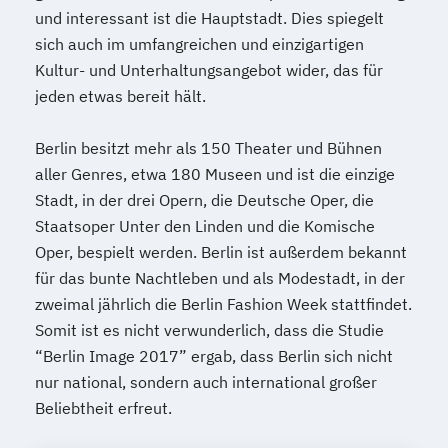
und interessant ist die Hauptstadt. Dies spiegelt
sich auch im umfangreichen und einzigartigen
Kultur- und Unterhaltungsangebot wider, das für
jeden etwas bereit hält.
Berlin besitzt mehr als 150 Theater und Bühnen
aller Genres, etwa 180 Museen und ist die einzige
Stadt, in der drei Opern, die Deutsche Oper, die
Staatsoper Unter den Linden und die Komische
Oper, bespielt werden. Berlin ist außerdem bekannt
für das bunte Nachtleben und als Modestadt, in der
zweimal jährlich die Berlin Fashion Week stattfindet.
Somit ist es nicht verwunderlich, dass die Studie
“Berlin Image 2017” ergab, dass Berlin sich nicht
nur national, sondern auch international großer
Beliebtheit erfreut.