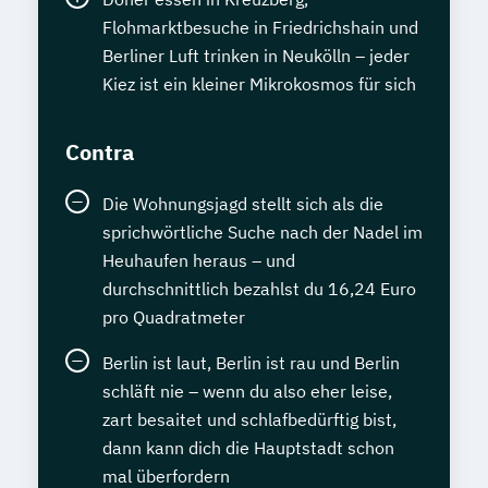
Flohmarktbesuche in Friedrichshain und
Berliner Luft trinken in Neukölln – jeder
Kiez ist ein kleiner Mikrokosmos für sich
Contra
Die Wohnungsjagd stellt sich als die
sprichwörtliche Suche nach der Nadel im
Heuhaufen heraus – und
durchschnittlich bezahlst du 16,24 Euro
pro Quadratmeter
Berlin ist laut, Berlin ist rau und Berlin
schläft nie – wenn du also eher leise,
zart besaitet und schlafbedürftig bist,
dann kann dich die Hauptstadt schon
mal überfordern