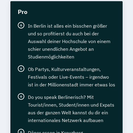
Pro
In Berlin ist alles ein bisschen größer
und so profitierst du auch bei der
Auswahl deiner Hochschule von einem
schier unendlichen Angebot an
Studienmöglichkeiten
Ob Partys, Kulturveranstaltungen,
Festivals oder Live-Events – irgendwo
ist in der Millionenstadt immer etwas los
Do you speak Berlinerisch? Mit
Tourist/innen, Student/innen und Expats
aus der ganzen Welt kannst du dir ein
internationales Netzwerk aufbauen
Döner essen in Kreuzberg,