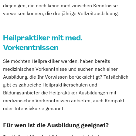
diejenigen, die noch keine medizinischen Kenntnisse
vorweisen können, die dreijährige Vollzeitausbildung.
Heilpraktiker mit med.
Vorkenntnissen
Sie möchten Heilpraktiker werden, haben bereits
medizinischen Vorkenntnisse und suchen nach einer
Ausbildung, die Ihr Vorwissen berücksichtigt? Tatsächlich
gibt es zahlreiche Heilpraktikerschulen und
Bildungsanbieter die Heilpraktiker Ausbildungen mit
medizinischen Vorkenntnissen anbieten, auch Kompakt-
oder Intensivkurse genannt.
Für wen ist die Ausbildung geeignet?