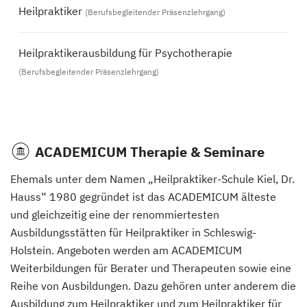
Heilpraktiker
(Berufsbegleitender Präsenzlehrgang)
Heilpraktikerausbildung für Psychotherapie
(Berufsbegleitender Präsenzlehrgang)
ACADEMICUM Therapie & Seminare
Ehemals unter dem Namen „Heilpraktiker-Schule Kiel, Dr.
Hauss“ 1980 gegründet ist das ACADEMICUM älteste
und gleichzeitig eine der renommiertesten
Ausbildungsstätten für Heilpraktiker in Schleswig-
Holstein. Angeboten werden am ACADEMICUM
Weiterbildungen für Berater und Therapeuten sowie eine
Reihe von Ausbildungen. Dazu gehören unter anderem die
Ausbildung zum Heilpraktiker und zum Heilpraktiker für