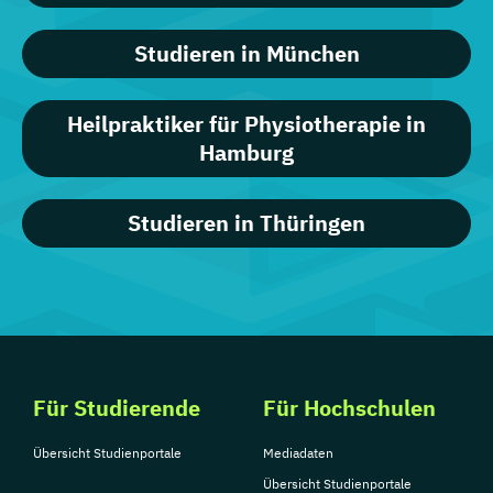
Studieren in München
Heilpraktiker für Physiotherapie in
Hamburg
Studieren in Thüringen
Für Studierende
Für Hochschulen
Übersicht Studienportale
Mediadaten
Übersicht Studienportale