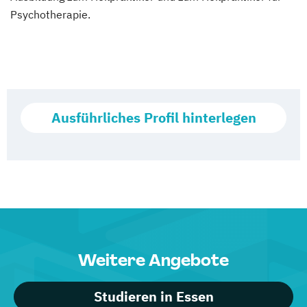
Psychotherapie.
Ausführliches Profil hinterlegen
Weitere Angebote
Studieren in Essen