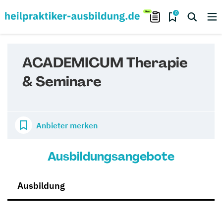
0
ACADEMICUM Therapie
& Seminare
Anbieter merken
Ausbildungsangebote
Ausbildung