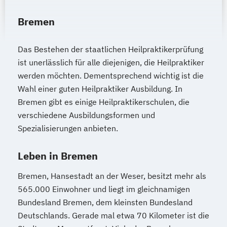
Bremen
Das Bestehen der staatlichen Heilpraktikerprüfung
ist unerlässlich für alle diejenigen, die Heilpraktiker
werden möchten. Dementsprechend wichtig ist die
Wahl einer guten Heilpraktiker Ausbildung. In
Bremen gibt es einige Heilpraktikerschulen, die
verschiedene Ausbildungsformen und
Spezialisierungen anbieten.
Leben in Bremen
Bremen, Hansestadt an der Weser, besitzt mehr als
565.000 Einwohner und liegt im gleichnamigen
Bundesland Bremen, dem kleinsten Bundesland
Deutschlands. Gerade mal etwa 70 Kilometer ist die