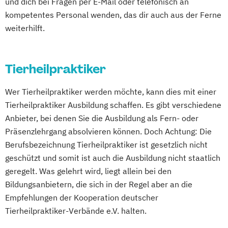
und dich bei Fragen per E-Mail oder telefonisch an
kompetentes Personal wenden, das dir auch aus der Ferne
weiterhilft.
Tierheilpraktiker
Wer Tierheilpraktiker werden möchte, kann dies mit einer
Tierheilpraktiker Ausbildung schaffen. Es gibt verschiedene
Anbieter, bei denen Sie die Ausbildung als Fern- oder
Präsenzlehrgang absolvieren können. Doch Achtung: Die
Berufsbezeichnung Tierheilpraktiker ist gesetzlich nicht
geschützt und somit ist auch die Ausbildung nicht staatlich
geregelt. Was gelehrt wird, liegt allein bei den
Bildungsanbietern, die sich in der Regel aber an die
Empfehlungen der Kooperation deutscher
Tierheilpraktiker-Verbände e.V. halten.