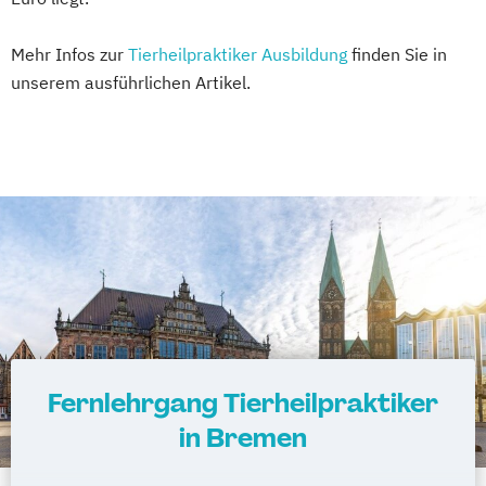
Mehr Infos zur
Tierheilpraktiker Ausbildung
finden Sie in
unserem ausführlichen Artikel.
Fernlehrgang Tierheilpraktiker
in Bremen