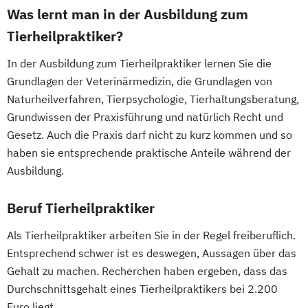
Was lernt man in der Ausbildung zum
Tierheilpraktiker?
In der Ausbildung zum Tierheilpraktiker lernen Sie die
Grundlagen der Veterinärmedizin, die Grundlagen von
Naturheilverfahren, Tierpsychologie, Tierhaltungsberatung,
Grundwissen der Praxisführung und natürlich Recht und
Gesetz. Auch die Praxis darf nicht zu kurz kommen und so
haben sie entsprechende praktische Anteile während der
Ausbildung.
Beruf Tierheilpraktiker
Als Tierheilpraktiker arbeiten Sie in der Regel freiberuflich.
Entsprechend schwer ist es deswegen, Aussagen über das
Gehalt zu machen. Recherchen haben ergeben, dass das
Durchschnittsgehalt eines Tierheilpraktikers bei 2.200
Euro liegt.