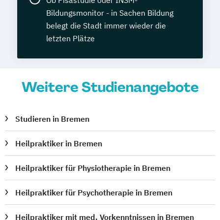
Bildungsmonitor - in Sachen Bildung
belegt die Stadt immer wieder die
letzten Plätze
Weitere Studienangebote
Studieren in Bremen
Heilpraktiker in Bremen
Heilpraktiker für Physiotherapie in Bremen
Heilpraktiker für Psychotherapie in Bremen
Heilpraktiker mit med. Vorkenntnissen in Bremen