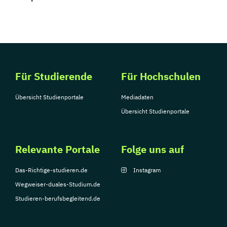
Für Studierende
Für Hochschulen
Übersicht Studienportale
Mediadaten
Übersicht Studienportale
Relevante Portale
Folge uns auf
Das-Richtige-studieren.de
Instagram
Wegweiser-duales-Studium.de
Studieren-berufsbegleitend.de