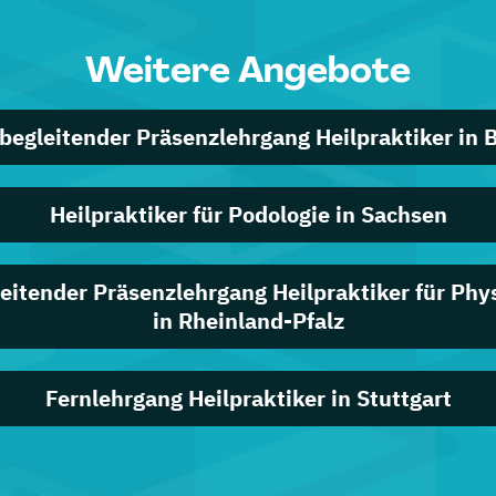
Weitere Angebote
begleitender Präsenzlehrgang Heilpraktiker in
Heilpraktiker für Podologie in Sachsen
eitender Präsenzlehrgang Heilpraktiker für Phy
in Rheinland-Pfalz
Fernlehrgang Heilpraktiker in Stuttgart