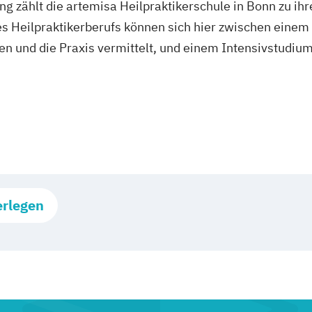
g zählt die artemisa Heilpraktikerschule in Bonn zu i
s Heilpraktikerberufs können sich hier zwischen einem
 und die Praxis vermittelt, und einem Intensivstudium
erlegen