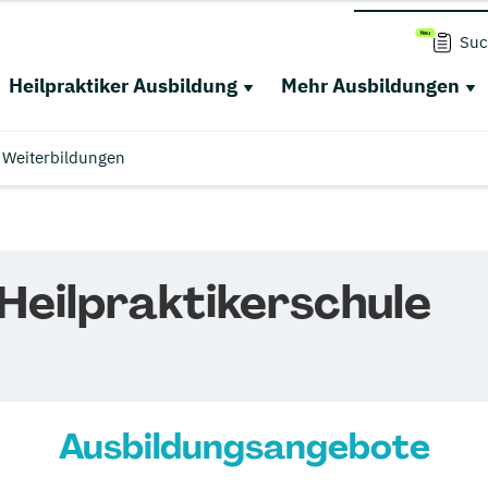
Suc
Heilpraktiker Ausbildung
Mehr Ausbildungen
Weiterbildungen
eilpraktikerschule
Ausbildungsangebote