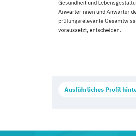
Gesundheit und Lebensgestaltun
Anwärterinnen und Anwärter de
prüfungsrelevante Gesamtwissen
voraussetzt, entscheiden.
Ausführliches Profil hint