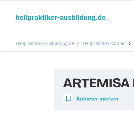
Heilpraktiker-Ausbildung.de
Heilpraktikerschulen
ARTEMISA H
Anbieter merken