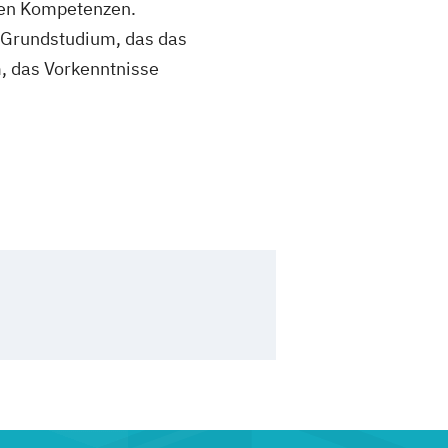
hren Kompetenzen.
 Grundstudium, das das
, das Vorkenntnisse