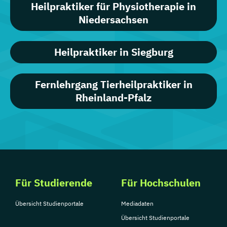
Heilpraktiker für Physiotherapie in
Niedersachsen
Heilpraktiker in Siegburg
Fernlehrgang Tierheilpraktiker in
Rheinland-Pfalz
Für Studierende
Für Hochschulen
Übersicht Studienportale
Mediadaten
Übersicht Studienportale