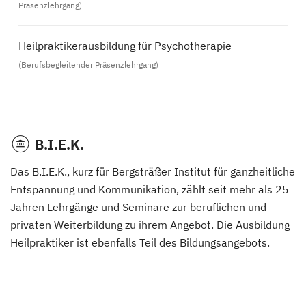
Präsenzlehrgang)
Heilpraktikerausbildung für Psychotherapie
(Berufsbegleitender Präsenzlehrgang)
B.I.E.K.
Das B.I.E.K., kurz für Bergsträßer Institut für ganzheitliche
Entspannung und Kommunikation, zählt seit mehr als 25
Jahren Lehrgänge und Seminare zur beruflichen und
privaten Weiterbildung zu ihrem Angebot. Die Ausbildung
Heilpraktiker ist ebenfalls Teil des Bildungsangebots.