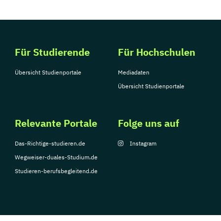
Für Studierende
Für Hochschulen
Übersicht Studienportale
Mediadaten
Übersicht Studienportale
Relevante Portale
Folge uns auf
Das-Richtige-studieren.de
Instagram
Wegweiser-duales-Studium.de
Studieren-berufsbegleitend.de