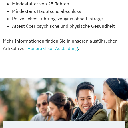
Mindestalter von 25 Jahren
Mindestens Hauptschulabschluss
Polizeiliches Führungszeugnis ohne Einträge
Attest über psychische und physische Gesundheit
Mehr Informationen finden Sie in unseren ausführlichen
Artikeln zur
Heilpraktiker Ausbildung
.