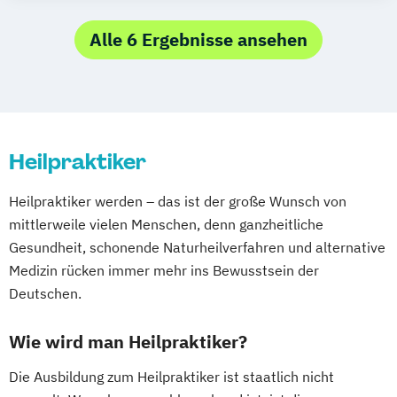
Alle 6 Ergebnisse ansehen
Heilpraktiker
Heilpraktiker werden – das ist der große Wunsch von
mittlerweile vielen Menschen, denn ganzheitliche
Gesundheit, schonende Naturheilverfahren und alternative
Medizin rücken immer mehr ins Bewusstsein der
Deutschen.
Wie wird man Heilpraktiker?
Die Ausbildung zum Heilpraktiker ist staatlich nicht