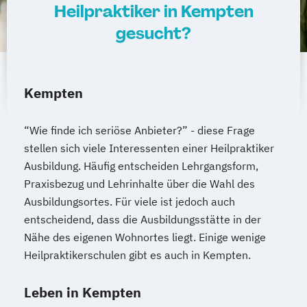
Heilpraktiker in Kempten
gesucht?
Kempten
“Wie finde ich seriöse Anbieter?” - diese Frage
stellen sich viele Interessenten einer Heilpraktiker
Ausbildung. Häufig entscheiden Lehrgangsform,
Praxisbezug und Lehrinhalte über die Wahl des
Ausbildungsortes. Für viele ist jedoch auch
entscheidend, dass die Ausbildungsstätte in der
Nähe des eigenen Wohnortes liegt. Einige wenige
Heilpraktikerschulen gibt es auch in Kempten.
Leben in Kempten