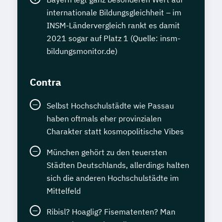
internationale Bildungsgleichheit – im
INSM-Ländervergleich rankt es damit
2021 sogar auf Platz 1 (Quelle: insm-
bildungsmonitor.de)
Contra
Selbst Hochschulstädte wie Passau
haben oftmals eher provinzialen
Charakter statt kosmopolitische Vibes
München gehört zu den teuersten
Städten Deutschlands, allerdings halten
sich die anderen Hochschulstädte im
Mittelfeld
Ribisl? Hoaglig? Fisematenten? Man