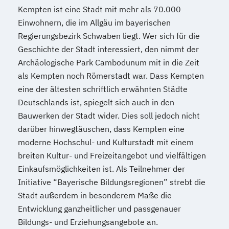
Kempten ist eine Stadt mit mehr als 70.000
Einwohnern, die im Allgäu im bayerischen
Regierungsbezirk Schwaben liegt. Wer sich für die
Geschichte der Stadt interessiert, den nimmt der
Archäologische Park Cambodunum mit in die Zeit
als Kempten noch Römerstadt war. Dass Kempten
eine der ältesten schriftlich erwähnten Städte
Deutschlands ist, spiegelt sich auch in den
Bauwerken der Stadt wider. Dies soll jedoch nicht
darüber hinwegtäuschen, dass Kempten eine
moderne Hochschul- und Kulturstadt mit einem
breiten Kultur- und Freizeitangebot und vielfältigen
Einkaufsmöglichkeiten ist. Als Teilnehmer der
Initiative “Bayerische Bildungsregionen” strebt die
Stadt außerdem in besonderem Maße die
Entwicklung ganzheitlicher und passgenauer
Bildungs- und Erziehungsangebote an.