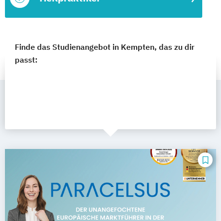
Finde das Studienangebot in Kempten, das zu dir
passt: