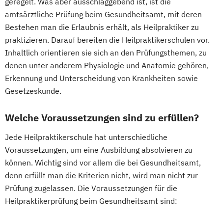
geregelt. Was aber ausschlaggebend ist, ist die
amtsärztliche Prüfung beim Gesundheitsamt, mit deren
Bestehen man die Erlaubnis erhält, als Heilpraktiker zu
praktizieren. Darauf bereiten die Heilpraktikerschulen vor.
Inhaltlich orientieren sie sich an den Prüfungsthemen, zu
denen unter anderem Physiologie und Anatomie gehören,
Erkennung und Unterscheidung von Krankheiten sowie
Gesetzeskunde.
Welche Voraussetzungen sind zu erfüllen?
Jede Heilpraktikerschule hat unterschiedliche
Voraussetzungen, um eine Ausbildung absolvieren zu
können. Wichtig sind vor allem die bei Gesundheitsamt,
denn erfüllt man die Kriterien nicht, wird man nicht zur
Prüfung zugelassen. Die Voraussetzungen für die
Heilpraktikerprüfung beim Gesundheitsamt sind: