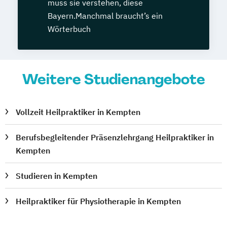
muss sie verstehen, diese
Bayern.Manchmal braucht’s ein
Wörterbuch
Weitere Studienangebote
Vollzeit Heilpraktiker in Kempten
Berufsbegleitender Präsenzlehrgang Heilpraktiker in
Kempten
Studieren in Kempten
Heilpraktiker für Physiotherapie in Kempten