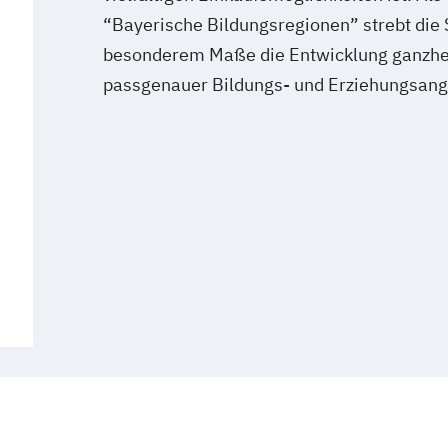
“Bayerische Bildungsregionen” strebt die
besonderem Maße die Entwicklung ganzhei
passgenauer Bildungs- und Erziehungsang