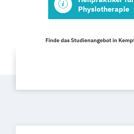
Physiotherapie
Finde das Studienangebot in Kempte