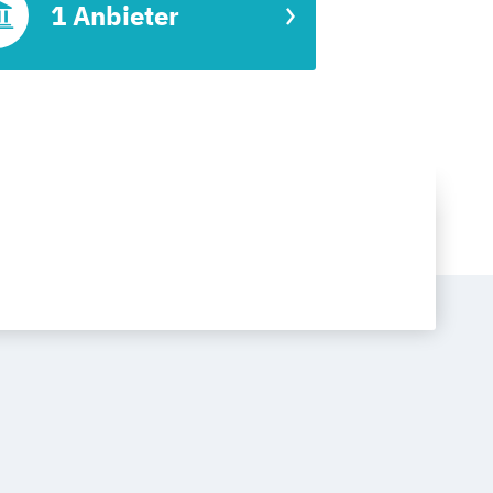
1 Anbieter