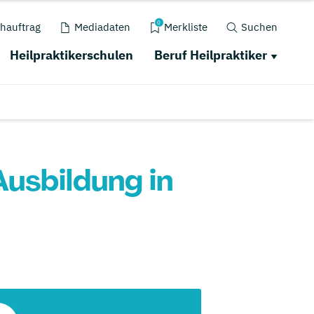
0
hauftrag
Mediadaten
Merkliste
Suchen
Heilpraktikerschulen
Beruf Heilpraktiker
Ausbildung in