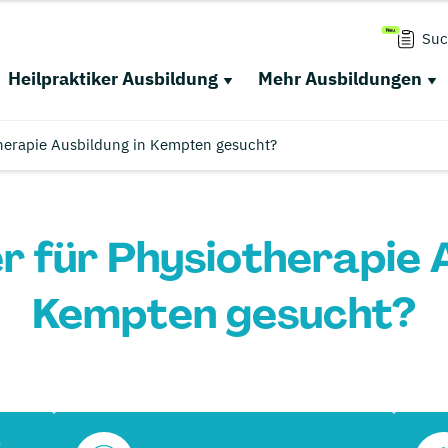
Suc
Heilpraktiker Ausbildung
Mehr Ausbildungen
therapie Ausbildung in Kempten gesucht?
r für Physiotherapie 
Kempten gesucht?
r