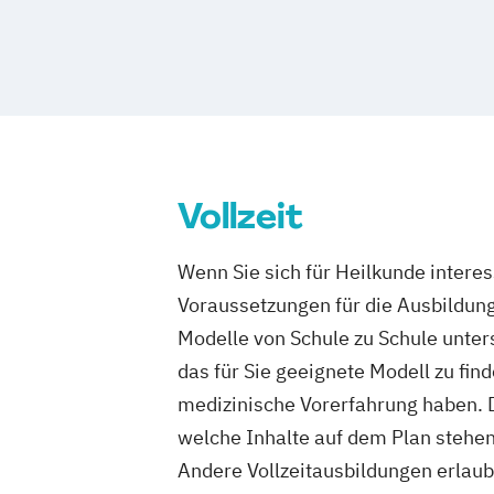
Vollzeit
Wenn Sie sich für Heilkunde intere
Voraussetzungen für die Ausbildung 
Modelle von Schule zu Schule unter
das für Sie geeignete Modell zu fin
medizinische Vorerfahrung haben. D
welche Inhalte auf dem Plan stehen
Andere Vollzeitausbildungen erlau