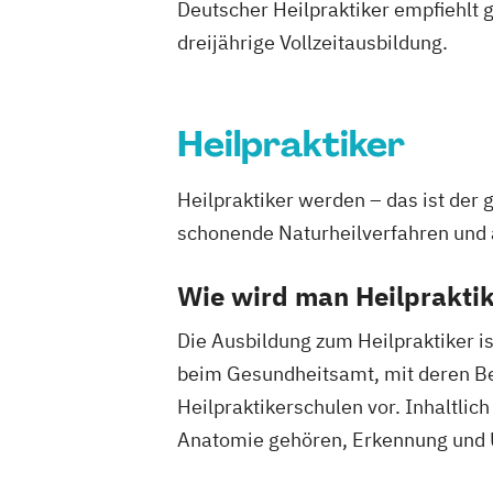
Deutscher Heilpraktiker empfiehlt 
dreijährige Vollzeitausbildung.
Heilpraktiker
Heilpraktiker werden – das ist der
schonende Naturheilverfahren und 
Wie wird man Heilprakti
Die Ausbildung zum Heilpraktiker is
beim Gesundheitsamt, mit deren Best
Heilpraktikerschulen vor. Inhaltli
Anatomie gehören, Erkennung und 