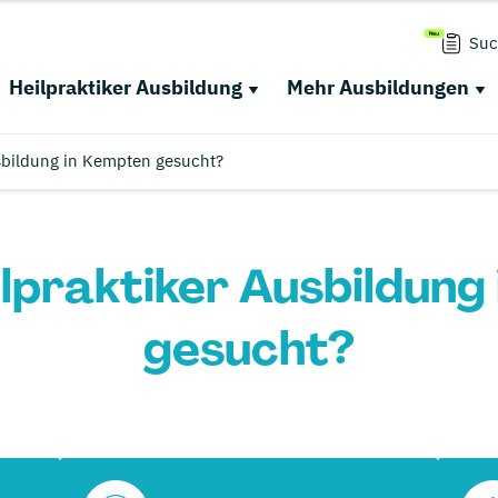
Suc
Heilpraktiker Ausbildung
Mehr Ausbildungen
usbildung in Kempten gesucht?
ilpraktiker Ausbildun
gesucht?