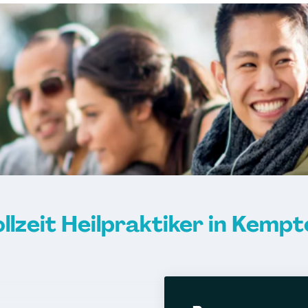
llzeit Heilpraktiker in Kemp