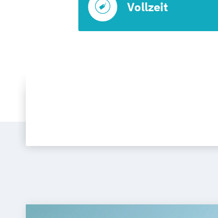
Vollzeit