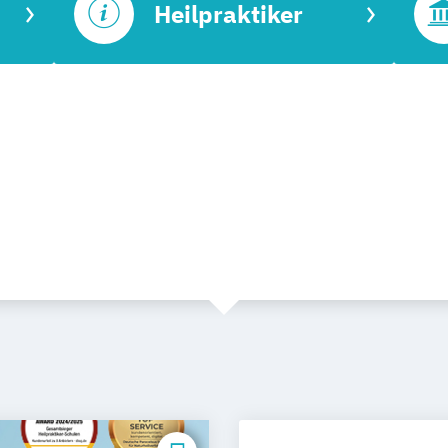
Heilpraktiker