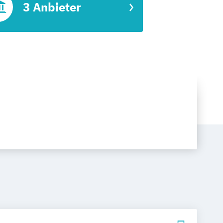
3 Anbieter