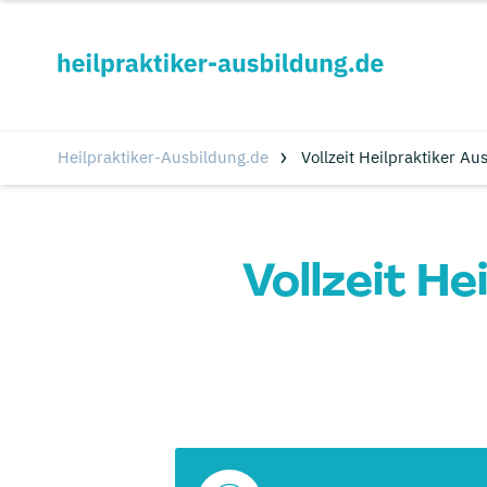
Heilpraktiker-Ausbildung.de
Vollzeit Heilpraktiker A
Vollzeit He