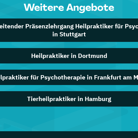
Weitere Angebote
eitender Präsenzlehrgang Heilpraktiker für Psy
in Stuttgart
Heilpraktiker in Dortmund
lpraktiker für Psychotherapie in Frankfurt am 
Tierheilpraktiker in Hamburg