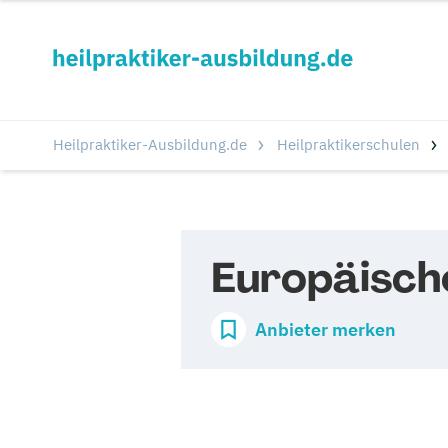
Heilpraktiker-Ausbildung.de
Heilpraktikerschulen
Europäisch
Anbieter merken