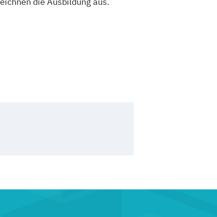
zeichnen die Ausbildung aus.