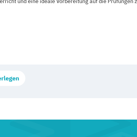
terricht und eine ideale Vorbereitung auf die Prüfungen 
erlegen