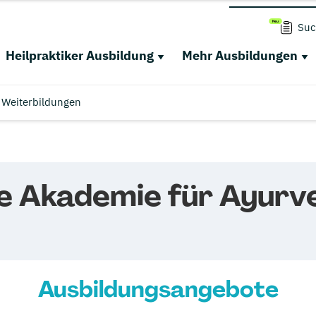
Suc
Heilpraktiker Ausbildung
Mehr Ausbildungen
Weiterbildungen
e Akademie für Ayurv
Ausbildungsangebote