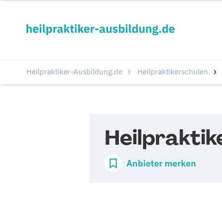
Heilpraktiker-Ausbildung.de
Heilpraktikerschulen
Heilpraktik
Anbieter merken