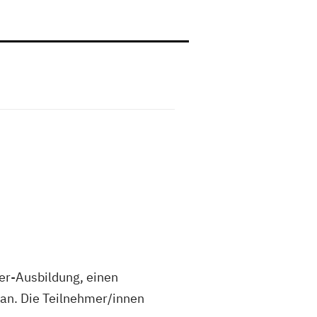
ker-Ausbildung, einen
 an. Die Teilnehmer/innen