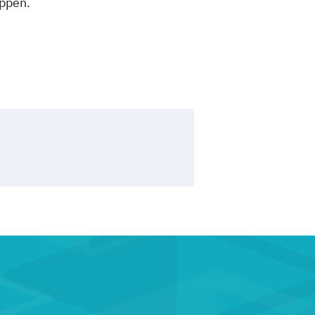
uppen.