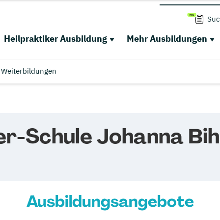
Suc
Heilpraktiker Ausbildung
Mehr Ausbildungen
Weiterbildungen
er-Schule Johanna Bih
Ausbildungsangebote