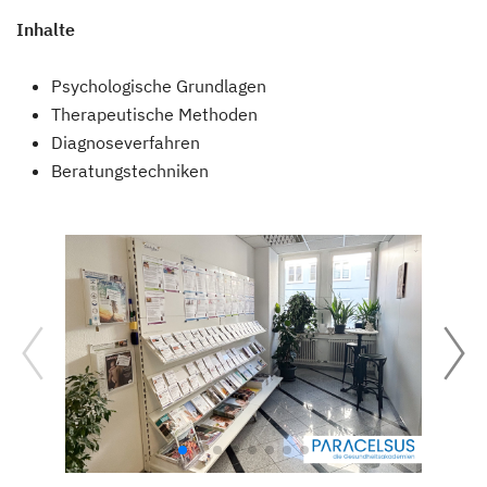
Inhalte
Psychologische Grundlagen
Therapeutische Methoden
Diagnoseverfahren
Beratungstechniken