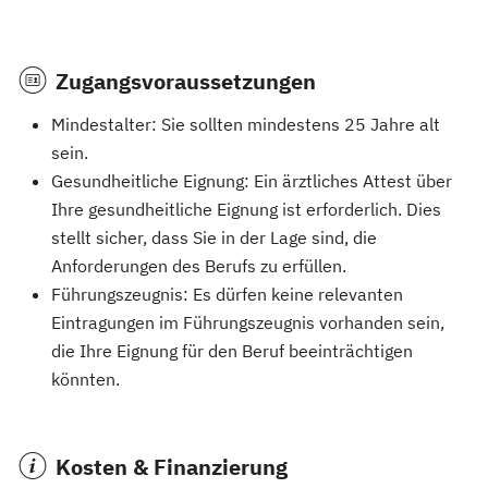
Zugangsvoraussetzungen
Mindestalter: Sie sollten mindestens 25 Jahre alt
sein.
Gesundheitliche Eignung: Ein ärztliches Attest über
Ihre gesundheitliche Eignung ist erforderlich. Dies
stellt sicher, dass Sie in der Lage sind, die
Anforderungen des Berufs zu erfüllen.
Führungszeugnis: Es dürfen keine relevanten
Eintragungen im Führungszeugnis vorhanden sein,
die Ihre Eignung für den Beruf beeinträchtigen
könnten.
Kosten & Finanzierung