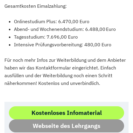
Gesamtkosten Eimalzahlung:
Onlinestudium Plus: 6.470,00 Euro
Abend- und Wochenendstudium: 6.488,00 Euro
Tagesstudium: 7.696,00 Euro
Intensive Prüfungsvorbereitung: 480,00 Euro
Für noch mehr Infos zur Weiterbildung und dem Anbieter
haben wir das Kontaktformular eingerichtet. Einfach
ausfüllen und der Weiterbildung noch einen Schritt
näherkommen! Kostenlos und unverbindlich.
Kostenloses Infomaterial
Webseite des Lehrgangs