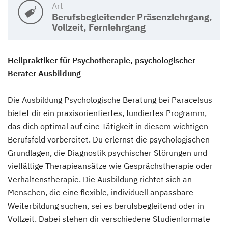
Art
Berufsbegleitender Präsenzlehrgang,
Vollzeit, Fernlehrgang
Heilpraktiker für Psychotherapie, psychologischer
Berater Ausbildung
Die Ausbildung Psychologische Beratung bei Paracelsus
bietet dir ein praxisorientiertes, fundiertes Programm,
das dich optimal auf eine Tätigkeit in diesem wichtigen
Berufsfeld vorbereitet. Du erlernst die psychologischen
Grundlagen, die Diagnostik psychischer Störungen und
vielfältige Therapieansätze wie Gesprächstherapie oder
Verhaltenstherapie. Die Ausbildung richtet sich an
Menschen, die eine flexible, individuell anpassbare
Weiterbildung suchen, sei es berufsbegleitend oder in
Vollzeit. Dabei stehen dir verschiedene Studienformate