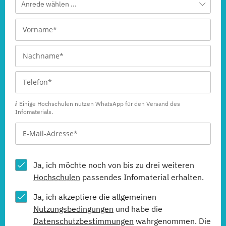
Anrede wählen ...
Einige Hochschulen nutzen WhatsApp für den Versand des
Infomaterials.
Ja, ich möchte noch von bis zu drei weiteren
Hochschulen
passendes Infomaterial erhalten.
Ja, ich akzeptiere die allgemeinen
Nutzungsbedingungen
und habe die
Datenschutzbestimmungen
wahrgenommen. Die