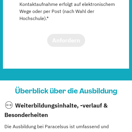
Kontaktaufnahme erfolgt auf elektronischem
Wege oder per Post (nach Wahl der
Hochschule).*
Anfordern
Überblick über die Ausbildung
Weiterbildungsinhalte, -verlauf &
Besonderheiten
Die Ausbildung bei Paracelsus ist umfassend und