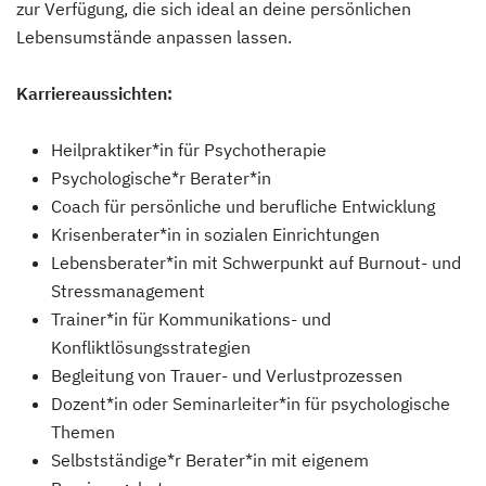
zur Verfügung, die sich ideal an deine persönlichen
Lebensumstände anpassen lassen.
Karriereaussichten:
Heilpraktiker*in für Psychotherapie
Psychologische*r Berater*in
Coach für persönliche und berufliche Entwicklung
Krisenberater*in in sozialen Einrichtungen
Lebensberater*in mit Schwerpunkt auf Burnout- und
Stressmanagement
Trainer*in für Kommunikations- und
Konfliktlösungsstrategien
Begleitung von Trauer- und Verlustprozessen
Dozent*in oder Seminarleiter*in für psychologische
Themen
Selbstständige*r Berater*in mit eigenem