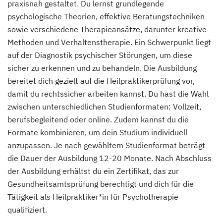
praxisnah gestaltet. Du lernst grundlegende
psychologische Theorien, effektive Beratungstechniken
sowie verschiedene Therapieansätze, darunter kreative
Methoden und Verhaltenstherapie. Ein Schwerpunkt liegt
auf der Diagnostik psychischer Störungen, um diese
sicher zu erkennen und zu behandeln. Die Ausbildung
bereitet dich gezielt auf die Heilpraktikerprüfung vor,
damit du rechtssicher arbeiten kannst. Du hast die Wahl
zwischen unterschiedlichen Studienformaten: Vollzeit,
berufsbegleitend oder online. Zudem kannst du die
Formate kombinieren, um dein Studium individuell
anzupassen. Je nach gewähltem Studienformat beträgt
die Dauer der Ausbildung 12-20 Monate. Nach Abschluss
der Ausbildung erhältst du ein Zertifikat, das zur
Gesundheitsamtsprüfung berechtigt und dich für die
Tätigkeit als Heilpraktiker*in für Psychotherapie
qualifiziert.