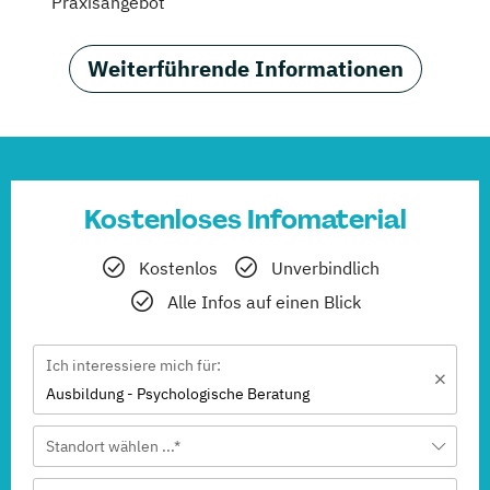
Praxisangebot
Weiterführende Informationen
Kostenloses Infomaterial
Kostenlos
Unverbindlich
Alle Infos auf einen Blick
Ich interessiere mich für:
Ausbildung - Psychologische Beratung
Standort wählen ...*