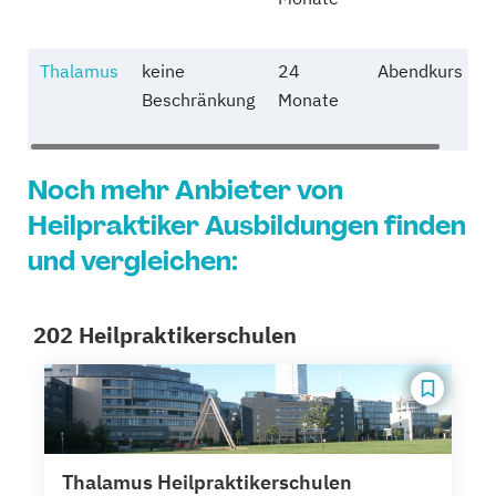
Thalamus
keine
24
Abendkurs
Beschränkung
Monate
Noch mehr Anbieter von
Heilpraktiker Ausbildungen finden
und vergleichen:
202 Heilpraktikerschulen
Thalamus Heilpraktikerschulen