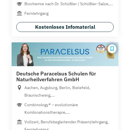
Biochemie nach Dr. Schüßler / Schüßler-Salze,...
Fernlehrgang
Kostenloses Infomaterial
Deutsche Paracelsus Schulen für
Naturheilverfahren GmbH
Aachen, Augsburg, Berlin, Bielefeld,
Braunschweig,...
Combinology® – evolutionäre
Kombinationstherapie,...
Vollzeit, Berufsbegleitender Präsenzlehrgang,
Fernlehrgang