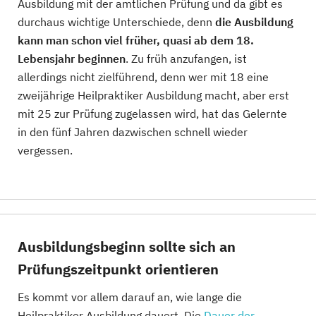
Ausbildung mit der amtlichen Prüfung und da gibt es
durchaus wichtige Unterschiede, denn
die Ausbildung
kann man schon viel früher, quasi ab dem 18.
Lebensjahr beginnen
. Zu früh anzufangen, ist
allerdings nicht zielführend, denn wer mit 18 eine
zweijährige Heilpraktiker Ausbildung macht, aber erst
mit 25 zur Prüfung zugelassen wird, hat das Gelernte
in den fünf Jahren dazwischen schnell wieder
vergessen.
Ausbildungsbeginn sollte sich an
Prüfungszeitpunkt orientieren
Es kommt vor allem darauf an, wie lange die
Heilpraktiker Ausbildung dauert. Die
Dauer der