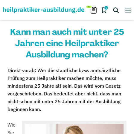
0
Kann man auch mit unter 25
Jahren eine Heilpraktiker
Ausbildung machen?
Direkt vorab: Wer die staatliche bzw. amtsärztliche
Prüfung zum Heilpraktiker machen möchte, muss
mindestens 25 Jahre alt sein. Das wird vom Gesetz
vorgeschrieben. Das bedeutet aber nicht, dass man
nicht schon mit unter 25 Jahren mit der Ausbildung
beginnen kann.
Wie
Sie