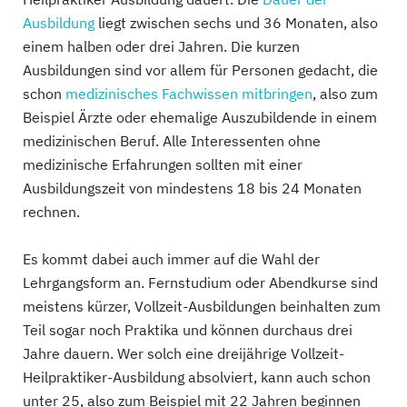
Ausbildung
liegt zwischen sechs und 36 Monaten, also
einem halben oder drei Jahren. Die kurzen
Ausbildungen sind vor allem für Personen gedacht, die
schon
medizinisches Fachwissen mitbringen
, also zum
Beispiel Ärzte oder ehemalige Auszubildende in einem
medizinischen Beruf. Alle Interessenten ohne
medizinische Erfahrungen sollten mit einer
Ausbildungszeit von mindestens 18 bis 24 Monaten
rechnen.
Es kommt dabei auch immer auf die Wahl der
Lehrgangsform an. Fernstudium oder Abendkurse sind
meistens kürzer, Vollzeit-Ausbildungen beinhalten zum
Teil sogar noch Praktika und können durchaus drei
Jahre dauern. Wer solch eine dreijährige Vollzeit-
Heilpraktiker-Ausbildung absolviert, kann auch schon
unter 25, also zum Beispiel mit 22 Jahren beginnen