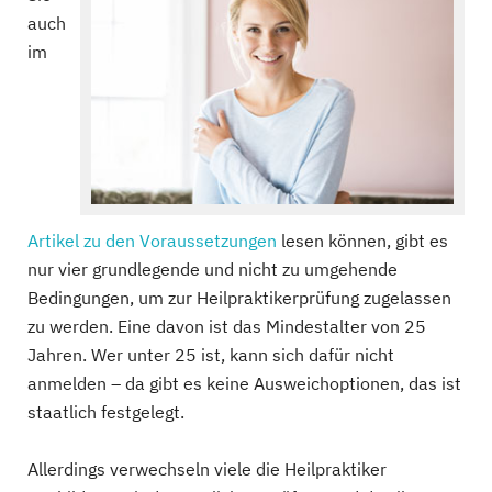
auch
im
Artikel zu den Voraussetzungen
lesen können, gibt es
nur vier grundlegende und nicht zu umgehende
Bedingungen, um zur Heilpraktikerprüfung zugelassen
zu werden. Eine davon ist das Mindestalter von 25
Jahren. Wer unter 25 ist, kann sich dafür nicht
anmelden – da gibt es keine Ausweichoptionen, das ist
staatlich festgelegt.
Allerdings verwechseln viele die Heilpraktiker