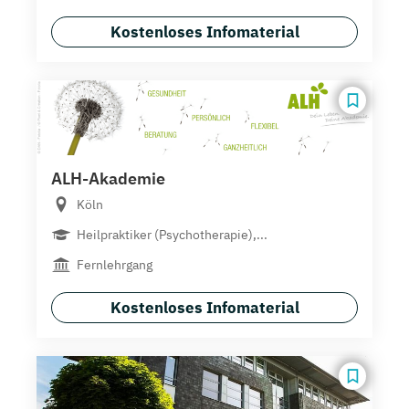
Kostenloses Infomaterial
ALH-Akademie
Köln
Heilpraktiker (Psychotherapie),...
Fernlehrgang
Kostenloses Infomaterial