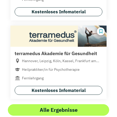
Kostenloses Infomaterial
terramedus Akademie für Gesundheit
Hannover, Leipzig, Köln, Kassel, Frankfurt am...
Heilpraktiker/in für Psychotherapie
Fernlehrgang
Kostenloses Infomaterial
Alle Ergebnisse