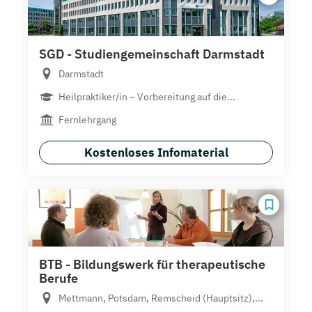
SGD - Studiengemeinschaft Darmstadt
Darmstadt
Heilpraktiker/in – Vorbereitung auf die...
Fernlehrgang
Kostenloses Infomaterial
BTB - Bildungswerk für therapeutische
Berufe
Mettmann, Potsdam, Remscheid (Hauptsitz),...