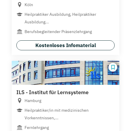
Köln
Heilpraktiker Ausbildung, Heilpraktiker
Ausbildung...
Berufsbegleitender Präsenzlehrgang
Kostenloses Infomaterial
ILS - Institut für Lernsysteme
Hamburg
Heilpraktiker/in mit medizinischen
Vorkenntnissen,...
Fernlehrgang