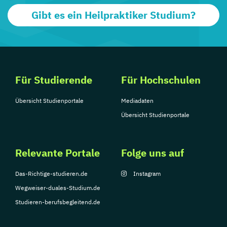
Gibt es ein Heilpraktiker Studium?
Für Studierende
Für Hochschulen
Übersicht Studienportale
Mediadaten
Übersicht Studienportale
Relevante Portale
Folge uns auf
Das-Richtige-studieren.de
Instagram
Wegweiser-duales-Studium.de
Studieren-berufsbegleitend.de