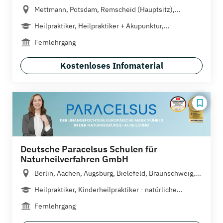
Mettmann, Potsdam, Remscheid (Hauptsitz),...
Heilpraktiker, Heilpraktiker + Akupunktur,...
Fernlehrgang
Kostenloses Infomaterial
Deutsche Paracelsus Schulen für
Naturheilverfahren GmbH
Berlin, Aachen, Augsburg, Bielefeld, Braunschweig,...
Heilpraktiker, Kinderheilpraktiker - natürliche...
Fernlehrgang