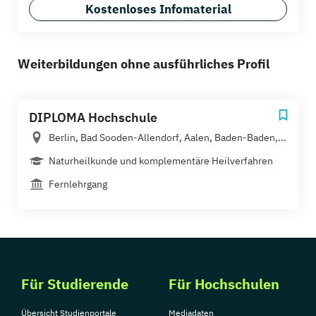
Kostenloses Infomaterial
Weiterbildungen ohne ausführliches Profil
DIPLOMA Hochschule
Berlin, Bad Sooden-Allendorf, Aalen, Baden-Baden,...
Naturheilkunde und komplementäre Heilverfahren
Fernlehrgang
Für Studierende
Für Hochschulen
Übersicht Studienportale
Mediadaten