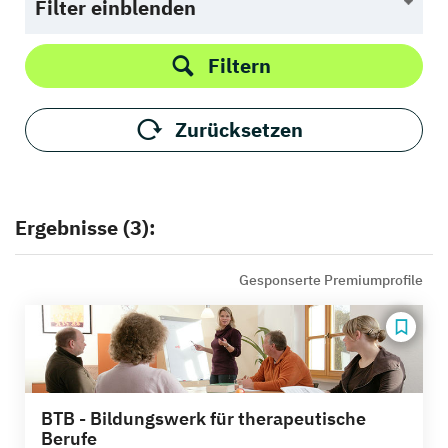
Filter einblenden
Filtern
Zurücksetzen
Ergebnisse (3):
Gesponserte Premiumprofile
BTB - Bildungswerk für therapeutische
Berufe