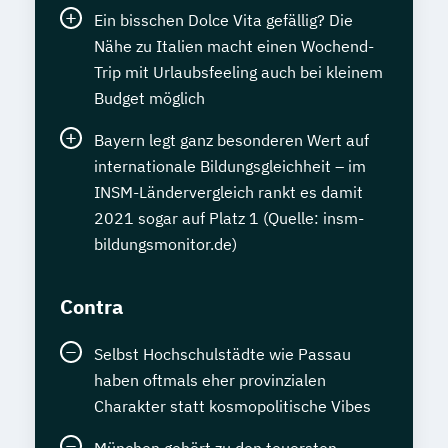
Ein bisschen Dolce Vita gefällig? Die
Nähe zu Italien macht einen Wochend-
Trip mit Urlaubsfeeling auch bei kleinem
Budget möglich
Bayern legt ganz besonderen Wert auf
internationale Bildungsgleichheit – im
INSM-Ländervergleich rankt es damit
2021 sogar auf Platz 1 (Quelle: insm-
bildungsmonitor.de)
Contra
Selbst Hochschulstädte wie Passau
haben oftmals eher provinzialen
Charakter statt kosmopolitische Vibes