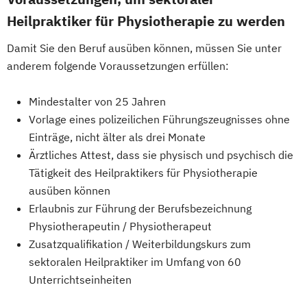
Heilpraktiker für Physiotherapie zu werden
Damit Sie den Beruf ausüben können, müssen Sie unter
anderem folgende Voraussetzungen erfüllen:
Mindestalter von 25 Jahren
Vorlage eines polizeilichen Führungszeugnisses ohne
Einträge, nicht älter als drei Monate
Ärztliches Attest, dass sie physisch und psychisch die
Tätigkeit des Heilpraktikers für Physiotherapie
ausüben können
Erlaubnis zur Führung der Berufsbezeichnung
Physiotherapeutin / Physiotherapeut
Zusatzqualifikation / Weiterbildungskurs zum
sektoralen Heilpraktiker im Umfang von 60
Unterrichtseinheiten