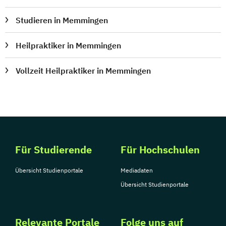
Studieren in Memmingen
Heilpraktiker in Memmingen
Vollzeit Heilpraktiker in Memmingen
Für Studierende
Für Hochschulen
Übersicht Studienportale
Mediadaten
Übersicht Studienportale
Relevante Portale
Folge uns auf