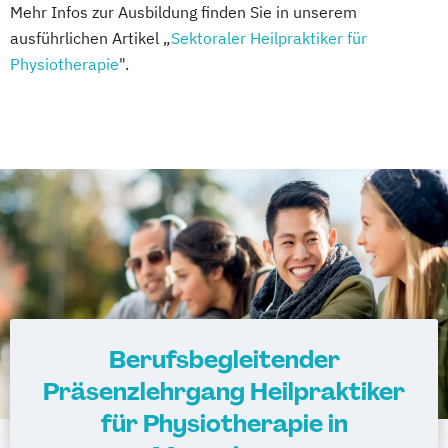
Mehr Infos zur Ausbildung finden Sie in unserem
ausführlichen Artikel „
Sektoraler Heilpraktiker für
Physiotherapie
".
Berufsbegleitender
Präsenzlehrgang Heilpraktiker
für Physiotherapie in