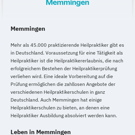
Memmingen
Memmingen
Mehr als 45.000 praktizierende Heilpraktiker gibt es
in Deutschland. Voraussetzung für eine Tätigkeit als
Heilpraktiker ist die Heilpraktikererlaubnis, die nach
erfolgreichem Bestehen der Heilpraktikerprüfung
verliehen wird. Eine ideale Vorbereitung auf die
Prüfung ermöglichen die zahllosen Angebote der
verschiedenen Heilpraktikerschulen in ganz
Deutschland. Auch Memmingen hat einige
Heilpraktikerschulen zu bieten, an denen eine
Heilpraktiker Ausbildung absolviert werden kann.
Leben in Memmingen