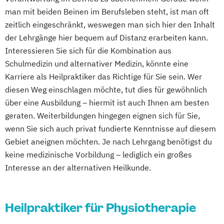
man mit beiden Beinen im Berufsleben steht, ist man oft
zeitlich eingeschränkt, weswegen man sich hier den Inhalt
der Lehrgänge hier bequem auf Distanz erarbeiten kann.
Interessieren Sie sich für die Kombination aus
Schulmedizin und alternativer Medizin, könnte eine
Karriere als Heilpraktiker das Richtige für Sie sein. Wer
diesen Weg einschlagen möchte, tut dies für gewöhnlich
über eine Ausbildung – hiermit ist auch Ihnen am besten
geraten. Weiterbildungen hingegen eignen sich für Sie,
wenn Sie sich auch privat fundierte Kenntnisse auf diesem
Gebiet aneignen möchten. Je nach Lehrgang benötigst du
keine medizinische Vorbildung – lediglich ein großes
Interesse an der alternativen Heilkunde.
Heilpraktiker für Physiotherapie