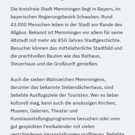
Die kreisfreie Stadt Memmingen liegt in Bayern, im
bayerischen Regierungsbezirk Schwaben. Rund
43.000 Menschen leben in der Stadt am Rande des
Allgäus. Bekannt ist Memmingen vor allem für seine
Altstadt mit mehr als 850 Jahren Stadtgeschichte.
Besucher können das mittelalterliche Stadtbild und
die prachtvollen Bauten wie das Rathaus,
Steuerhaus und die Großzunft genießen.
Auch die sieben Wahrzeichen Memmingens,
darunter das bekannte Siebendächerhaus, sind
beliebte Ausflugsziele der Touristen. Wer es lieber
kulturell mag, kann auch die ansässigen Kirchen,
Museen, Galerien, Theater und
Kunstausstellungsprogramme besuchen oder vom
gut gespickten Festkalender mit vielen
verschiedenen Veranstaltungen profitieren. Beliebte