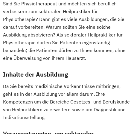
Sind Sie Physiotherapeut und möchten sich beruflich
verbessern zum sektoralen Heilpraktiker für
Physiotherapie? Dann gibt es viele Ausbildungen, die Sie
darauf vorbereiten. Warum sollten Sie eine solche
Ausbildung absolvieren? Als sektoraler Heilpraktiker für
Physiotherapie dürfen Sie Patienten eigenständig
behandeln; die Patienten dürfen zu Ihnen kommen, ohne
eine Überweisung von ihrem Hausarzt.
Inhalte der Ausbildung
Da Sie bereits medizinische Vorkenntnisse mitbringen,
geht es in der Ausbildung vor allem darum, Ihre
Kompetenzen um die Bereiche Gesetzes- und Berufskunde
von Heilpraktikern zu erweitern sowie um Diagnostik und
Indikationsstellung.
Voraussetzungen, um sektoraler