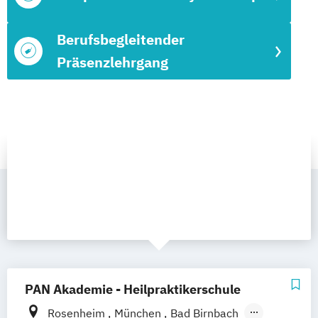
Berufsbegleitender
Präsenzlehrgang
PAN Akademie - Heilpraktikerschule
Rosenheim
München
Bad Birnbach