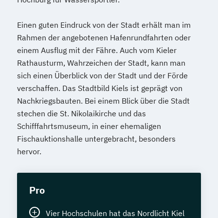
Einen guten Eindruck von der Stadt erhält man im
Rahmen der angebotenen Hafenrundfahrten oder
einem Ausflug mit der Fähre. Auch vom Kieler
Rathausturm, Wahrzeichen der Stadt, kann man
sich einen Überblick von der Stadt und der Förde
verschaffen. Das Stadtbild Kiels ist geprägt von
Nachkriegsbauten. Bei einem Blick über die Stadt
stechen die St. Nikolaikirche und das
Schifffahrtsmuseum, in einer ehemaligen
Fischauktionshalle untergebracht, besonders
hervor.
Pro
Vier Hochschulen hat das Nordlicht Kiel