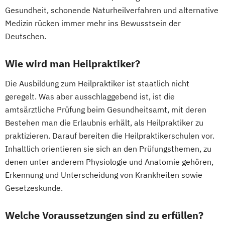
Gesundheit, schonende Naturheilverfahren und alternative
Medizin rücken immer mehr ins Bewusstsein der
Deutschen.
Wie wird man Heilpraktiker?
Die Ausbildung zum Heilpraktiker ist staatlich nicht
geregelt. Was aber ausschlaggebend ist, ist die
amtsärztliche Prüfung beim Gesundheitsamt, mit deren
Bestehen man die Erlaubnis erhält, als Heilpraktiker zu
praktizieren. Darauf bereiten die Heilpraktikerschulen vor.
Inhaltlich orientieren sie sich an den Prüfungsthemen, zu
denen unter anderem Physiologie und Anatomie gehören,
Erkennung und Unterscheidung von Krankheiten sowie
Gesetzeskunde.
Welche Voraussetzungen sind zu erfüllen?