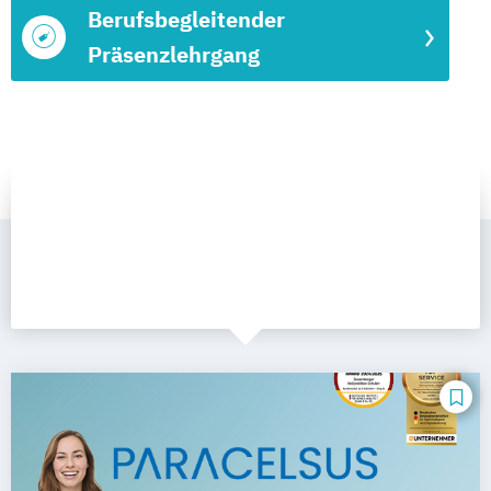
Berufsbegleitender
Präsenzlehrgang