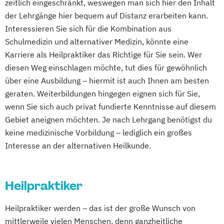
zeitlich eingeschränkt, weswegen man sich hier den Inhalt
der Lehrgänge hier bequem auf Distanz erarbeiten kann.
Interessieren Sie sich für die Kombination aus
Schulmedizin und alternativer Medizin, könnte eine
Karriere als Heilpraktiker das Richtige für Sie sein. Wer
diesen Weg einschlagen möchte, tut dies für gewöhnlich
über eine Ausbildung – hiermit ist auch Ihnen am besten
geraten. Weiterbildungen hingegen eignen sich für Sie,
wenn Sie sich auch privat fundierte Kenntnisse auf diesem
Gebiet aneignen möchten. Je nach Lehrgang benötigst du
keine medizinische Vorbildung – lediglich ein großes
Interesse an der alternativen Heilkunde.
Heilpraktiker
Heilpraktiker werden – das ist der große Wunsch von
mittlerweile vielen Menschen, denn ganzheitliche