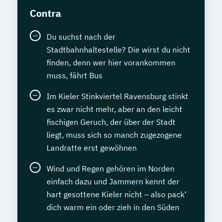
Contra
Du suchst nach der
Stadtbahnhaltestelle? Die wirst du nicht
finden, denn wer hier vorankommen
muss, fährt Bus
Im Kieler Stinkviertel Ravensburg stinkt
es zwar nicht mehr, aber an den leicht
fischigen Geruch, der über der Stadt
liegt, muss sich so manch zugezogene
Landratte erst gewöhnen
Wind und Regen gehören im Norden
einfach dazu und Jammern kennt der
hart gesottene Kieler nicht – also pack‘
dich warm ein oder zieh in den Süden