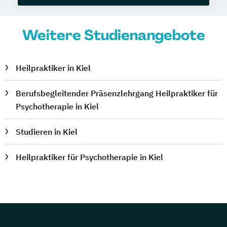
Weitere Studienangebote
Heilpraktiker in Kiel
Berufsbegleitender Präsenzlehrgang Heilpraktiker für
Psychotherapie in Kiel
Studieren in Kiel
Heilpraktiker für Psychotherapie in Kiel