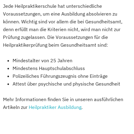
Jede Heilpraktikerschule hat unterschiedliche
Voraussetzungen, um eine Ausbildung absolvieren zu
können. Wichtig sind vor allem die bei Gesundheitsamt,
denn erfüllt man die Kriterien nicht, wird man nicht zur
Prüfung zugelassen. Die Voraussetzungen für die
Heilpraktikerprüfung beim Gesundheitsamt sind:
Mindestalter von 25 Jahren
Mindestens Hauptschulabschluss
Polizeiliches Führungszeugnis ohne Einträge
Attest über psychische und physische Gesundheit
Mehr Informationen finden Sie in unseren ausführlichen
Artikeln zur
Heilpraktiker Ausbildung
.