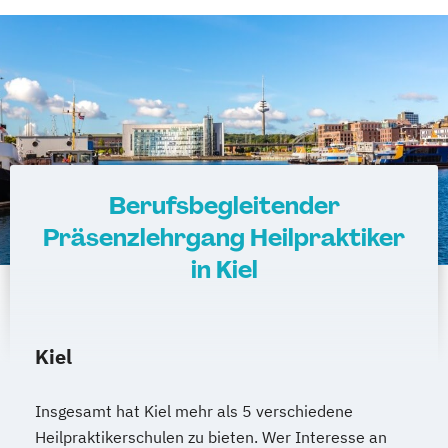
Berufsbegleitender
Präsenzlehrgang Heilpraktiker
in Kiel
Kiel
Insgesamt hat Kiel mehr als 5 verschiedene
Heilpraktikerschulen zu bieten. Wer Interesse an