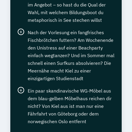
im Angebot – so hast du die Qual der
Wahl, mit welchem Bildungsboot du
metaphorisch in See stechen willst
Nach der Vorlesung ein fangfrisches
Fischbrötchen futtern? Am Wochenende
den Unistress auf einer Beachparty
einfach wegtanzen? Und im Sommer mal
schnell einen Surfkurs absolvieren? Die
Meernähe macht Kiel zu einer
einzigartigen Studienstadt
Ein paar skandinavische WG-Möbel aus
dem blau-gelben Möbelhaus reichen dir
nicht? Von Kiel aus ist man nur eine
Fährfahrt von Göteborg oder dem
norwegischen Oslo entfernt