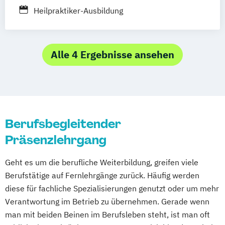
Heilpraktiker-Ausbildung
Alle 4 Ergebnisse ansehen
Berufsbegleitender
Präsenzlehrgang
Geht es um die berufliche Weiterbildung, greifen viele
Berufstätige auf Fernlehrgänge zurück. Häufig werden
diese für fachliche Spezialisierungen genutzt oder um mehr
Verantwortung im Betrieb zu übernehmen. Gerade wenn
man mit beiden Beinen im Berufsleben steht, ist man oft