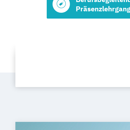
Präsenzlehrgan