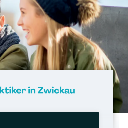
tiker in Zwickau