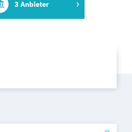
3 Anbieter