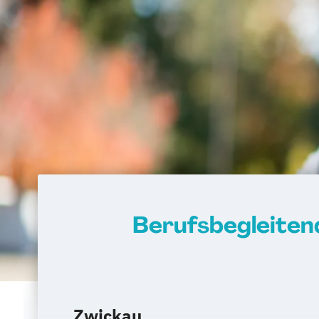
Berufsbegleiten
Zwickau