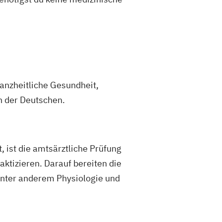
anzheitliche Gesundheit,
n der Deutschen.
, ist die amtsärztliche Prüfung
ktizieren. Darauf bereiten die
 unter anderem Physiologie und